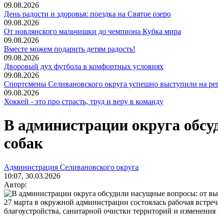
09.08.2026
День радости и здоровья: поездка на Святое озеро
09.08.2026
От новлянского мальчишки до чемпиона Кубка мира
09.08.2026
Вместе можем подарить детям радость!
09.08.2026
Дворовый дух футбола в комфортных условиях
09.08.2026
Спортсмены Селивановского округа успешно выступили на ре
09.08.2026
Хоккей - это про страсть, труд и веру в команду
В администрации округа обсу
собак
Администрация Селивановского округа
10:07, 30.03.2026
Автор:
27 марта в окружной администрации состоялась рабочая встре
благоустройства, санитарной очистки территорий и изменения 