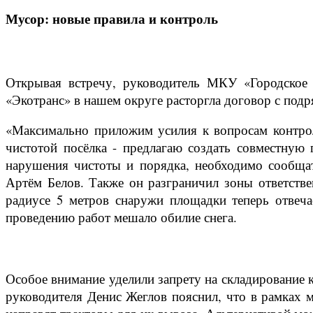
Мусор: новые правила и контроль
Открывая встречу, руководитель МКУ «Городское 
«Экотранс» в нашем округе расторгла договор с подр
«Максимально приложим усилия к вопросам контрол
чистотой посёлка - предлагаю создать совместную
нарушения чистоты и порядка, необходимо сообща
Артём Белов. Также он разграничил зоны ответстве
радиусе 5 метров снаружи площадки теперь отвеча
проведению работ мешало обилие снега.
Особое внимание уделили запрету на складирование 
руководителя Денис Жеглов пояснил, что в рамках м