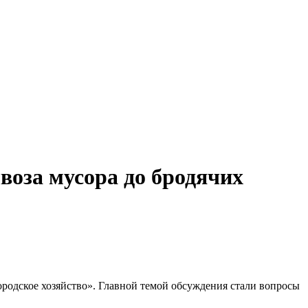
воза мусора до бродячих
родское хозяйство». Главной темой обсуждения стали вопросы