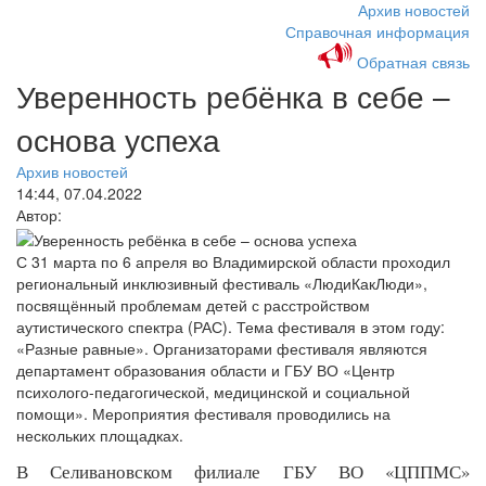
Архив новостей
Справочная информация
Обратная связь
Уверенность ребёнка в себе –
основа успеха
Архив новостей
14:44, 07.04.2022
Автор:
С 31 марта по 6 апреля во Владимирской области проходил
региональный инклюзивный фестиваль «ЛюдиКакЛюди»,
посвящённый проблемам детей с расстройством
аутистического спектра (РАС). Тема фестиваля в этом году:
«Разные равные». Организаторами фестиваля являются
департамент образования области и ГБУ ВО «Центр
психолого-педагогической, медицинской и социальной
помощи». Мероприятия фестиваля проводились на
нескольких площадках.
В Селивановском филиале ГБУ ВО «ЦППМС» 