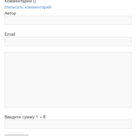
Комментарии (
)
Написать комментарий
Автор
Email
Введите сумму 1 + 8