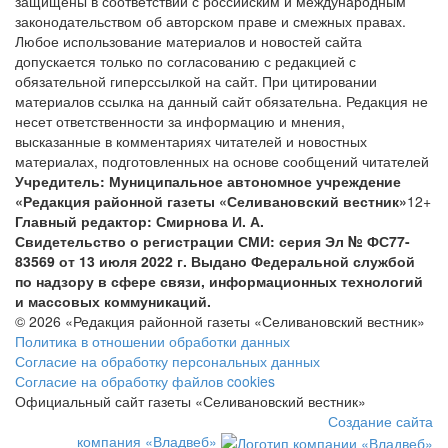
защищены в соответствии с российским и международным
законодательством об авторском праве и смежных правах.
Любое использование материалов и новостей сайта
допускается только по согласованию с редакцией с
обязательной гиперссылкой на сайт. При цитировании
материалов ссылка на данный сайт обязательна. Редакция не
несет ответственности за информацию и мнения,
высказанные в комментариях читателей и новостных
материалах, подготовленных на основе сообщений читателей
Учредитель: Муниципальное автономное учреждение
«Редакция районной газеты «Селивановский вестник»
12+
Главный редактор: Смирнова И. А.
Свидетельство о регистрации СМИ: серия Эл № ФС77-
83569 от 13 июля 2022 г. Выдано Федеральной службой
по надзору в сфере связи, информационных технологий
и массовых коммуникаций.
© 2026 «Редакция районной газеты «Селивановский вестник»
Политика в отношении обработки данных
Согласие на обработку персональных данных
Согласие на обработку файлов cookies
Официальный сайт газеты «Селивановский вестник»
Создание сайта
компания «Владвеб»