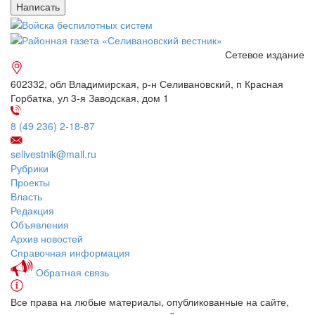
Сетевое издание
602332, обл Владимирская, р-н Селивановский, п Красная
Горбатка, ул 3-я Заводская, дом 1
8 (49 236) 2-18-87
selivestnik@mail.ru
Рубрики
Проекты
Власть
Редакция
Объявления
Архив новостей
Справочная информация
Обратная связь
Все права на любые материалы, опубликованные на сайте,