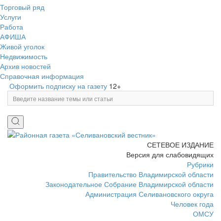
Торговый ряд
Услуги
Работа
АФИША
Живой уголок
Недвижимость
Архив новостей
Справочная информация
Оформить подписку на газету
12+
СЕТЕВОЕ ИЗДАНИЕ
Версия для слабовидящих
Рубрики
Правительство Владимирской области
Законодательное Собрание Владимирской области
Администрация Селивановского округа
Человек года
ОМСУ