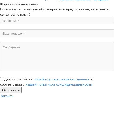
Форма обратной связи
Если у вас есть какой-либо вопрос или предложение, вы можете
связаться с нами:
Даю согласие на
обработку персональных данных
в
соответствии с
нашей политикой конфиденциальности
Закрыть