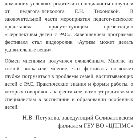
домашних условиях родители и специалисты получили 
от педагога-психолога Е.Н. Тихоновой. В 
заключительной части мероприятия педагог-психолог 
представила присутствующим презентацию 
«Перспективы детей с РАС». Завершением программы 
фестиваля стал видеоролик «Аутизм может делать 
удивительные вещи».
Обмен мнениями получился оживлённым. Многие из 
гостей высказали мнение, что фестиваль позволяет 
глубже погрузиться в проблемы семей, воспитывающих 
детей с РАС. Практические знания и формы работы, о 
которых говорилось на фестивале, помогут родителям и 
специалистам в воспитании и образовании особенных 
детей.
Н.В. Петухова, заведующий Селивановским
филиалом ГБУ ВО «ЦППМС»