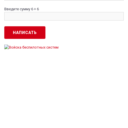
Введите сумму 6 + 6