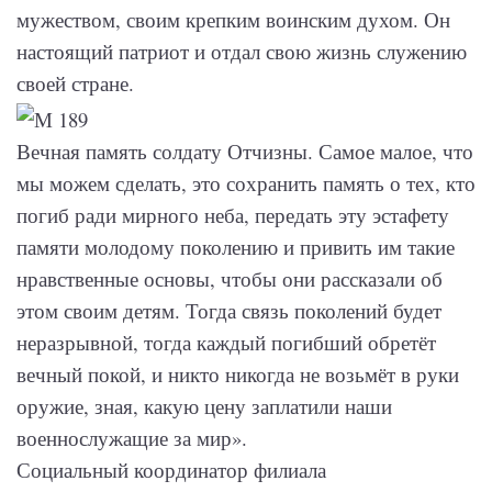
мужеством, своим крепким воинским духом. Он
настоящий патриот и отдал свою жизнь служению
своей стране.
Вечная память солдату Отчизны. Самое малое, что
мы можем сделать, это сохранить память о тех, кто
погиб ради мирного неба, передать эту эстафету
памяти молодому поколению и привить им такие
нравственные основы, чтобы они рассказали об
этом своим детям. Тогда связь поколений будет
неразрывной, тогда каждый погибший обретёт
вечный покой, и никто никогда не возьмёт в руки
оружие, зная, какую цену заплатили наши
военнослужащие за мир».
Социальный координатор филиала