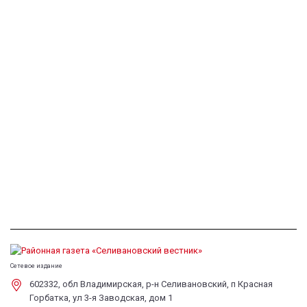
Сетевое издание
602332, обл Владимирская, р-н Селивановский, п Красная
Горбатка, ул 3-я Заводская, дом 1