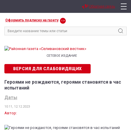
Обратная связь
Оформить подписку на газету
12+
СЕТЕВОЕ ИЗДАНИЕ
ВЕРСИЯ ДЛЯ СЛАБОВИДЯЩИХ
Героями не рождаются, героями становятся в час
испытаний
Даты
10:11, 12.12.2023
Автор: