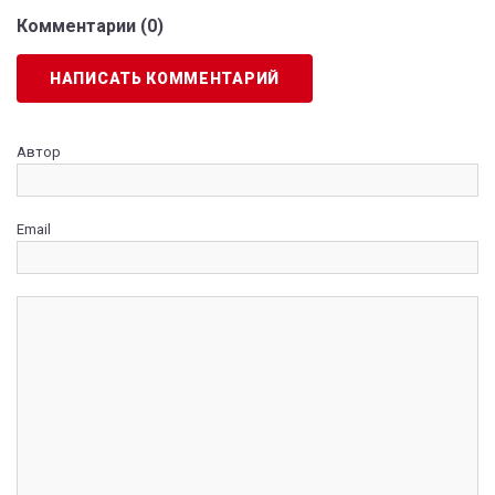
Комментарии (
0
)
НАПИСАТЬ КОММЕНТАРИЙ
Автор
Email