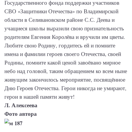
Государственного фонда поддержки участников
СВО «Защитники Отечества» по Владимирской
области в Селивановском районе С.С. Деева и
учащиеся школы выразили свою признательность
родителям Евгения Королёва и вручили им цветы.
Любите свою Родину, гордитесь ей и помните
имена и фамилии героев своего Отечества, своей
Родины, помните какой ценой завоёвано мирное
небо над головой, таким обращением ко всем ныне
живущим закончилось мероприятие, посвящённое
Дню Героев Отечества. Герои никогда не умирают,
герои в нашей памяти живут!
Л. Алексеева
Фото автора