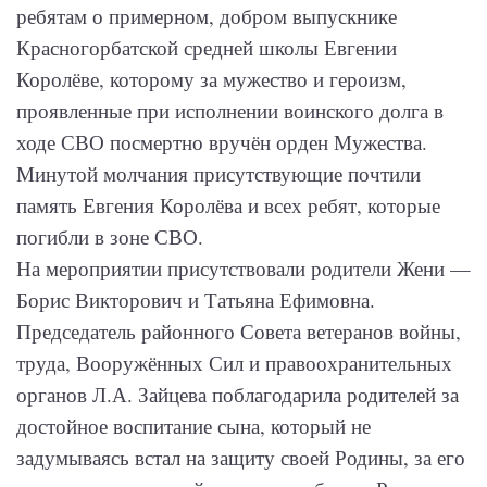
ребятам о примерном, добром выпускнике
Красногорбатской средней школы Евгении
Королёве, которому за мужество и героизм,
проявленные при исполнении воинского долга в
ходе СВО посмертно вручён орден Мужества.
Минутой молчания присутствующие почтили
память Евгения Королёва и всех ребят, которые
погибли в зоне СВО.
На мероприятии присутствовали родители Жени —
Борис Викторович и Татьяна Ефимовна.
Председатель районного Совета ветеранов войны,
труда, Вооружённых Сил и правоохранительных
органов Л.А. Зайцева поблагодарила родителей за
достойное воспитание сына, который не
задумываясь встал на защиту своей Родины, за его