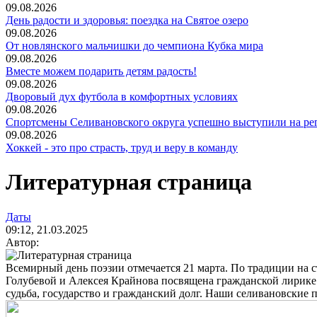
09.08.2026
День радости и здоровья: поездка на Святое озеро
09.08.2026
От новлянского мальчишки до чемпиона Кубка мира
09.08.2026
Вместе можем подарить детям радость!
09.08.2026
Дворовый дух футбола в комфортных условиях
09.08.2026
Спортсмены Селивановского округа успешно выступили на ре
09.08.2026
Хоккей - это про страсть, труд и веру в команду
Литературная страница
Даты
09:12, 21.03.2025
Автор:
Всемирный день поэзии отмечается 21 марта. По традиции на
Голубевой и Алексея Крайнова посвящена гражданской лирике –
судьба, государство и гражданский долг. Наши селивановские 