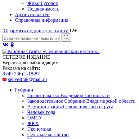
Живой уголок
Недвижимость
Архив новостей
Справочная информация
Оформить подписку на газету
12+
СЕТЕВОЕ ИЗДАНИЕ
Версия для слабовидящих
Реклама на сайте:
8 (49 236) 2-18-87
selivestnik@mail.ru
Рубрики
Правительство Владимирской области
Законодательное Собрание Владимирской области
Администрация Селивановского округа
Человек года
ОМСУ
ЖКХ
Экономика
Сельское хозяйство