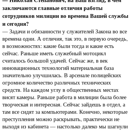
заключаются главные отличия работы
сотрудников милиции во времена Вашей службы
и сегодня?
— Задачи и обязанности у служителей Закона во все
времена одни. А отличия, так это, в первую очередь,
в возможностях: какие были тогда и какие есть
сейчас. Раньше иметь служебный мотоцикл
считалось большой удачей. Сейчас же, в век
инновационных технологий материальная база
значительно улучшилась. В арсенале полицейских
огромное количество различных технических
средств. На каждом углу в общественных местах
висят камеры. Раньше работа в милиции была более
творческая и интересная. Сейчас зайдешь в отдел, а
там все сидят за компьютерами. Конечно, некоторые
преступления можно раскрывать, практически не
выходя из кабинета — настолько далеко мы шагнули