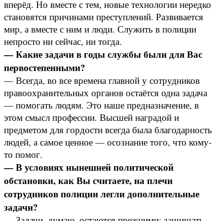
вперёд. Но вместе с тем, новые технологии нередко
становятся причинами преступлений. Развивается
мир, а вместе с ним и люди. Служить в полиции
непросто ни сейчас, ни тогда.
— Какие задачи в годы службы были для Вас
первостепенными?
— Всегда, во все времена главной у сотрудников
правоохранительных органов остаётся одна задача
— помогать людям. Это наше предназначение, в
этом смысл профессии. Высшей наградой и
предметом для гордости всегда была благодарность
людей, а самое ценное — осознание того, что кому-
то помог.
— В условиях нынешней политической
обстановки, как Вы считаете, на плечи
сотрудников полиции легли дополнительные
задачи?
— Задачи, думаю, остаются прежними: защищать