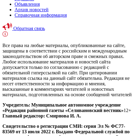
Объявления
Архив новостей
Справочная информация
Обратная связь
Все права на любые материалы, опубликованные на сайте,
защищены в соответствии с российским и международным
законодательством об авторском праве и смежных правах.
Любое использование материалов и новостей сайта
допускается только по согласованию с редакцией с
обязательной гиперссылкой на сайт. При цитировании
материалов ссылка на данный сайт обязательна. Редакция не
несет ответственности за информацию и мнения,
высказанные в комментариях читателей и новостных
материалах, подготовленных на основе сообщений читателей
Учредитель: Муниципальное автономное учреждение
«Редакция районной газеты «Селивановский вестник»
12+
Главный редактор: Смирнова И. А.
Свидетельство о регистрации СМИ: серия Эл № ФС77-
83569 от 13 июля 2022 г. Выдано Федеральной службой по