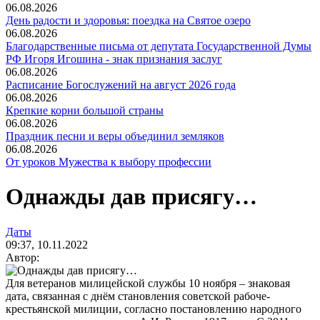
06.08.2026
День радости и здоровья: поездка на Святое озеро
06.08.2026
Благодарственные письма от депутата Государственной Думы
РФ Игоря Игошина - знак признания заслуг
06.08.2026
Расписание Богослужений на август 2026 года
06.08.2026
Крепкие корни большой страны
06.08.2026
Праздник песни и веры объединил земляков
06.08.2026
От уроков Мужества к выбору профессии
Однажды дав присягу…
Даты
09:37, 10.11.2022
Автор:
Для ветеранов милицейской службы 10 ноября – знаковая
дата, связанная с днём становления советской рабоче-
крестьянской милиции, согласно постановлению народного