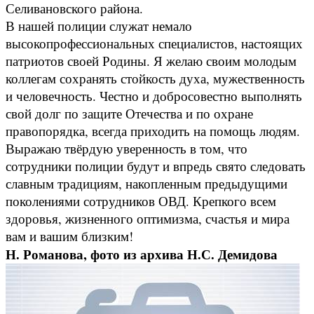
Селивановского района.
В нашей полиции служат немало
высокопрофессиональных специалистов, настоящих
патриотов своей Родины. Я желаю своим молодым
коллегам сохранять стойкость духа, мужественность
и человечность. Честно и добросовестно выполнять
свой долг по защите Отечества и по охране
правопорядка, всегда приходить на помощь людям.
Выражаю твёрдую уверенность в том, что
сотрудники полиции будут и впредь свято следовать
славным традициям, накопленным предыдущими
поколениями сотрудников ОВД. Крепкого всем
здоровья, жизненного оптимизма, счастья и мира
вам и вашим близким!
Н. Романова, фото из архива Н.С. Демидова