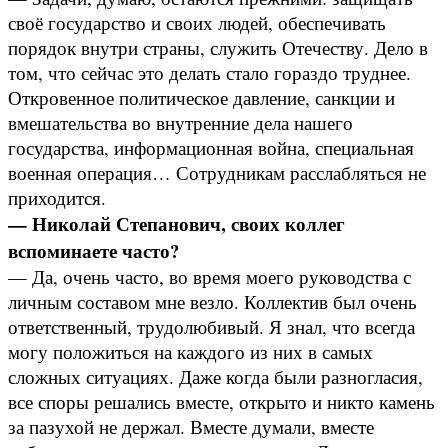
своё государство и своих людей, обеспечивать
порядок внутри страны, служить Отечеству. Дело в
том, что сейчас это делать стало гораздо труднее.
Откровенное политическое давление, санкции и
вмешательства во внутренние дела нашего
государства, информационная война, специальная
военная операция… Сотрудникам расслабляться не
приходится.
— Николай Степанович, своих коллег
вспоминаете часто?
— Да, очень часто, во время моего руководства с
личным составом мне везло. Коллектив был очень
ответственный, трудолюбивый. Я знал, что всегда
могу положиться на каждого из них в самых
сложных ситуациях. Даже когда были разногласия,
все споры решались вместе, открыто и никто камень
за пазухой не держал. Вместе думали, вместе