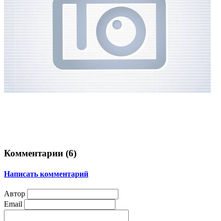
Комментарии (
6
)
Написать комментарий
Автор
Email