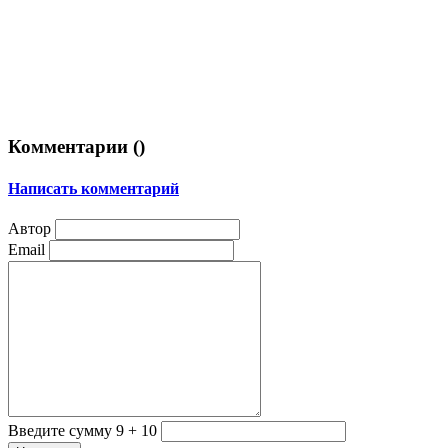
Комментарии (
)
Написать комментарий
Автор
Email
Введите сумму 9 + 10