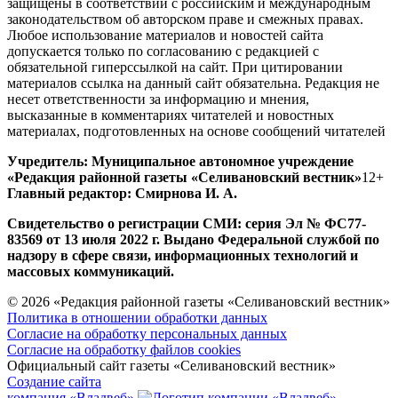
защищены в соответствии с российским и международным
законодательством об авторском праве и смежных правах.
Любое использование материалов и новостей сайта
допускается только по согласованию с редакцией с
обязательной гиперссылкой на сайт. При цитировании
материалов ссылка на данный сайт обязательна. Редакция не
несет ответственности за информацию и мнения,
высказанные в комментариях читателей и новостных
материалах, подготовленных на основе сообщений читателей
Учредитель: Муниципальное автономное учреждение
«Редакция районной газеты «Селивановский вестник»
12+
Главный редактор: Смирнова И. А.
Свидетельство о регистрации СМИ: серия Эл № ФС77-
83569 от 13 июля 2022 г. Выдано Федеральной службой по
надзору в сфере связи, информационных технологий и
массовых коммуникаций.
© 2026 «Редакция районной газеты «Селивановский вестник»
Политика в отношении обработки данных
Согласие на обработку персональных данных
Согласие на обработку файлов cookies
Официальный сайт газеты «Селивановский вестник»
Создание сайта
компания «Владвеб»