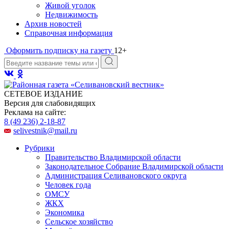
Живой уголок
Недвижимость
Архив новостей
Справочная информация
Оформить подписку на газету
12+
СЕТЕВОЕ ИЗДАНИЕ
Версия для слабовидящих
Реклама на сайте:
8 (49 236) 2-18-87
selivestnik@mail.ru
Рубрики
Правительство Владимирской области
Законодательное Собрание Владимирской области
Администрация Селивановского округа
Человек года
ОМСУ
ЖКХ
Экономика
Сельское хозяйство