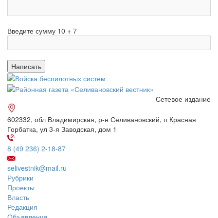
Введите сумму 10 + 7
Сетевое издание
602332, обл Владимирская, р-н Селивановский, п Красная
Горбатка, ул 3-я Заводская, дом 1
8 (49 236) 2-18-87
selivestnik@mail.ru
Рубрики
Проекты
Власть
Редакция
Объявления