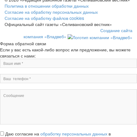
Политика в отношении обработки данных
Согласие на обработку персональных данных
Согласие на обработку файлов cookies
Официальный сайт газеты «Селивановский вестник»
Создание сайта
компания «Владвеб»
Форма обратной связи
Если у вас есть какой-либо вопрос или предложение, вы можете
связаться с нами:
Даю согласие на
обработку персональных данных
в