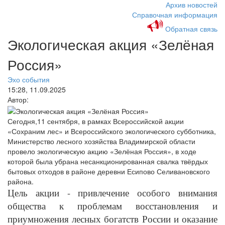
Архив новостей
Справочная информация
Обратная связь
Экологическая акция «Зелёная
Россия»
Эхо события
15:28, 11.09.2025
Автор:
Сегодня,11 сентября, в рамках Всероссийской акции
«Сохраним лес» и Всероссийского экологического субботника,
Министерство лесного хозяйства Владимирской области
провело экологическую акцию «Зелёная Россия», в ходе
которой была убрана несанкционированная свалка твёрдых
бытовых отходов в районе деревни Есипово Селивановского
района.
Цель акции - привлечение особого внимания
общества к проблемам восстановления и
приумножения лесных богатств России и оказание