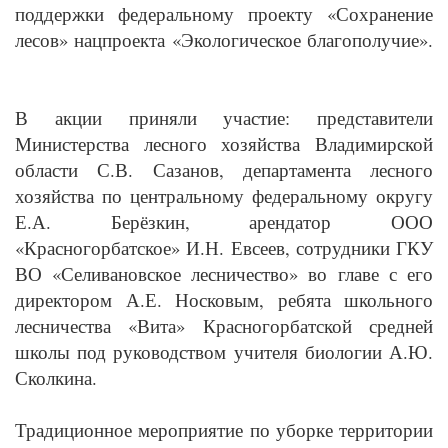
поддержки федеральному проекту «Сохранение
лесов» нацпроекта «Экологическое благополучие».
В акции приняли участие: представители
Министерства лесного хозяйства Владимирской
области С.В. Сазанов, департамента лесного
хозяйства по центральному федеральному округу
Е.А. Берёзкин, арендатор ООО
«Красногорбатское» И.Н. Евсеев, сотрудники ГКУ
ВО «Селивановское лесничество» во главе с его
директором А.Е. Носковым, ребята школьного
лесничества «Вита» Красногорбатской средней
школы под руководством учителя биологии А.Ю.
Сколкина.
Традиционное мероприятие по уборке территории