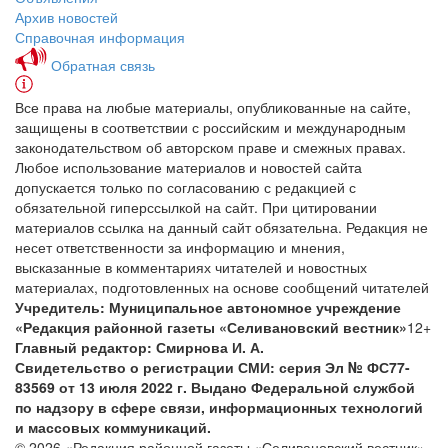
Архив новостей
Справочная информация
Обратная связь
Все права на любые материалы, опубликованные на сайте,
защищены в соответствии с российским и международным
законодательством об авторском праве и смежных правах.
Любое использование материалов и новостей сайта
допускается только по согласованию с редакцией с
обязательной гиперссылкой на сайт. При цитировании
материалов ссылка на данный сайт обязательна. Редакция не
несет ответственности за информацию и мнения,
высказанные в комментариях читателей и новостных
материалах, подготовленных на основе сообщений читателей
Учредитель: Муниципальное автономное учреждение
«Редакция районной газеты «Селивановский вестник»
12+
Главный редактор: Смирнова И. А.
Свидетельство о регистрации СМИ: серия Эл № ФС77-
83569 от 13 июля 2022 г. Выдано Федеральной службой
по надзору в сфере связи, информационных технологий
и массовых коммуникаций.
© 2026 «Редакция районной газеты «Селивановский вестник»