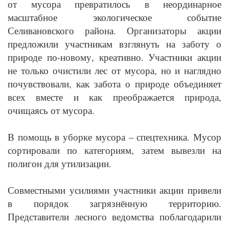
от мусора превратилось в неординарное
масштабное экологическое событие
Селивановского района. Организаторы акции
предложили участникам взглянуть на заботу о
природе по-новому, креативно. Участники акции
не только очистили лес от мусора, но и наглядно
почувствовали, как забота о природе объединяет
всех вместе и как преображается природа,
очищаясь от мусора.
В помощь в уборке мусора – спецтехника. Мусор
сортировали по категориям, затем вывезли на
полигон для утилизации.
Совместными усилиями участники акции привели
в порядок загрязнённую территорию.
Представители лесного ведомства поблагодарили