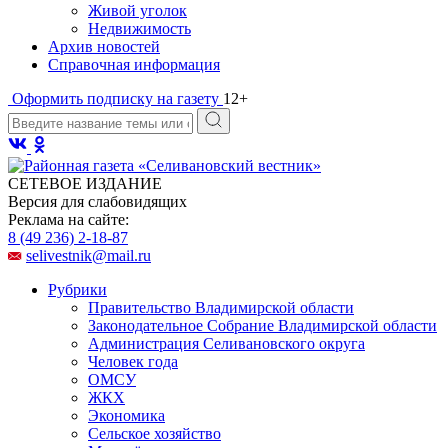
Живой уголок
Недвижимость
Архив новостей
Справочная информация
Оформить подписку на газету
12+
СЕТЕВОЕ ИЗДАНИЕ
Версия для слабовидящих
Реклама на сайте:
8 (49 236) 2-18-87
selivestnik@mail.ru
Рубрики
Правительство Владимирской области
Законодательное Собрание Владимирской области
Администрация Селивановского округа
Человек года
ОМСУ
ЖКХ
Экономика
Сельское хозяйство