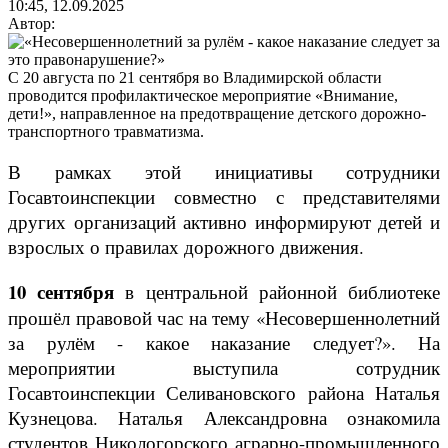
10:45, 12.09.2025
Автор:
С 20 августа по 21 сентября во Владимирской области
проводится профилактическое мероприятие «Внимание,
дети!», направленное на предотвращение детского дорожно-
транспортного травматизма.
В рамках этой инициативы сотрудники
Госавтоинспекции совместно с представителями
других организаций активно информируют детей и
взрослых о правилах дорожного движения.
10 сентября
в центральной районной библиотеке
прошёл правовой час на тему «Несовершеннолетний
за рулём - какое наказание следует?». На
мероприятии выступила сотрудник
Госавтоинспекции Селивановского района Наталья
Кузнецова. Наталья Александровна ознакомила
студентов Никологорского аграрно-промышленного