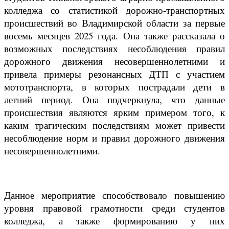
колледжа со статистикой дорожно-транспортных
происшествий во Владимирской области за первые
восемь месяцев 2025 года. Она также рассказала о
возможных последствиях несоблюдения правил
дорожного движения несовершеннолетними и
привела примеры резонансных ДТП с участием
мототранспорта, в которых пострадали дети в
летний период. Она подчеркнула, что данные
происшествия являются ярким примером того, к
каким трагическим последствиям может привести
несоблюдение норм и правил дорожного движения
несовершеннолетними.
Данное мероприятие способствовало повышению
уровня правовой грамотности среди студентов
колледжа, а также формированию у них