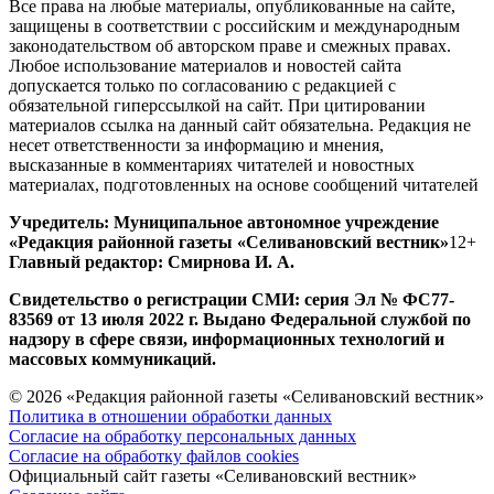
Все права на любые материалы, опубликованные на сайте,
защищены в соответствии с российским и международным
законодательством об авторском праве и смежных правах.
Любое использование материалов и новостей сайта
допускается только по согласованию с редакцией с
обязательной гиперссылкой на сайт. При цитировании
материалов ссылка на данный сайт обязательна. Редакция не
несет ответственности за информацию и мнения,
высказанные в комментариях читателей и новостных
материалах, подготовленных на основе сообщений читателей
Учредитель: Муниципальное автономное учреждение
«Редакция районной газеты «Селивановский вестник»
12+
Главный редактор: Смирнова И. А.
Свидетельство о регистрации СМИ: серия Эл № ФС77-
83569 от 13 июля 2022 г. Выдано Федеральной службой по
надзору в сфере связи, информационных технологий и
массовых коммуникаций.
© 2026 «Редакция районной газеты «Селивановский вестник»
Политика в отношении обработки данных
Согласие на обработку персональных данных
Согласие на обработку файлов cookies
Официальный сайт газеты «Селивановский вестник»