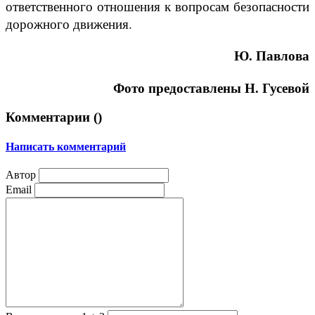
ответственного отношения к вопросам безопасности
дорожного движения.
Ю. Павлова
Фото предоставлены Н. Гусевой
Комментарии (
)
Написать комментарий
Автор
Email