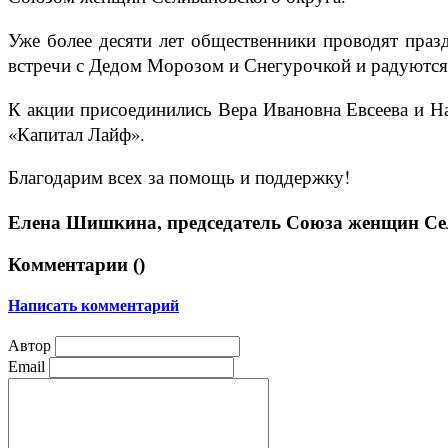
Уже более десяти лет общественники проводят праз
встречи с Дедом Морозом и Снегурочкой и радуются
К акции присоединились Вера Ивановна Евсеева и Н
«Капитал Лайф».
Благодарим всех за помощь и поддержку!
Елена Шишкина, председатель Союза женщин Се
Комментарии (
)
Написать комментарий
Автор
Email