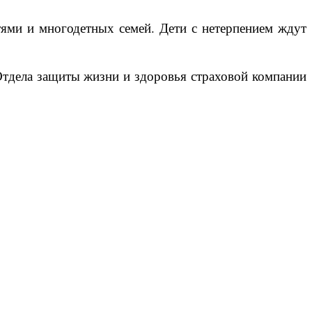
тями и многодетных семей. Дети с нетерпением ждут
Отдела защиты жизни и здоровья страховой компании