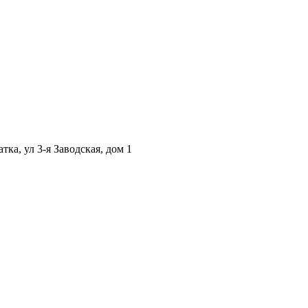
ка, ул 3-я Заводская, дом 1