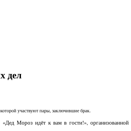
х дел
которой участвуют пары, заключившие брак.
 «Дед Мороз идёт к вам в гости!», организованной