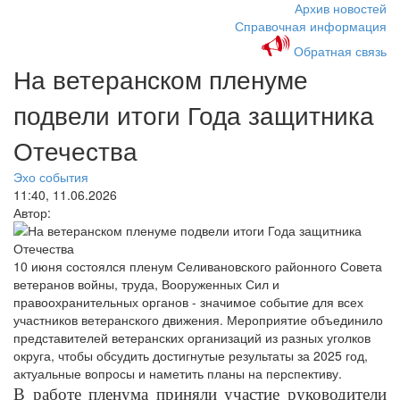
Архив новостей
Справочная информация
Обратная связь
На ветеранском пленуме
подвели итоги Года защитника
Отечества
Эхо события
11:40, 11.06.2026
Автор:
10 июня состоялся пленум Селивановского районного Совета
ветеранов войны, труда, Вооруженных Сил и
правоохранительных органов - значимое событие для всех
участников ветеранского движения. Мероприятие объединило
представителей ветеранских организаций из разных уголков
округа, чтобы обсудить достигнутые результаты за 2025 год,
актуальные вопросы и наметить планы на перспективу.
В работе пленума приняли участие руководители