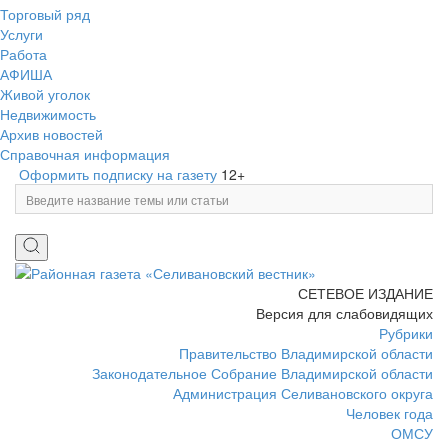
Торговый ряд
Услуги
Работа
АФИША
Живой уголок
Недвижимость
Архив новостей
Справочная информация
Оформить подписку на газету
12+
СЕТЕВОЕ ИЗДАНИЕ
Версия для слабовидящих
Рубрики
Правительство Владимирской области
Законодательное Собрание Владимирской области
Администрация Селивановского округа
Человек года
ОМСУ