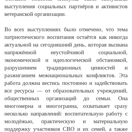
выступления социальных партнёров и активистов
ветеранской организации.
Во всех выступлениях было отмечено, что тема
патриотического воспитания остаётся как никогда
актуальной на сегодняшний день, которая вызвана
напряжённой неустойчивой социальной,
экономической и идеологической обстановкой,
разрушением традиционных ценностей и
разжиганием межнациональных конфликтов. Эта
работа должна вестись постоянно и задействовать
все ресурсы — от образовательных учреждений,
общественных организаций до семьи. Она
многомерна и многогранна, охватывает сразу
несколько направлений: воспитательную работу с
молодёжью, практическую и материальную
поддержку участников СВО и их семей, а также