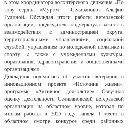
в этом координатора волонтёрского движения «По
зову сердца «Муром – Селиваново» Альфии
Гудиной. Обсуждая итоги работы ветеранской
организации, председатель подчеркнула важность
взаимодействия с администрацией округа,
территориальными управлениями, социальной
службой, управлением по молодёжной политике и
спорту, а также с учреждениями культуры,
образования, здравоохранения и общественными
организациями.
Докладчик поделилась об участии ветеранов в
инновационном проекте «Источник жизни»,
программе «Активное долголетие». Озвучила
оценку деятельности Селивановской ветеранской
организации на областном уровне, которая по
итогам работы в 2025 году заняла 1 место в
областном смотре конкурсе среди районных