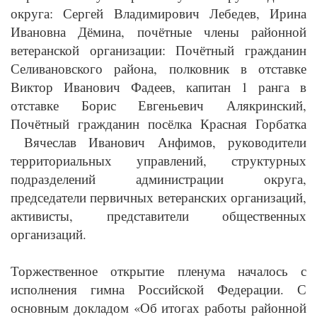
округа: Сергей Владимирович Лебедев, Ирина
Ивановна Дёмина, почётные члены районной
ветеранской организации: Почётный гражданин
Селивановского района, полковник в отставке
Виктор Иванович Фадеев, капитан 1 ранга в
отставке Борис Евгеньевич Алякринский,
Почётный гражданин посёлка Красная Горбатка
Вячеслав Иванович Анфимов, руководители
территориальных управлений, структурных
подразделений администрации округа,
председатели первичных ветеранских организаций,
активисты, представители общественных
организаций.
Торжественное открытие пленума началось с
исполнения гимна Российской Федерации. С
основным докладом «Об итогах работы районной