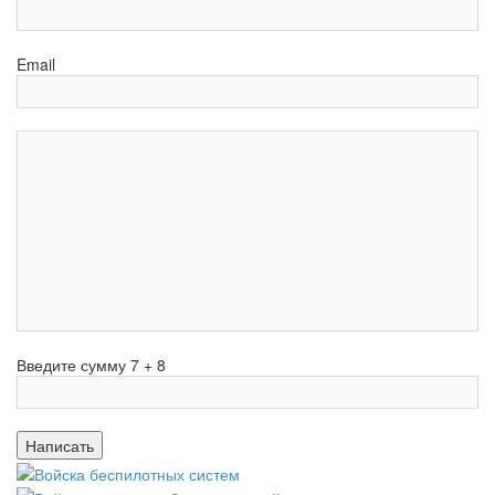
Email
Введите сумму 7 + 8