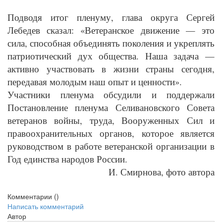
Подводя итог пленуму, глава округа Сергей
Лебедев сказал: «Ветеранское движение — это
сила, способная объединять поколения и укреплять
патриотический дух общества. Наша задача —
активно участвовать в жизни страны сегодня,
передавая молодым наш опыт и ценности».
Участники пленума обсудили и поддержали
Постановление пленума Селивановского Совета
ветеранов войны, труда, Вооруженных Сил и
правоохранительных органов, которое является
руководством в работе ветеранской организации в
Год единства народов России.
И. Смирнова, фото автора
Комментарии (
)
Написать комментарий
Автор