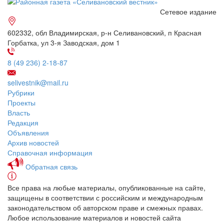
Сетевое издание
602332, обл Владимирская, р-н Селивановский, п Красная
Горбатка, ул 3-я Заводская, дом 1
8 (49 236) 2-18-87
selivestnik@mail.ru
Рубрики
Проекты
Власть
Редакция
Объявления
Архив новостей
Справочная информация
Обратная связь
Все права на любые материалы, опубликованные на сайте,
защищены в соответствии с российским и международным
законодательством об авторском праве и смежных правах.
Любое использование материалов и новостей сайта