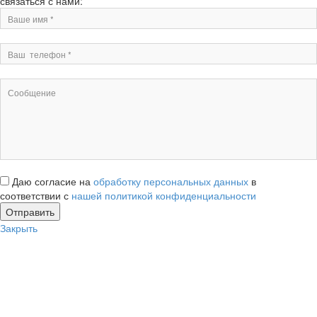
связаться с нами:
Даю согласие на
обработку персональных данных
в
соответствии с
нашей политикой конфиденциальности
Закрыть