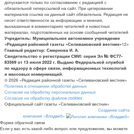
допускается только по согласованию с редакцией с
обязательной гиперссылкой на сайт. При цитировании
материалов ссылка на данный сайт обязательна. Редакция не
несет ответственности за информацию и мнения,
высказанные в комментариях читателей и новостных
материалах, подготовленных на основе сообщений читателей
Учредитель: Муниципальное автономное учреждение
«Редакция районной газеты «Селивановский вестник»
12+
Главный редактор: Смирнова И. А.
Свидетельство о регистрации СМИ: серия Эл № ФС77-
83569 от 13 июля 2022 г. Выдано Федеральной службой
по надзору в сфере связи, информационных технологий
и массовых коммуникаций.
© 2026 «Редакция районной газеты «Селивановский вестник»
Политика в отношении обработки данных
Согласие на обработку персональных данных
Согласие на обработку файлов cookies
Официальный сайт газеты «Селивановский вестник»
Создание сайта
компания «Владвеб»
Форма обратной связи
Если у вас есть какой-либо вопрос или предложение, вы можете