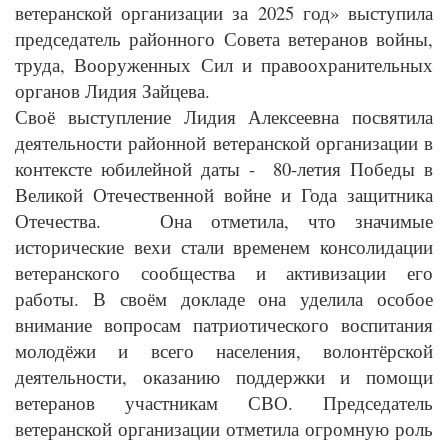
ветеранской организации за 2025 год» выступила
председатель районного Совета ветеранов войны,
труда, Вооруженных Сил и правоохранительных
органов Лидия Зайцева.
Своё выступление Лидия Алексеевна посвятила
деятельности районной ветеранской организации в
контексте юбилейной даты - 80-летия Победы в
Великой Отечественной войне и Года защитника
Отечества. Она отметила, что значимые
исторические вехи стали временем консолидации
ветеранского сообщества и активизации его
работы. В своём докладе она уделила особое
внимание вопросам патриотического воспитания
молодёжи и всего населения, волонтёрской
деятельности, оказанию поддержки и помощи
ветеранов участникам СВО. Председатель
ветеранской организации отметила огромную роль