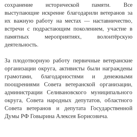
сохранение исторической памяти. Все
выступающие искренне благодарили ветеранов за
их важную работу на местах — наставничество,
встречи с подрастающим поколением, участие в
памятных мероприятиях, волонтёрскую
деятельность.
За плодотворную работу первичные ветеранские
организации округа, активисты были награждены
грамотами, благодарностями и денежными
поощрениями Совета ветеранской организации,
администрации Селивановского муниципального
округа, Совета народных депутатов, областного
Совета ветеранов и депутата Государственной
Думы РФ Говырина Алексея Борисовича.