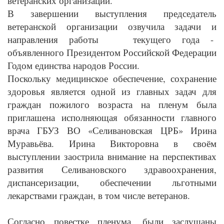
ветеранских организаций.
В завершении выступления председатель
ветеранской организации озвучила задачи и
направления работы текущего года -
объявленного Президентом Российской Федерации
Годом единства народов России.
Поскольку медицинское обеспечение, сохранение
здоровья является одной из главных задач для
граждан пожилого возраста на пленум была
приглашена исполняющая обязанности главного
врача ГБУЗ ВО «Селивановская ЦРБ» Ирина
Муравьёва. Ирина Викторовна в своём
выступлении заострила внимание на перспективах
развития Селивановского здравоохранения,
диспансеризации, обеспечении льготными
лекарствами граждан, в том числе ветеранов.
Согласно повестке пленума, были заслушаны