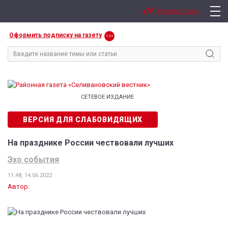
Обратная связь
Оформить подписку на газету
12+
СЕТЕВОЕ ИЗДАНИЕ
ВЕРСИЯ ДЛЯ СЛАБОВИДЯЩИХ
На празднике России чествовали лучших
Эхо события
11:48, 14.06.2022
Автор: