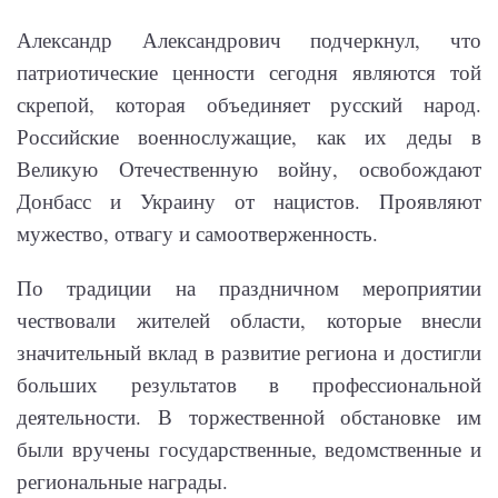
Александр Александрович подчеркнул, что
патриотические ценности сегодня являются той
скрепой, которая объединяет русский народ.
Российские военнослужащие, как их деды в
Великую Отечественную войну, освобождают
Донбасс и Украину от нацистов. Проявляют
мужество, отвагу и самоотверженность.
По традиции на праздничном мероприятии
чествовали жителей области, которые внесли
значительный вклад в развитие региона и достигли
больших результатов в профессиональной
деятельности. В торжественной обстановке им
были вручены государственные, ведомственные и
региональные награды.