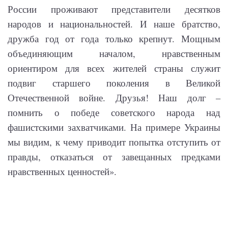
России проживают представители десятков
народов и национальностей. И наше братство,
дружба год от года только крепнут. Мощным
объединяющим началом, нравственным
ориентиром для всех жителей страны служит
подвиг старшего поколения в Великой
Отечественной войне. Друзья! Наш долг –
помнить о победе советского народа над
фашистскими захватчиками. На примере Украины
мы видим, к чему приводит попытка отступить от
правды, отказаться от завещанных предками
нравственных ценностей».