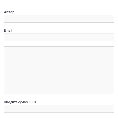
Автор
Email
Введите сумму 1 + 3