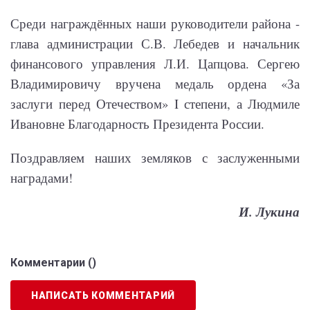
Среди награждённых наши руководители района -
глава администрации С.В. Лебедев и начальник
финансового управления Л.И. Цапцова. Сергею
Владимировичу вручена медаль ордена «За
заслуги перед Отечеством» I степени, а Людмиле
Ивановне Благодарность Президента России.
Поздравляем наших земляков с заслуженными
наградами!
И. Лукина
Комментарии (
)
НАПИСАТЬ КОММЕНТАРИЙ