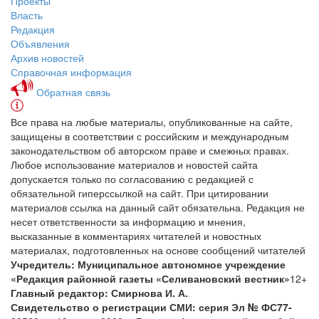
Проекты
Власть
Редакция
Объявления
Архив новостей
Справочная информация
Обратная связь
Все права на любые материалы, опубликованные на сайте,
защищены в соответствии с российским и международным
законодательством об авторском праве и смежных правах.
Любое использование материалов и новостей сайта
допускается только по согласованию с редакцией с
обязательной гиперссылкой на сайт. При цитировании
материалов ссылка на данный сайт обязательна. Редакция не
несет ответственности за информацию и мнения,
высказанные в комментариях читателей и новостных
материалах, подготовленных на основе сообщений читателей
Учредитель: Муниципальное автономное учреждение
«Редакция районной газеты «Селивановский вестник»
12+
Главный редактор: Смирнова И. А.
Свидетельство о регистрации СМИ: серия Эл № ФС77-