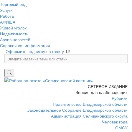
Торговый ряд
Услуги
Работа
АФИША
Живой уголок
Недвижимость
Архив новостей
Справочная информация
Оформить подписку на газету
12+
СЕТЕВОЕ ИЗДАНИЕ
Версия для слабовидящих
Рубрики
Правительство Владимирской области
Законодательное Собрание Владимирской области
Администрация Селивановского округа
Человек года
ОМСУ