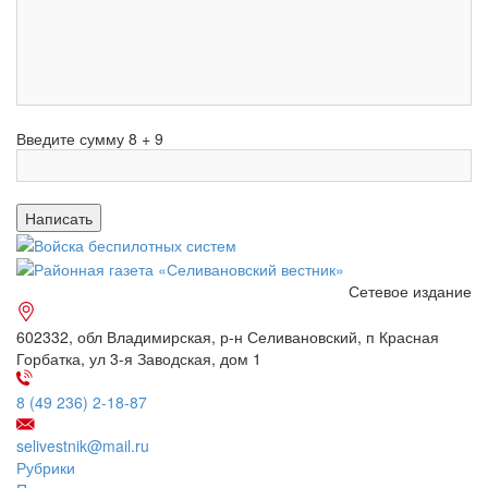
Введите сумму 8 + 9
Сетевое издание
602332, обл Владимирская, р-н Селивановский, п Красная
Горбатка, ул 3-я Заводская, дом 1
8 (49 236) 2-18-87
selivestnik@mail.ru
Рубрики