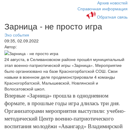
Архив новостей
Справочная информация
Обратная связь
Зарница - не просто игра
Эхо события
09:35, 02.09.2022
Автор:
24 августа, в Селивановском районе прошёл муниципальный
этап военно-патриотической игры «Зарница». Мероприятие
было организовано на базе Красногорбатской СОШ. Свои
навыки в военном деле продемонстрировали 4 команды
Красногорбатской, Малышевской, Новлянской и
Волосатовской школ.
Впервые «Зарница» прошла в однодневном
формате, в прошлые годы игра длилась три дня.
Организаторами мероприятия выступили: учебно-
методический Центр военно-патриотического
воспитания молодёжи «Авангард» Владимирской