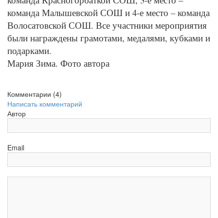
команда Малышевской СОШ и 4-е место – команда
Волосатовской СОШ. Все участники мероприятия
были награждены грамотами, медалями, кубками и
подарками.
Мария Зима. Фото автора
Комментарии (
4
)
Написать комментарий
Автор
Email