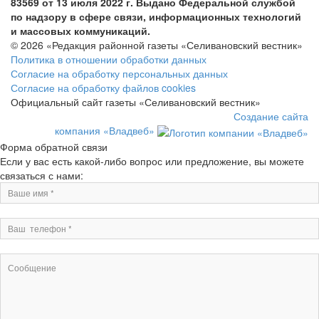
83569 от 13 июля 2022 г. Выдано Федеральной службой
по надзору в сфере связи, информационных технологий
и массовых коммуникаций.
© 2026 «Редакция районной газеты «Селивановский вестник»
Политика в отношении обработки данных
Согласие на обработку персональных данных
Согласие на обработку файлов cookies
Официальный сайт газеты «Селивановский вестник»
Создание сайта
компания «Владвеб»
Форма обратной связи
Если у вас есть какой-либо вопрос или предложение, вы можете
связаться с нами: