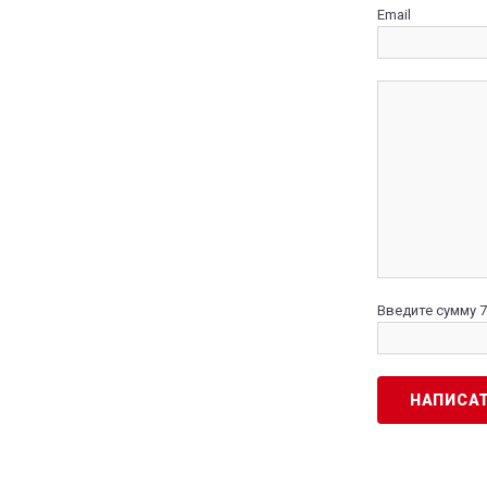
Email
Введите сумму 7