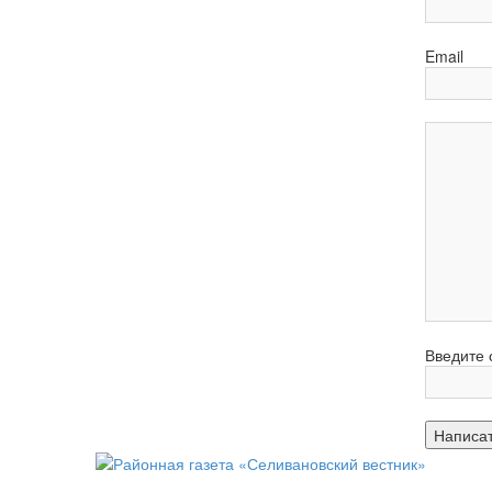
Email
Введите 