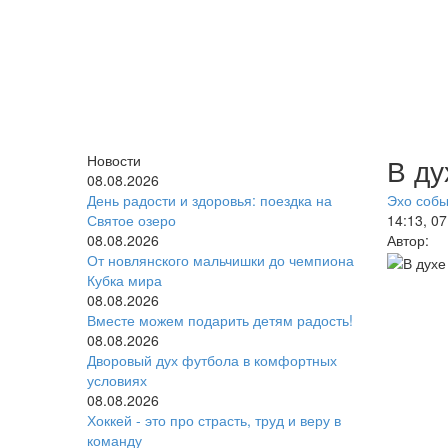
Новости
В ду
08.08.2026
День радости и здоровья: поездка на
Эхо соб
Святое озеро
14:13, 0
08.08.2026
Автор:
От новлянского мальчишки до чемпиона
Кубка мира
08.08.2026
Вместе можем подарить детям радость!
08.08.2026
Дворовый дух футбола в комфортных
условиях
08.08.2026
Хоккей - это про страсть, труд и веру в
команду