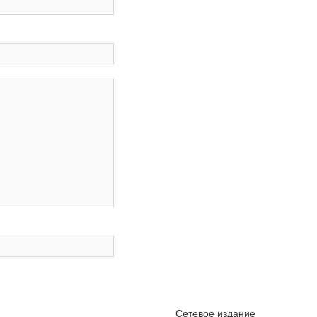
Сетевое издание