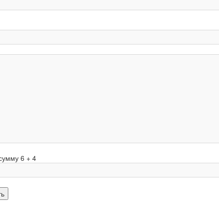
сумму 6 + 4