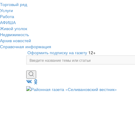
Торговый ряд
Услуги
Работа
АФИША
Живой уголок
Недвижимость
Архив новостей
Справочная информация
Оформить подписку на газету
12+