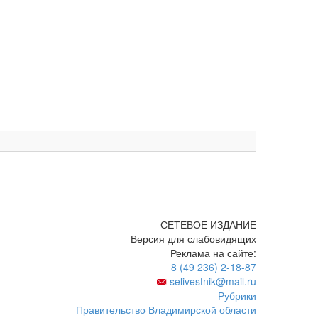
СЕТЕВОЕ ИЗДАНИЕ
Версия для слабовидящих
Реклама на сайте:
8 (49 236) 2-18-87
selivestnik@mail.ru
Рубрики
Правительство Владимирской области