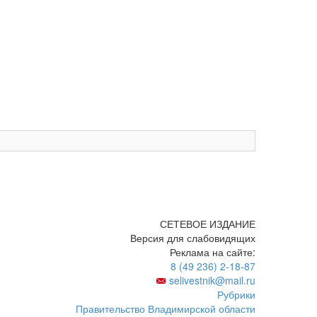
СЕТЕВОЕ ИЗДАНИЕ
Версия для слабовидящих
Реклама на сайте:
8 (49 236) 2-18-87
selivestnik@mail.ru
Рубрики
Правительство Владимирской области