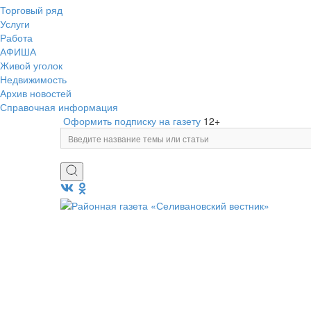
Торговый ряд
Услуги
Работа
АФИША
Живой уголок
Недвижимость
Архив новостей
Справочная информация
Оформить подписку на газету
12+