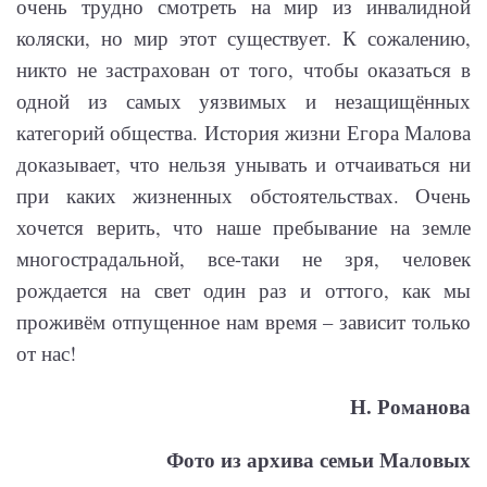
очень трудно смотреть на мир из инвалидной
коляски, но мир этот существует. К сожалению,
никто не застрахован от того, чтобы оказаться в
одной из самых уязвимых и незащищённых
категорий общества. История жизни Егора Малова
доказывает, что нельзя унывать и отчаиваться ни
при каких жизненных обстоятельствах. Очень
хочется верить, что наше пребывание на земле
многострадальной, все-таки не зря, человек
рождается на свет один раз и оттого, как мы
проживём отпущенное нам время – зависит только
от нас!
Н. Романова
Фото из архива семьи Маловых