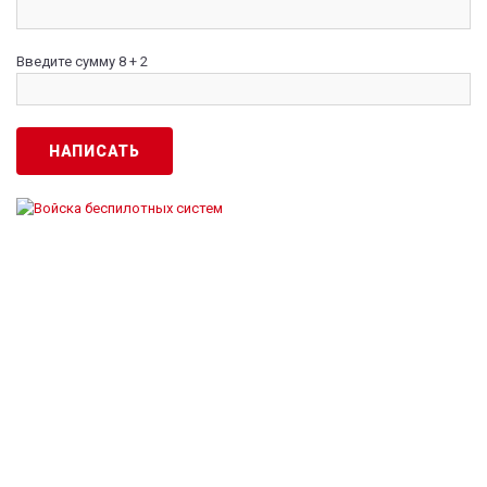
Введите сумму 8 + 2