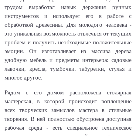
трудом выработал навык держания ручных
инструментов и использует его в работе с
обработкой древесины. Для молодого человека -
это уникальная возможность отвлечься от текущих
проблем и получить необходимые положительные
эмоции. Он изготавливает из массива дерева
удобную мебель и предметы интерьера: садовые
лавочки, кресла, тумбочки, табуретки, стулья и
многое другое.
Рядом с его домом расположена столярная
мастерская, в которой происходит воплощение
всех творческих замыслов мастера в стильные
творения. В ней полностью обустроена доступная
рабочая среда - есть специальное техническое