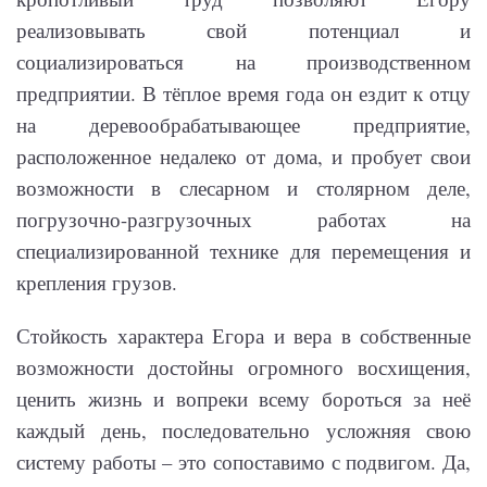
реализовывать свой потенциал и
социализироваться на производственном
предприятии. В тёплое время года он ездит к отцу
на деревообрабатывающее предприятие,
расположенное недалеко от дома, и пробует свои
возможности в слесарном и столярном деле,
погрузочно-разгрузочных работах на
специализированной технике для перемещения и
крепления грузов.
Стойкость характера Егора и вера в собственные
возможности достойны огромного восхищения,
ценить жизнь и вопреки всему бороться за неё
каждый день, последовательно усложняя свою
систему работы – это сопоставимо с подвигом. Да,