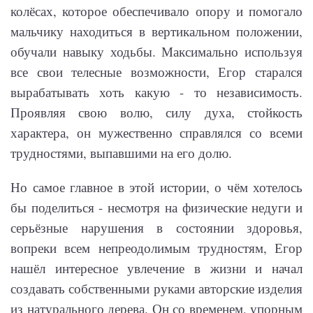
колёсах, которое обеспечивало опору и помогало
мальчику находиться в вертикальном положении,
обучали навыку ходьбы. Максимально используя
все свои телесные возможности, Егор старался
вырабатывать хоть какую - то независимость.
Проявляя свою волю, силу духа, стойкость
характера, он мужественно справлялся со всеми
трудностями, выпавшими на его долю.
Но самое главное в этой истории, о чём хотелось
бы поделиться - несмотря на физические недуги и
серьёзные нарушения в состоянии здоровья,
вопреки всем непреодолимым трудностям, Егор
нашёл интересное увлечение в жизни и начал
создавать собственными руками авторские изделия
из натурального дерева. Он со временем, упорным