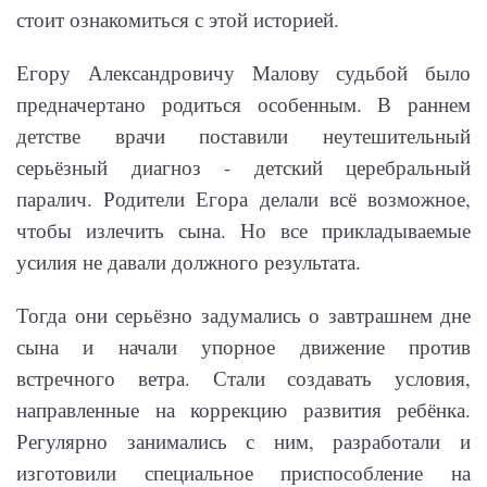
стоит ознакомиться с этой историей.
Егору Александровичу Малову судьбой было
предначертано родиться особенным. В раннем
детстве врачи поставили неутешительный
серьёзный диагноз - детский церебральный
паралич. Родители Егора делали всё возможное,
чтобы излечить сына. Но все прикладываемые
усилия не давали должного результата.
Тогда они серьёзно задумались о завтрашнем дне
сына и начали упорное движение против
встречного ветра. Стали создавать условия,
направленные на коррекцию развития ребёнка.
Регулярно занимались с ним, разработали и
изготовили специальное приспособление на