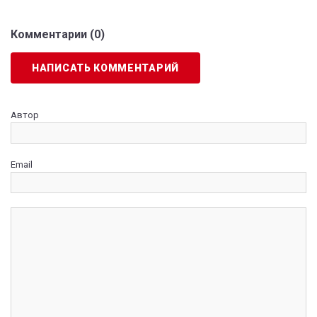
Комментарии (
0
)
НАПИСАТЬ КОММЕНТАРИЙ
Автор
Email