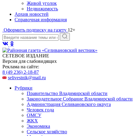
Живой уголок
Недвижимость
Архив новостей
Справочная информация
Оформить подписку на газету
12+
СЕТЕВОЕ ИЗДАНИЕ
Версия для слабовидящих
Реклама на сайте:
8 (49 236) 2-18-87
selivestnik@mail.ru
Рубрики
Правительство Владимирской области
Законодательное Собрание Владимирской области
Администрация Селивановского округа
Человек года
ОМСУ
ЖКХ
Экономика
Сельское хозяйство