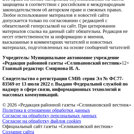
защищены в соответствии с российским и международным
законодательством об авторском праве и смежных правах.
Любое использование материалов и новостей сайта
допускается только по согласованию с редакцией с
обязательной гиперссылкой на сайт. При цитировании
материалов ссылка на данный сайт обязательна. Редакция не
несет ответственности за информацию и мнения,
высказанные в комментариях читателей и новостных
материалах, подготовленных на основе сообщений читателей
Учредитель: Муниципальное автономное учреждение
«Редакция районной газеты «Селивановский вестник»
12+
Главный редактор: Смирнова И. А.
Свидетельство о регистрации СМИ: серия Эл № ФС77-
83569 от 13 июля 2022 г. Выдано Федеральной службой по
надзору в сфере связи, информационных технологий и
массовых коммуникаций.
© 2026 «Редакция районной газеты «Селивановский вестник»
Политика в отношении обработки данных
Согласие на обработку персональных данных
Согласие на обработку файлов cookies
Официальный сайт газеты «Селивановский вестник»
Создание сайта