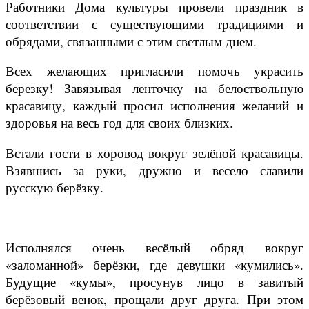
Работники Дома культуры провели праздник в
соответствии с существующими традициями и
обрядами, связанными с этим светлым днем.
Всех желающих пригласили помочь украсить
березку! Завязывая ленточку на белоствольную
красавицу, каждый просил исполнения желаний и
здоровья на весь год для своих близких.
Встали гости в хоровод вокруг зелёной красавицы.
Взявшись за руки, дружно и весело славили
русскую берёзку.
Исполнялся очень весёлый обряд вокруг
«заломанной» берёзки, где девушки «кумились».
Будущие «кумы», просунув лицо в завитый
берёзовый венок, прощали друг друга. При этом