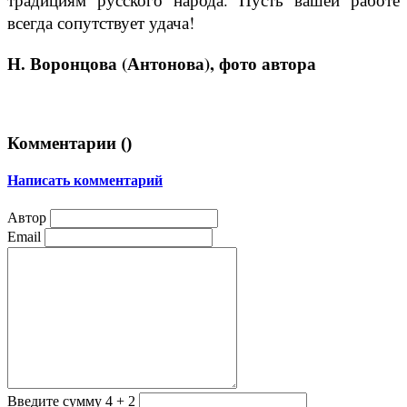
всегда сопутствует удача!
Н. Воронцова (Антонова), фото автора
Комментарии (
)
Написать комментарий
Автор
Email
Введите сумму 4 + 2