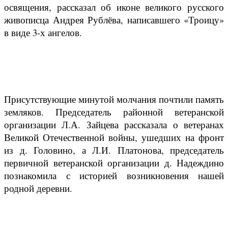
освящения, рассказал об иконе великого русского
живописца Андрея Рублёва, написавшего «Троицу»
в виде 3-х ангелов.
Присутствующие минутой молчания почтили память
земляков. Председатель районной ветеранской
организации Л.А. Зайцева рассказала о ветеранах
Великой Отечественной войны, ушедших на фронт
из д. Головино, а Л.И. Платонова, председатель
первичной ветеранской организации д. Надеждино
познакомила с историей возникновения нашей
родной деревни.