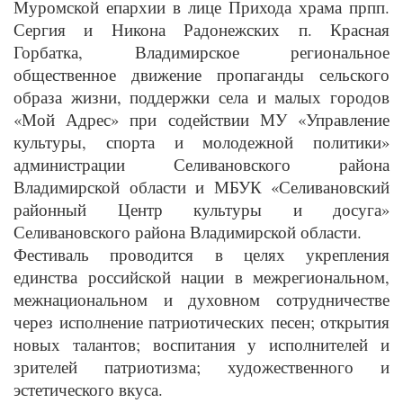
Муромской епархии в лице Прихода храма прпп.
Сергия и Никона Радонежских п. Красная
Горбатка, Владимирское региональное
общественное движение пропаганды сельского
образа жизни, поддержки села и малых городов
«Мой Адрес» при содействии МУ «Управление
культуры, спорта и молодежной политики»
администрации Селивановского района
Владимирской области и МБУК «Селивановский
районный Центр культуры и досуга»
Селивановского района Владимирской области.
Фестиваль проводится в целях укрепления
единства российской нации в межрегиональном,
межнациональном и духовном сотрудничестве
через исполнение патриотических песен; открытия
новых талантов; воспитания у исполнителей и
зрителей патриотизма; художественного и
эстетического вкуса.