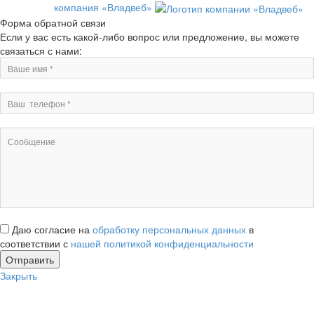
компания «Владвеб»
Форма обратной связи
Если у вас есть какой-либо вопрос или предложение, вы можете
связаться с нами:
Даю согласие на
обработку персональных данных
в
соответствии с
нашей политикой конфиденциальности
Закрыть