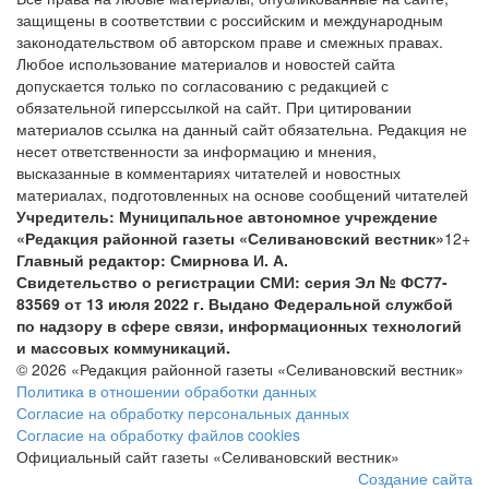
защищены в соответствии с российским и международным
законодательством об авторском праве и смежных правах.
Любое использование материалов и новостей сайта
допускается только по согласованию с редакцией с
обязательной гиперссылкой на сайт. При цитировании
материалов ссылка на данный сайт обязательна. Редакция не
несет ответственности за информацию и мнения,
высказанные в комментариях читателей и новостных
материалах, подготовленных на основе сообщений читателей
Учредитель: Муниципальное автономное учреждение
«Редакция районной газеты «Селивановский вестник»
12+
Главный редактор: Смирнова И. А.
Свидетельство о регистрации СМИ: серия Эл № ФС77-
83569 от 13 июля 2022 г. Выдано Федеральной службой
по надзору в сфере связи, информационных технологий
и массовых коммуникаций.
© 2026 «Редакция районной газеты «Селивановский вестник»
Политика в отношении обработки данных
Согласие на обработку персональных данных
Согласие на обработку файлов cookies
Официальный сайт газеты «Селивановский вестник»
Создание сайта