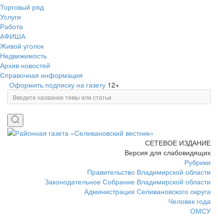
Торговый ряд
Услуги
Работа
АФИША
Живой уголок
Недвижимость
Архив новостей
Справочная информация
Оформить подписку на газету
12+
СЕТЕВОЕ ИЗДАНИЕ
Версия для слабовидящих
Рубрики
Правительство Владимирской области
Законодательное Собрание Владимирской области
Администрация Селивановского округа
Человек года
ОМСУ