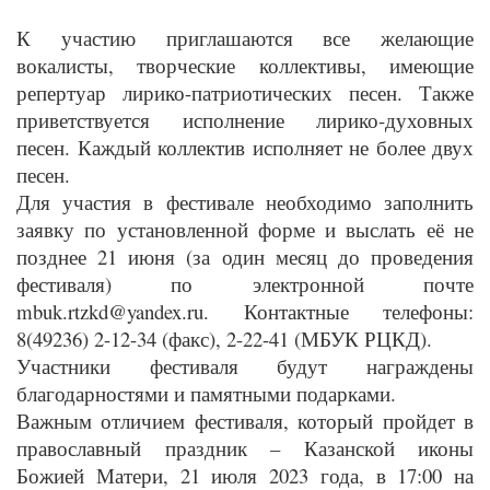
К участию приглашаются все желающие
вокалисты, творческие коллективы, имеющие
репертуар лирико-патриотических песен. Также
приветствуется исполнение лирико-духовных
песен. Каждый коллектив исполняет не более двух
песен.
Для участия в фестивале необходимо заполнить
заявку по установленной форме и выслать её не
позднее 21 июня (за один месяц до проведения
фестиваля) по электронной почте
mbuk.rtzkd@yandex.ru. Контактные телефоны:
8(49236) 2-12-34 (факс), 2-22-41 (МБУК РЦКД).
Участники фестиваля будут награждены
благодарностями и памятными подарками.
Важным отличием фестиваля, который пройдет в
православный праздник – Казанской иконы
Божией Матери
, 21 июля 2023 года, в 17:00 на