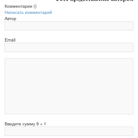
Комментарии (
)
Написать комментарий
Автор
Email
Введите сумму 9 + 1