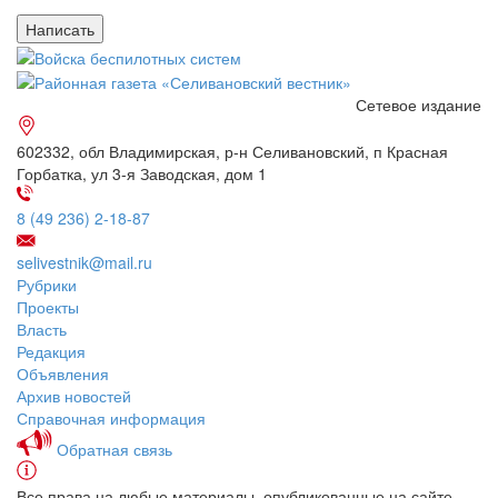
Сетевое издание
602332, обл Владимирская, р-н Селивановский, п Красная
Горбатка, ул 3-я Заводская, дом 1
8 (49 236) 2-18-87
selivestnik@mail.ru
Рубрики
Проекты
Власть
Редакция
Объявления
Архив новостей
Справочная информация
Обратная связь
Все права на любые материалы, опубликованные на сайте,