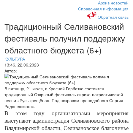
Архив новостей
Справочная информация
Обратная связь
Традиционный Селивановский
фестиваль получил поддержку
областного бюджета (6+)
КУЛЬТУРА
13:46, 22.06.2023
Автор:
В пятницу, 21 июля, в Красной Горбатке состоится
традиционный Открытый фестиваль лирико-патриотической
песни «Русь крещёная. Под покровом преподобного Сергия
Радонежского».
В этом году организаторами мероприятия
выступают администрация Селивановского района
Владимирской области, Селивановское благочинье