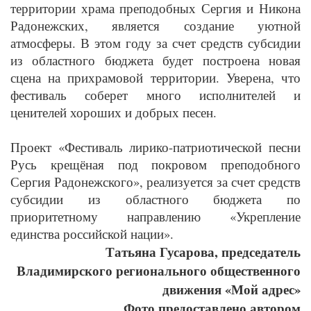
территории храма преподобных Сергия и Никона
Радонежских, является создание уютной
атмосферы. В этом году за счет средств субсидии
из областного бюджета будет построена новая
сцена на прихрамовой территории. Уверена, что
фестиваль соберет много исполнителей и
ценителей хороших и добрых песен.
Проект «Фестиваль лирико-патриотической песни
Русь крещёная под покровом преподобного
Сергия Радонежского», реализуется за счет средств
субсидии из областного бюджета по
приоритетному направлению «Укрепление
единства российской нации».
Татьяна Гусарова, председатель
Владимирского регионального общественного
движения «Мой адрес»
Фото предоставлено автором