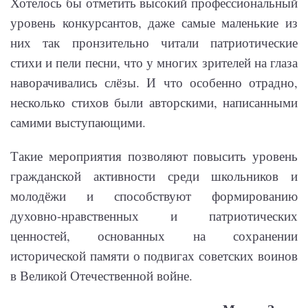
Хотелось бы отметить высокий профессиональный
уровень конкурсантов, даже самые маленькие из
них так пронзительно читали патриотические
стихи и пели песни, что у многих зрителей на глаза
наворачивались слёзы. И что особенно отрадно,
несколько стихов были авторскими, написанными
самими выступающими.
Такие мероприятия позволяют повысить уровень
гражданской активности среди школьников и
молодёжи и способствуют формированию
духовно-нравственных и патриотических
ценностей, основанных на сохранении
исторической памяти о подвигах советских воинов
в Великой Отечественной войне.