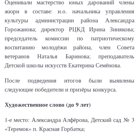
Оценивали мастерство юных дарований члены
жюри в составе: и.о. начальника управления
культуры администрации района Александра
Горожанова; директор РЦКД Ирина Зинякова;
председатель комиссии по патриотическому
воспитанию молодёжи района, член Совета
ветеранов Наталья Баринова; преподаватель
Детской школы искусств Екатерина Семёнова.
После подведения итогов были выявлены
следующие победители и призёры конкурса.
Художественное слово (до 9 лет)
1-е место: Александра Алфёрова, Детский сад № 3
«Теремок» п. Красная Горбатка;