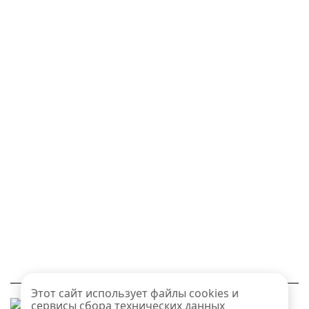
Этот сайт использует файлы cookies и
сервисы сбора технических данных