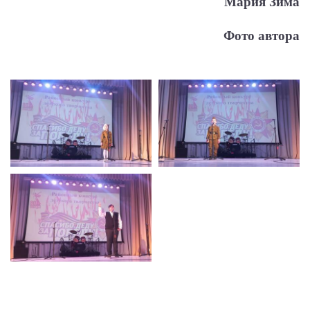
Мария Зима
Фото автора