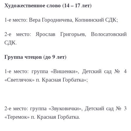
Художественное слово (14 – 17 лет)
1-е место: Вера Городничева, Копнинский СДК;
2-е место: Ярослав Григорьев, Волосатовский
СДК.
Группа чтецов (до 9 лет)
1-е место: группа «Вишенки», Детский сад № 4
«Светлячок» п. Красная Горбатка»;
2-е место: группа «Звуковички», Детский сад № 3
«Теремок» п. Красная Горбатка.