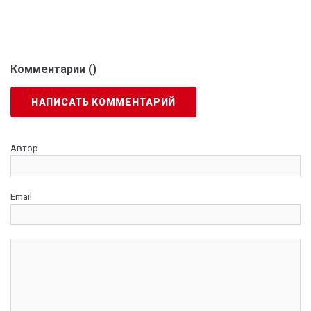
Комментарии (
)
НАПИСАТЬ КОММЕНТАРИЙ
Автор
Email