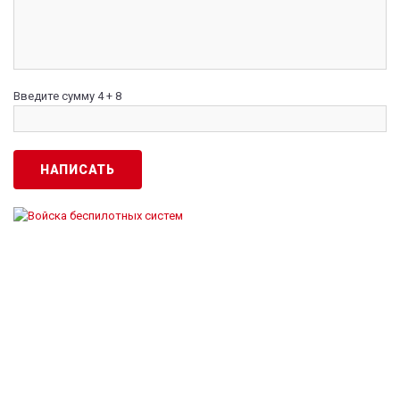
Введите сумму 4 + 8