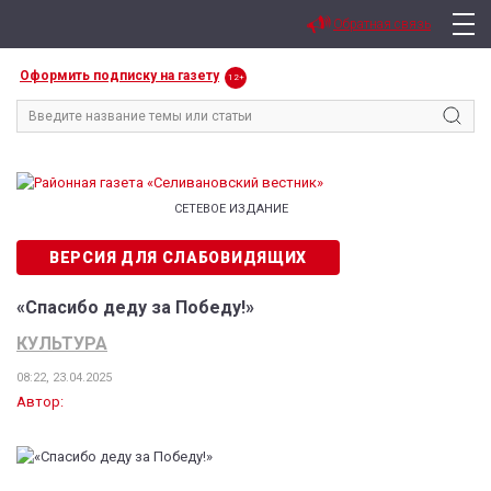
Обратная связь
Оформить подписку на газету
12+
СЕТЕВОЕ ИЗДАНИЕ
ВЕРСИЯ ДЛЯ СЛАБОВИДЯЩИХ
«Спасибо деду за Победу!»
КУЛЬТУРА
08:22, 23.04.2025
Автор: