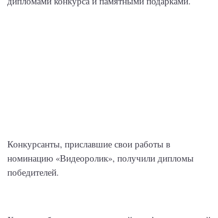
дипломами конкурса и памятными подарками.
Конкурсанты, приславшие свои работы в
номинацию «Видеоролик», получили дипломы
победителей.