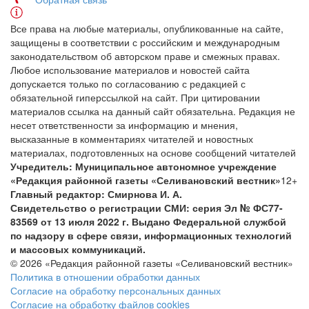
Все права на любые материалы, опубликованные на сайте,
защищены в соответствии с российским и международным
законодательством об авторском праве и смежных правах.
Любое использование материалов и новостей сайта
допускается только по согласованию с редакцией с
обязательной гиперссылкой на сайт. При цитировании
материалов ссылка на данный сайт обязательна. Редакция не
несет ответственности за информацию и мнения,
высказанные в комментариях читателей и новостных
материалах, подготовленных на основе сообщений читателей
Учредитель: Муниципальное автономное учреждение
«Редакция районной газеты «Селивановский вестник»
12+
Главный редактор: Смирнова И. А.
Свидетельство о регистрации СМИ: серия Эл № ФС77-
83569 от 13 июля 2022 г. Выдано Федеральной службой
по надзору в сфере связи, информационных технологий
и массовых коммуникаций.
© 2026 «Редакция районной газеты «Селивановский вестник»
Политика в отношении обработки данных
Согласие на обработку персональных данных
Согласие на обработку файлов cookies