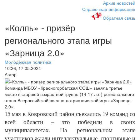
Архив новостей
Справочная информация
Обратная связь
«Колпь» - призёр
регионального этапа игры
«Зарница 2.0»
Молодёжная политика
10:26, 17.05.2024
Автор:
Команда МБОУ «Красногорбатская СОШ» заняла третье
место в старшей возрастной группе (14-17 лет) регионального
этапа Всероссийской военно-патриотической игры «Зарница
2.0».
15 мая в Ковровский район съехались 19 команд со
всей области – это победили в своих
муниципалитетах. На региональном этапе
участников ждали интеллектуальные, спортивные и