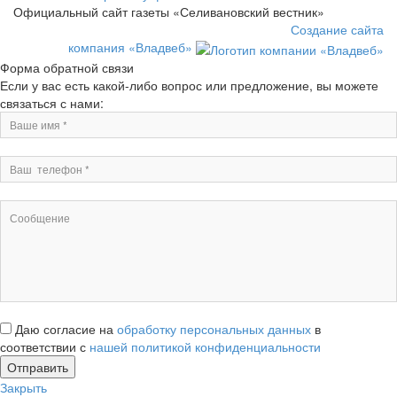
Официальный сайт газеты «Селивановский вестник»
Создание сайта
компания «Владвеб»
Форма обратной связи
Если у вас есть какой-либо вопрос или предложение, вы можете
связаться с нами:
Даю согласие на
обработку персональных данных
в
соответствии с
нашей политикой конфиденциальности
Закрыть