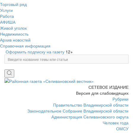
Торговый ряд
Услуги
Работа
АФИША
Живой уголок
Недвижимость
Архив новостей
Справочная информация
Оформить подписку на газету
12+
СЕТЕВОЕ ИЗДАНИЕ
Версия для слабовидящих
Рубрики
Правительство Владимирской области
Законодательное Собрание Владимирской области
Администрация Селивановского округа
Человек года
ОМСУ