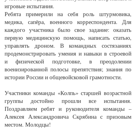
игровые испытания.
Ребята примерили на себя роль штурмовика,
медика, сапёра, военного корреспондента. Для
каждого участника было свое задание: оказать
первую медицинскую помощь, написать статью,
управлять дроном. В командных состязаниях
продемонстрировать умения и навыки в строевой
и физической подготовке, в преодолении
военизированной полосы препятствия; знания по
истории России и общевойсковой грамотности.
Участники команды «Колпь» старшей возрастной
группы достойно прошли все испытания.
Поздравляем ребят и руководителя команды –
Алексея Александровича Скрябина с призовым
местом. Молодцы!