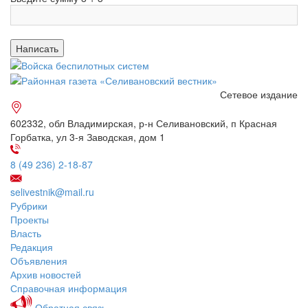
Сетевое издание
602332, обл Владимирская, р-н Селивановский, п Красная
Горбатка, ул 3-я Заводская, дом 1
8 (49 236) 2-18-87
selivestnik@mail.ru
Рубрики
Проекты
Власть
Редакция
Объявления
Архив новостей
Справочная информация
Обратная связь