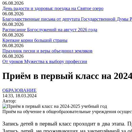
06.08.2026
День радости и здоровья: поездка на Святое озеро
06.08.2026
Благодарственные письма от депутата Государственной Думы Р
06.08.2026
Расписание Богослужений на август 2026 года
06.08.2026
Крепкие корни большой страны
06.08.2026
Праздник песни и веры объединил земляков
06.08.2026
От уроков Мужества к выбору профессии
Приём в первый класс на 2024
ОБРАЗОВАНИЕ
14:33, 18.03.2024
Автор:
Приём на обучение в общеобразовательные учреждения осущест
Запись детей в первый класс проходит в два этапа. 
Запись детей, не проживающих на закреплённой за о