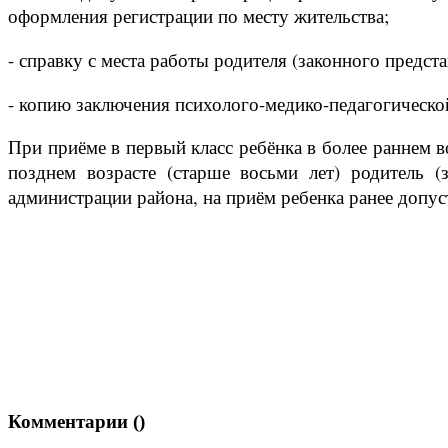
оформления регистрации по месту жительства;
- справку с места работы родителя (законного предст
- копию заключения психолого-медико-педагогическо
При приёме в первый класс ребёнка в более раннем в
позднем возрасте (старше восьми лет) родитель (
администрации района, на приём ребенка ранее допус
Комментарии (
)