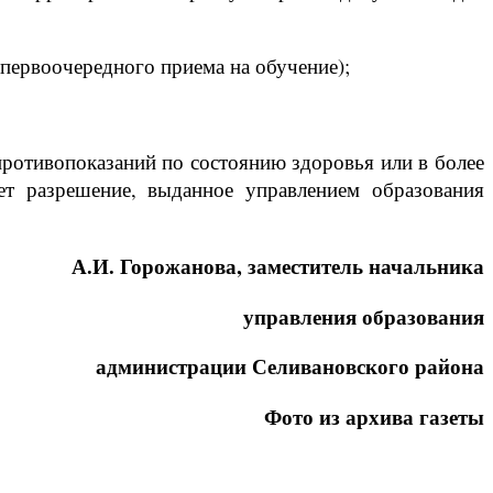
 первоочередного приема на обучение);
 противопоказаний по состоянию здоровья или в более
яет разрешение, выданное управлением образования
А.И. Горожанова, заместитель начальника
управления образования
администрации Селивановского района
Фото из архива газеты