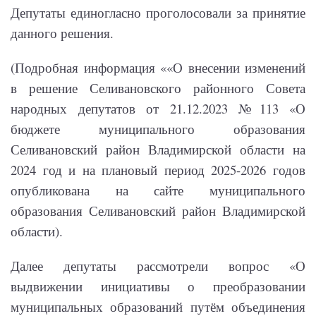
Депутаты единогласно проголосовали за принятие
данного решения.
(Подробная информация ««О внесении изменений
в решение Селивановского районного Совета
народных депутатов от 21.12.2023 №113 «О
бюджете муниципального образования
Селивановский район Владимирской области на
2024 год и на плановый период 2025-2026 годов
опубликована на сайте муниципального
образования Селивановский район Владимирской
области).
Далее депутаты рассмотрели вопрос «О
выдвижении инициативы о преобразовании
муниципальных образований путём объединения