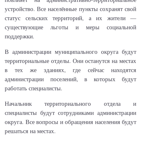
устройство. Все населённые пункты сохранят свой
статус сельских территорий, а их жители —
существующие льготы и меры социальной
поддержки.
В администрации муниципального округа будут
территориальные отделы. Они останутся на местах
в тех же зданиях, где сейчас находятся
администрации поселений, в которых будут
работать специалисты.
Начальник территориального отдела и
специалисты будут сотрудниками администрации
округа. Все вопросы и обращения населения будут
решаться на местах.