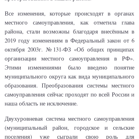
Все изменения, которые происходят в органах
местного самоуправления, как отметила глава
района, стали возможны благодаря внесённым в
2019 году изменениям в Федеральный закон от 6
октября 2003г. №131-ФЗ «Об общих принципах
организации местного самоуправления в РФ».
Этими изменениями было введено понятие
муниципального округа как вида муниципального
образования. Преобразования системы местного
самоуправления сейчас проходят по всей России и
наша область не исключение.
Двухуровневая система местного самоуправления
(муниципальный район, городское и сельские
поселения) уже сыграли свою роль для