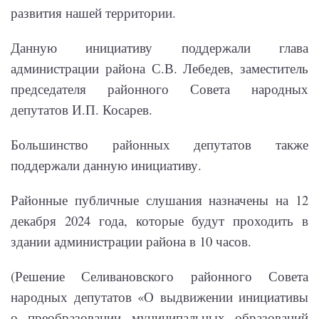
развития нашей территории.
Данную инициативу поддержали глава
администрации района С.В. Лебедев, заместитель
председателя районного Совета народных
депутатов И.П. Косарев.
Большинство районных депутатов также
поддержали данную инициативу.
Районные публичные слушания назначены на 12
декабря 2024 года, которые будут проходить в
здании администрации района в 10 часов.
(Решение Селивановского районного Совета
народных депутатов «О выдвижении инициативы
о преобразовании муниципальных образований