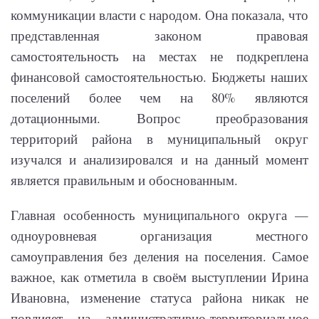
коммуникации власти с народом. Она показала, что
представленная законом правовая
самостоятельность на местах не подкреплена
финансовой самостоятельностью. Бюджеты наших
поселений более чем на 80% являются
дотационными. Вопрос преобразования
территорий района в муниципальный округ
изучался и анализировался и на данный момент
является правильным и обоснованным.
Главная особенность муниципального округа —
одноуровневая организация местного
самоуправления без деления на поселения. Самое
важное, как отметила в своём выступлении Ирина
Ивановна, изменение статуса района никак не
повлияет на административно-территориальное