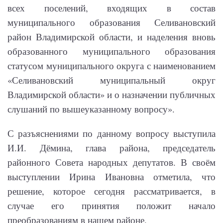
всех поселений, входящих в состав
муниципального образования Селивановский
район Владимирской области, и наделения вновь
образованного муниципального образования
статусом муниципального округа с наименованием
«Селивановский муниципальный округ
Владимирской области» и о назначении публичных
слушаний по вышеуказанному вопросу».
С разъяснениями по данному вопросу выступила
И.И. Дёмина, глава района, председатель
районного Совета народных депутатов. В своём
выступлении Ирина Ивановна отметила, что
решение, которое сегодня рассматривается, в
случае его принятия положит начало
преобразованиям в нашем районе.