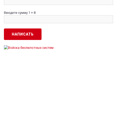
Введите сумму 1 + 8