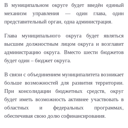
В муниципальном округе будет введён единый
механизм управления — один глава, один
представительный орган, одна администрация.
Глава муниципального округа будет являться
высшим должностным лицом округа и возглавит
администрацию округа. Вместо шести бюджетов
будет один – бюджет округа.
В связи с объединением муниципалитета возникает
больше возможностей для развития территории.
При консолидации бюджетных средств, округ
будет иметь возможность активнее участвовать в
областных и федеральных программах,
обеспечивая свою долю софинансирования.