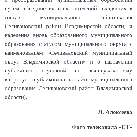
путём объединения всех поселений, входящих в
состав муниципального образования
Селивановский район Владимирской области, и
наделения вновь образованного муниципального
образования статусом муниципального округа с
наименованием «Селивановский муниципальный
округ Владимирской области» и о назначении
публичных слушаний по вышеуказанному
вопросу» опубликована на сайте муниципального
образования Селивановский район Владимирской
области).
Л. Алексеева
Фото телеканала «СТ»