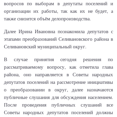
вопросов по выборам в депутаты поселений и
организации их работы, так как их не будет, а
также снизится объём делопроизводства.
Далее Ирина Ивановна познакомила депутатов с
этапами преобразований Селивановского района в
Селивановский муниципальный округ.
В случае принятия сегодня решения по
рассматриваемому вопросу, как отметила глава
района, оно направляется в Советы народных
депутатов поселений на рассмотрение инициативы
о преобразовании в округ, далее назначаются
публичные слушания для обсуждения населением.
После проведения публичных слушаний все
Советы народных депутатов поселений должны