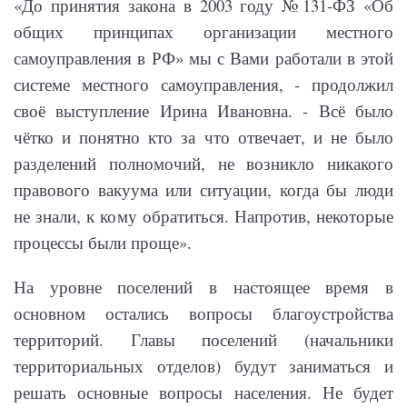
«До принятия закона в 2003 году №131-ФЗ «Об
общих принципах организации местного
самоуправления в РФ» мы с Вами работали в этой
системе местного самоуправления, - продолжил
своё выступление Ирина Ивановна. - Всё было
чётко и понятно кто за что отвечает, и не было
разделений полномочий, не возникло никакого
правового вакуума или ситуации, когда бы люди
не знали, к кому обратиться. Напротив, некоторые
процессы были проще».
На уровне поселений в настоящее время в
основном остались вопросы благоустройства
территорий. Главы поселений (начальники
территориальных отделов) будут заниматься и
решать основные вопросы населения. Не будет