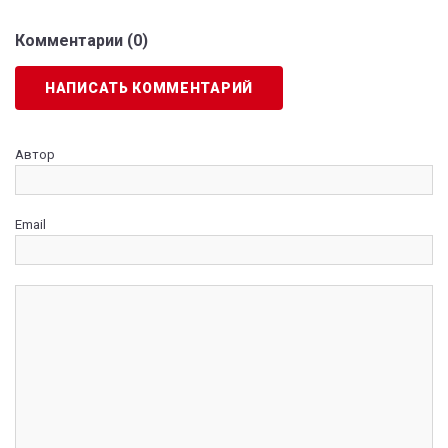
Комментарии (
0
)
НАПИСАТЬ КОММЕНТАРИЙ
Автор
Email