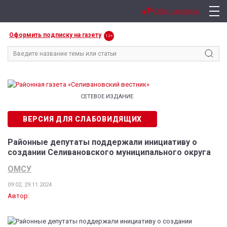
Обратная связь
Оформить подписку на газету
12+
СЕТЕВОЕ ИЗДАНИЕ
ВЕРСИЯ ДЛЯ СЛАБОВИДЯЩИХ
Районные депутаты поддержали инициативу о
создании Селивановского муниципального округа
ОМСУ
09:02, 29.11.2024
Автор: