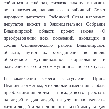
собраться и ещё раз, согласно закону, выразить
волю населения, направив её в районный Совет
народных депутатов. Районный Совет народных
депутатов вносит в Законодательное Собрание
Владимирской области проект закона «О
преобразовании всех поселений, входящих в
состав Селивановского района Владимирской
области, путём их объединения во вновь
образуемое муниципальное образование и
наделением его статусом муниципального округа».
В заключении своего выступления Ирина
Ивановна отметила, что любые изменения, любые
преобразования должны, прежде всего, работать
на людей и для людей, на улучшение качества
жизни людей и дать дополнительный импульс для