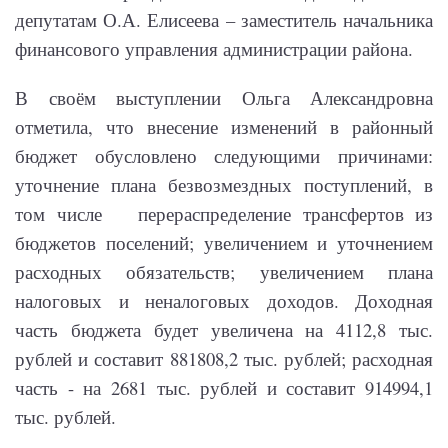
депутатам О.А. Елисеева – заместитель начальника
финансового управления администрации района.
В своём выступлении Ольга Александровна
отметила, что внесение изменений в районный
бюджет обусловлено следующими причинами:
уточнение плана безвозмездных поступлений, в
том числе перераспределение трансфертов из
бюджетов поселений; увеличением и уточнением
расходных обязательств; увеличением плана
налоговых и неналоговых доходов. Доходная
часть бюджета будет увеличена на 4112,8 тыс.
рублей и составит 881808,2 тыс. рублей; расходная
часть - на 2681 тыс. рублей и составит 914994,1
тыс. рублей.