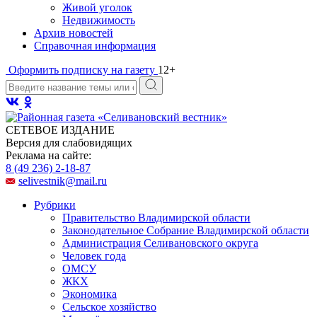
Живой уголок
Недвижимость
Архив новостей
Справочная информация
Оформить подписку на газету
12+
СЕТЕВОЕ ИЗДАНИЕ
Версия для слабовидящих
Реклама на сайте:
8 (49 236) 2-18-87
selivestnik@mail.ru
Рубрики
Правительство Владимирской области
Законодательное Собрание Владимирской области
Администрация Селивановского округа
Человек года
ОМСУ
ЖКХ
Экономика
Сельское хозяйство