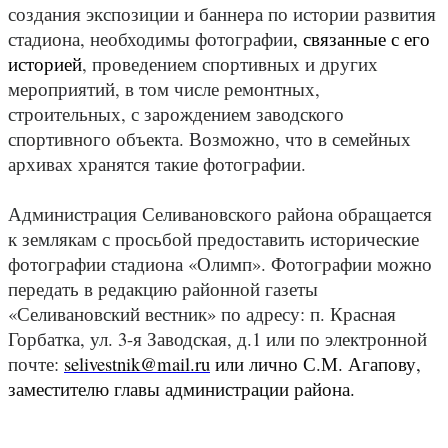
создания экспозиции и баннера по истории развития
стадиона, необходимы фотографии
, связанные с его
историей
, проведением спортивных и других
мероприятий, в том числе ремонтных,
строительных, с зарождением заводского
спортивного объекта. Возможно, что в семейных
архивах хранятся такие фотографии.
Администрация Селивановского района обращается
к землякам с просьбой предоставить исторические
фотографии стадиона «Олимп». Фотографии можно
передать в редакцию районной газеты
«Селивановский вестник» по адресу: п. Красная
Горбатка, ул. 3-я Заводская, д.1 или по электронной
почте:
selivestnik
@
mail
.
ru
или лично С.М. Агапову,
заместителю главы администрации района.