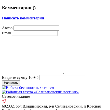
Комментарии (
)
Написать комментарий
Автор
Email
Введите сумму 10 + 5
Сетевое издание
602332, обл Владимирская, р-н Селивановский, п Красная