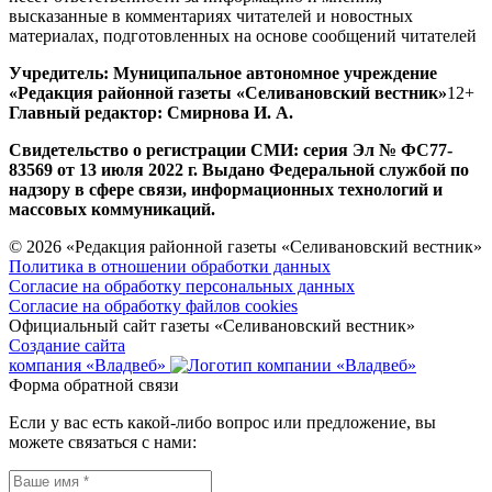
высказанные в комментариях читателей и новостных
материалах, подготовленных на основе сообщений читателей
Учредитель: Муниципальное автономное учреждение
«Редакция районной газеты «Селивановский вестник»
12+
Главный редактор: Смирнова И. А.
Свидетельство о регистрации СМИ: серия Эл № ФС77-
83569 от 13 июля 2022 г. Выдано Федеральной службой по
надзору в сфере связи, информационных технологий и
массовых коммуникаций.
© 2026 «Редакция районной газеты «Селивановский вестник»
Политика в отношении обработки данных
Согласие на обработку персональных данных
Согласие на обработку файлов cookies
Официальный сайт газеты «Селивановский вестник»
Создание сайта
компания «Владвеб»
Форма обратной связи
Если у вас есть какой-либо вопрос или предложение, вы
можете связаться с нами: