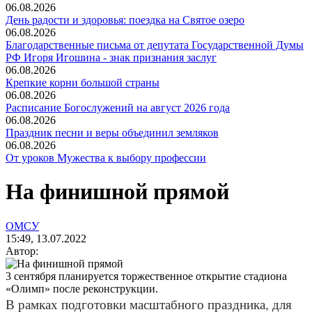
06.08.2026
День радости и здоровья: поездка на Святое озеро
06.08.2026
Благодарственные письма от депутата Государственной Думы
РФ Игоря Игошина - знак признания заслуг
06.08.2026
Крепкие корни большой страны
06.08.2026
Расписание Богослужений на август 2026 года
06.08.2026
Праздник песни и веры объединил земляков
06.08.2026
От уроков Мужества к выбору профессии
На финишной прямой
ОМСУ
15:49, 13.07.2022
Автор:
3 сентября планируется торжественное открытие стадиона
«Олимп» после реконструкции.
В рамках подготовки масштабного праздника, для