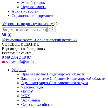
Живой уголок
Недвижимость
Архив новостей
Справочная информация
Оформить подписку на газету
12+
СЕТЕВОЕ ИЗДАНИЕ
Версия для слабовидящих
Реклама на сайте:
8 (49 236) 2-18-87
selivestnik@mail.ru
Рубрики
Правительство Владимирской области
Законодательное Собрание Владимирской области
Администрация Селивановского округа
Человек года
ОМСУ
ЖКХ
Экономика
Сельское хозяйство