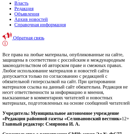
Власть
Редакция
Объявления
Архив новостей
Справочная информация
Обратная связь
Все права на любые материалы, опубликованные на сайте,
защищены в соответствии с российским и международным
законодательством об авторском праве и смежных правах.
Любое использование материалов и новостей сайта
допускается только по согласованию с редакцией с
обязательной гиперссылкой на сайт. При цитировании
материалов ссылка на данный сайт обязательна. Редакция не
несет ответственности за информацию и мнения,
высказанные в комментариях читателей и новостных
материалах, подготовленных на основе сообщений читателей
Учредитель: Муниципальное автономное учреждение
«Редакция районной газеты «Селивановский вестник»
12+
Главный редактор: Смирнова И. А.