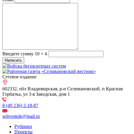
Введите сумму 10 + 4
Сетевое издание
602332, обл Владимирская, р-н Селивановский, п Красная
Горбатка, ул 3-я Заводская, дом 1
8 (49 236) 2-18-87
selivestnik@mail.ru
Рубрики
Проекты