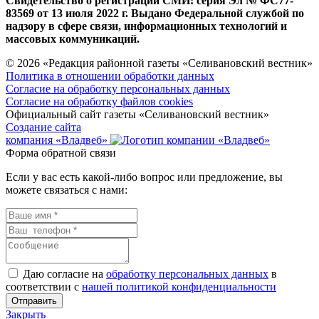
Свидетельство о регистрации СМИ: серия Эл № ФС77-
83569 от 13 июля 2022 г. Выдано Федеральной службой по
надзору в сфере связи, информационных технологий и
массовых коммуникаций.
© 2026 «Редакция районной газеты «Селивановский вестник»
Политика в отношении обработки данных
Согласие на обработку персональных данных
Согласие на обработку файлов cookies
Официальный сайт газеты «Селивановский вестник»
Создание сайта
компания «Владвеб»
Форма обратной связи
Если у вас есть какой-либо вопрос или предложение, вы
можете связаться с нами:
Даю согласие на
обработку персональных данных
в
соответствии с
нашей политикой конфиденциальности
Закрыть