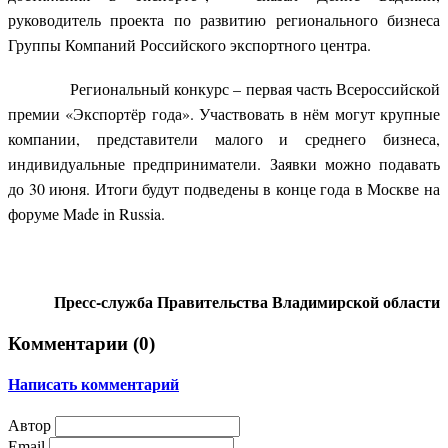
руководитель проекта по развитию регионального бизнеса
Группы Компаний Российского экспортного центра.
Региональный конкурс – первая часть Всероссийской
премии «Экспортёр года». Участвовать в нём могут крупные
компании, представители малого и среднего бизнеса,
индивидуальные предприниматели. Заявки можно подавать
до 30 июня. Итоги будут подведены в конце года в Москве на
форуме Made in Russia.
Пресс-служба Правительства Владимирской области
Комментарии (
0
)
Написать комментарий
Автор
Email