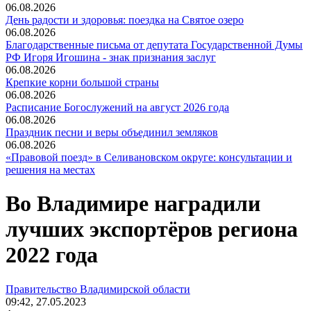
06.08.2026
День радости и здоровья: поездка на Святое озеро
06.08.2026
Благодарственные письма от депутата Государственной Думы
РФ Игоря Игошина - знак признания заслуг
06.08.2026
Крепкие корни большой страны
06.08.2026
Расписание Богослужений на август 2026 года
06.08.2026
Праздник песни и веры объединил земляков
06.08.2026
«Правовой поезд» в Селивановском округе: консультации и
решения на местах
Во Владимире наградили
лучших экспортёров региона
2022 года
Правительство Владимирской области
09:42, 27.05.2023