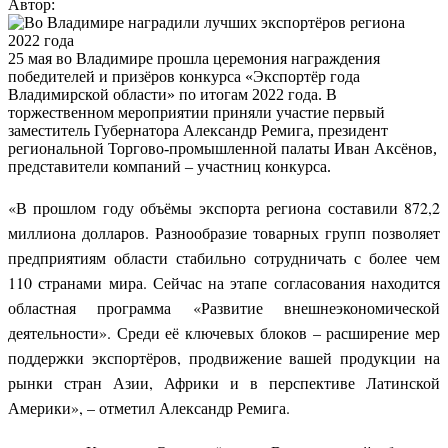
Автор:
25 мая во Владимире прошла церемония награждения
победителей и призёров конкурса «Экспортёр года
Владимирской области» по итогам 2022 года. В
торжественном мероприятии приняли участие первый
заместитель Губернатора Александр Ремига, президент
региональной Торгово-промышленной палаты Иван Аксёнов,
представители компаний – участниц конкурса.
«В прошлом году объёмы экспорта региона составили 872,2
миллиона долларов. Разнообразие товарных групп позволяет
предприятиям области стабильно сотрудничать с более чем
110 странами мира. Сейчас на этапе согласования находится
областная программа «Развитие внешнеэкономической
деятельности». Среди её ключевых блоков – расширение мер
поддержки экспортёров, продвижение вашей продукции на
рынки стран Азии, Африки и в перспективе Латинской
Америки», – отметил Александр Ремига.