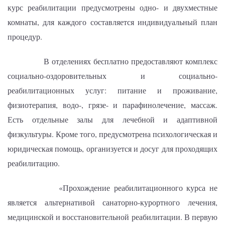
курс реабилитации предусмотрены одно- и двухместные
комнаты, для каждого составляется индивидуальный план
процедур.
В отделениях бесплатно предоставляют комплекс
социально-оздоровительных и социально-
реабилитационных услуг: питание и проживание,
физиотерапия, водо-, грязе- и парафинолечение, массаж.
Есть отдельные залы для лечебной и адаптивной
физкультуры. Кроме того, предусмотрена психологическая и
юридическая помощь, организуется и досуг для проходящих
реабилитацию.
«Прохождение реабилитационного курса не
является альтернативой санаторно-курортного лечения,
медицинской и восстановительной реабилитации. В первую