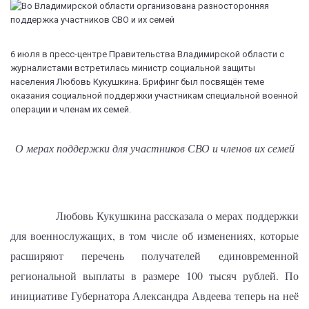
6 июля в пресс-центре Правительства Владимирской области с
журналистами встретилась министр социальной защиты
населения Любовь Кукушкина. Брифинг был посвящён теме
оказания социальной поддержки участникам специальной военной
операции и членам их семей.
О мерах поддержки для участников СВО и членов их семей
Любовь Кукушкина рассказала о мерах поддержки
для военнослужащих, в том числе об изменениях, которые
расширяют перечень получателей единовременной
региональной выплаты в размере 100 тысяч рублей. По
инициативе Губернатора Александра Авдеева теперь на неё