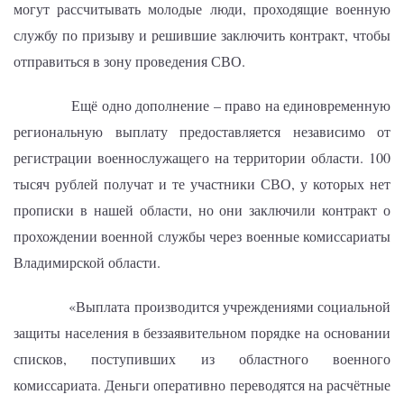
могут рассчитывать
молодые люди, проходящие военную
службу по призыву и решившие заключить контракт, чтобы
отправиться в зону проведения СВО.
Ещё одно дополнение – право на единовременную
региональную выплату предоставляется независимо от
регистрации военнослужащего на территории области. 100
тысяч рублей получат и те участники СВО, у которых нет
прописки в нашей области, но они заключили контракт о
прохождении военной службы через военные комиссариаты
Владимирской области
.
«Выплата производится учреждениями социальной
защиты населения в беззаявительном порядке на основании
списков, поступивших из областного военного
комиссариата. Деньги оперативно переводятся на расчётные