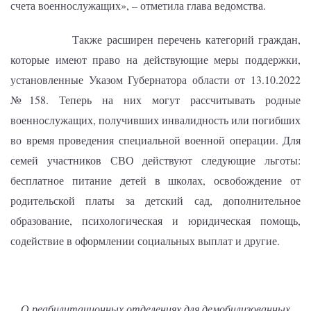
счета военнослужащих», – отметила глава ведомства.
Также расширен перечень категорий граждан,
которые имеют право на действующие меры поддержки,
установленные Указом Губернатора области от 13.10.2022
№158. Теперь на них могут рассчитывать родные
военнослужащих, получивших инвалидность или погибших
во время проведения специальной военной операции. Для
семей участников СВО действуют следующие льготы:
бесплатное питание детей в школах, освобождение от
родительской платы за детский сад, дополнительное
образование, психологическая и юридическая помощь,
содействие в оформлении социальных выплат и другие.
О реабилитационных отделениях для демобилизованных