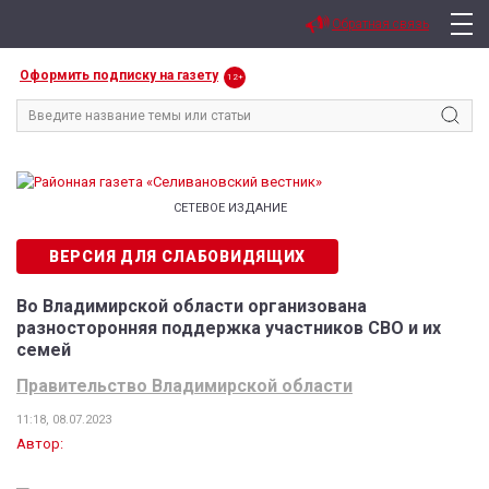
Обратная связь
Оформить подписку на газету
12+
СЕТЕВОЕ ИЗДАНИЕ
ВЕРСИЯ ДЛЯ СЛАБОВИДЯЩИХ
Во Владимирской области организована
разносторонняя поддержка участников СВО и их
семей
Правительство Владимирской области
11:18, 08.07.2023
Автор: