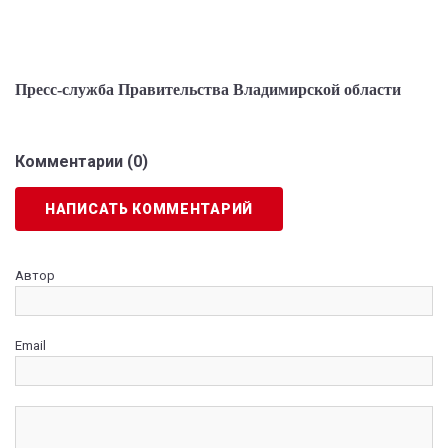
Пресс-служба Правительства Владимирской области
Комментарии (
0
)
НАПИСАТЬ КОММЕНТАРИЙ
Автор
Email