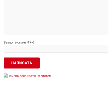
Введите сумму 9 + 6