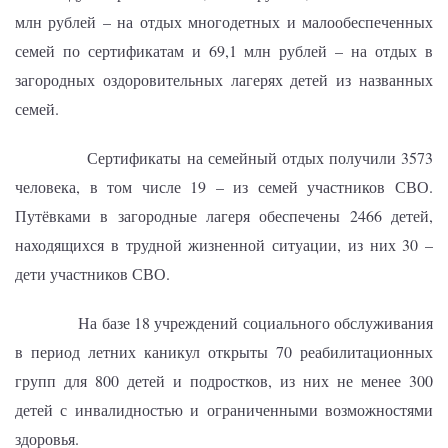
млн рублей – на отдых многодетных и малообеспеченных
семей по сертификатам и 69,1 млн рублей – на отдых в
загородных оздоровительных лагерях детей из названных
семей.
Сертификаты на семейный отдых получили 3573
человека, в том числе 19 – из семей участников СВО.
Путёвками в загородные лагеря обеспечены 2466 детей,
находящихся в трудной жизненной ситуации, из них 30 –
дети участников СВО.
На базе 18 учреждений социального обслуживания
в период летних каникул открыты 70 реабилитационных
групп для 800 детей и подростков, из них не менее 300
детей с инвалидностью и ограниченными возможностями
здоровья.