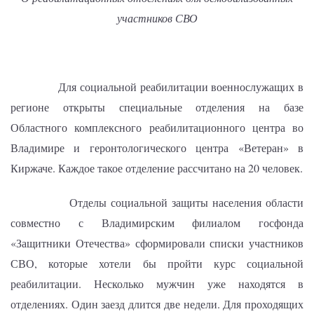
участников СВО
Для социальной реабилитации военнослужащих в
регионе открыты специальные отделения на базе
Областного комплексного реабилитационного центра во
Владимире и геронтологического центра «Ветеран» в
Киржаче. Каждое такое отделение рассчитано на 20 человек.
Отделы социальной защиты населения области
совместно с Владимирским филиалом госфонда
«Защитники Отечества» сформировали списки участников
СВО, которые хотели бы пройти курс социальной
реабилитации. Несколько мужчин уже находятся в
отделениях. Один заезд длится две недели. Для проходящих