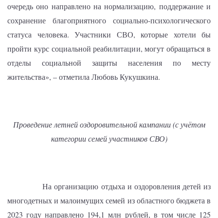
очередь оно направлено на нормализацию, поддержание и
сохранение благоприятного социально-психологического
статуса человека. Участники СВО, которые хотели бы
пройти курс социальной реабилитации, могут обращаться в
отделы социальной защиты населения по месту
жительства», – отметила Любовь Кукушкина.
Проведение летней оздоровительной кампании (с учётом
категории семей участников СВО)
На организацию отдыха и оздоровления детей из
многодетных и малоимущих семей из областного бюджета в
2023 году направлено 194,1 млн рублей, в том числе 125