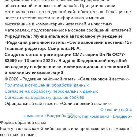
обязательной гиперссылкой на сайт. При цитировании
материалов ссылка на данный сайт обязательна. Редакция не
несет ответственности за информацию и мнения,
высказанные в комментариях читателей и новостных
материалах, подготовленных на основе сообщений читателей
Учредитель: Муниципальное автономное учреждение
«Редакция районной газеты «Селивановский вестник»
12+
Главный редактор: Смирнова И. А.
Свидетельство о регистрации СМИ: серия Эл № ФС77-
83569 от 13 июля 2022 г. Выдано Федеральной службой
по надзору в сфере связи, информационных технологий
и массовых коммуникаций.
© 2026 «Редакция районной газеты «Селивановский вестник»
Политика в отношении обработки данных
Согласие на обработку персональных данных
Согласие на обработку файлов cookies
Официальный сайт газеты «Селивановский вестник»
Создание сайта
компания «Владвеб»
Форма обратной связи
Если у вас есть какой-либо вопрос или предложение, вы можете
связаться с нами: