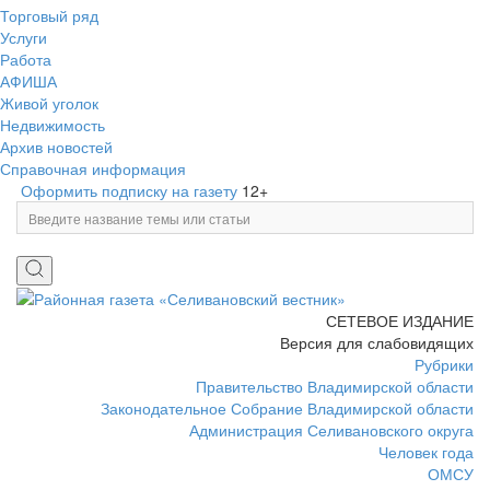
Торговый ряд
Услуги
Работа
АФИША
Живой уголок
Недвижимость
Архив новостей
Справочная информация
Оформить подписку на газету
12+
СЕТЕВОЕ ИЗДАНИЕ
Версия для слабовидящих
Рубрики
Правительство Владимирской области
Законодательное Собрание Владимирской области
Администрация Селивановского округа
Человек года
ОМСУ