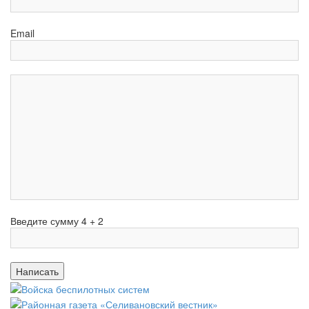
Email
Введите сумму 4 + 2