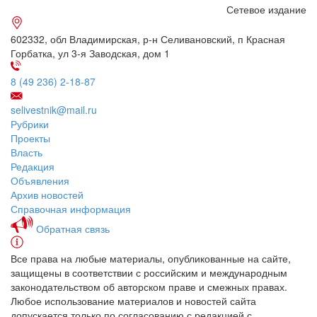
Сетевое издание
602332, обл Владимирская, р-н Селивановский, п Красная
Горбатка, ул 3-я Заводская, дом 1
8 (49 236) 2-18-87
selivestnik@mail.ru
Рубрики
Проекты
Власть
Редакция
Объявления
Архив новостей
Справочная информация
Обратная связь
Все права на любые материалы, опубликованные на сайте,
защищены в соответствии с российским и международным
законодательством об авторском праве и смежных правах.
Любое использование материалов и новостей сайта
допускается только по согласованию с редакцией с