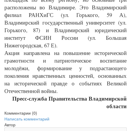
расположены во Владимире. Это Владимирский
филиал РАНХиГС (ул. Горького, 59 А),
Владимирский государственный университет (ул.
Горького, 87) и Владимирский юридический
институт ФСИН России (ул. Большая
Нижегородская, 67 Е).
Акция направлена на повышение исторической
грамотности и патриотическое воспитание
молодёжи, формирование у подрастающего
поколения нравственных ценностей, основанных
на исторической правде о событиях Великой
Отечественной войны.
Пресс-служба Правительства Владимирской
области
Комментарии (
0
)
Написать комментарий
Автор