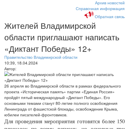
Архив новостей
Справочная информация
Обратная связь
Жителей Владимирской
области приглашают написать
«Диктант Победы» 12+
Правительство Владимирской области
10:39, 18.04.2024
Автор:
26 апреля во Владимирской области в рамках федерального
проекта «Историческая память» партии «Единая Россия»
пройдёт пятый международный «Диктант Победы». Его
основными темами станут 80-летие полного освобождения
Ленинграда от фашистской блокады, освобождение Крыма,
юбилеи писателей-фронтовиков.
Для проведения мероприятия готовятся более 150
площадок по всему региону, но основные три