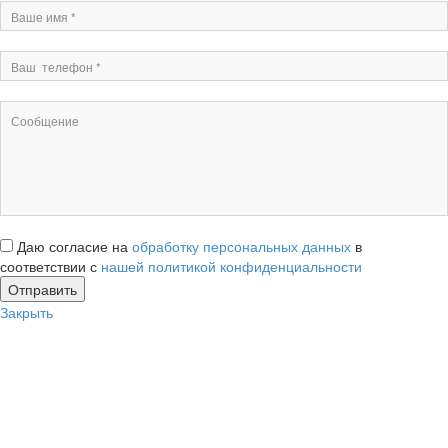
Даю согласие на
обработку персональных данных
в
соответствии с
нашей политикой конфиденциальности
Закрыть