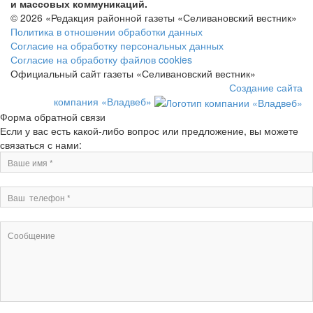
и массовых коммуникаций.
© 2026 «Редакция районной газеты «Селивановский вестник»
Политика в отношении обработки данных
Согласие на обработку персональных данных
Согласие на обработку файлов cookies
Официальный сайт газеты «Селивановский вестник»
Создание сайта
компания «Владвеб»
Форма обратной связи
Если у вас есть какой-либо вопрос или предложение, вы можете
связаться с нами: