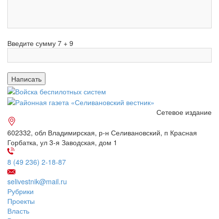
Введите сумму 7 + 9
Сетевое издание
602332, обл Владимирская, р-н Селивановский, п Красная
Горбатка, ул 3-я Заводская, дом 1
8 (49 236) 2-18-87
selivestnik@mail.ru
Рубрики
Проекты
Власть