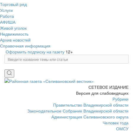
Торговый ряд
Услуги
Работа
АФИША
Живой уголок
Недвижимость
Архив новостей
Справочная информация
Оформить подписку на газету
12+
СЕТЕВОЕ ИЗДАНИЕ
Версия для слабовидящих
Рубрики
Правительство Владимирской области
Законодательное Собрание Владимирской области
Администрация Селивановского округа
Человек года
ОМСУ