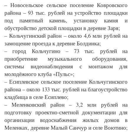
– Новосельское сельское поселение Ковровского
района – 93 тыс. рублей на устройство площадки
под памятный камень, установку камня и
обустройство детской площадки в деревне Заря;
– Кольчугинский район – около 4,6 млн рублей на
замощение проезда к деревне Болдинка;
– город Кольчугино – 73 тыс. рублей на
приобретение музыкального оборудования,
системы видеонаблюдения с монтажом для
молодёжного клуба «Пульс»;
– Есиплевское сельское поселение Кольчугинского
района – около 133 тыс. рублей на благоустройство
кладбища в селе Есиплево;
– Меленковский район – 3,2 млн рублей на
подготовку проектно-сметной документации для
организации водоснабжения жилых домов в
Меленках, деревне Малый Санчур и селе Воютино;