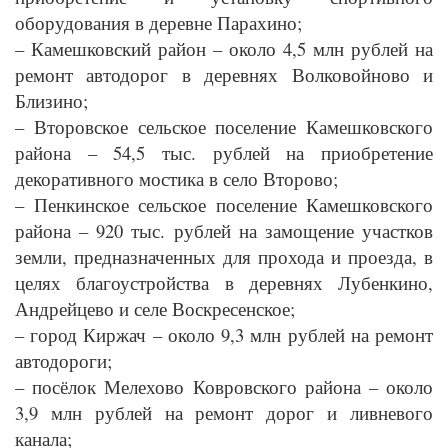
оборудования в деревне Парахино;
– Камешковский район – около 4,5 млн рублей на
ремонт автодорог в деревнях Волковойново и
Близино;
– Второвское сельское поселение Камешковского
района – 54,5 тыс. рублей на приобретение
декоративного мостика в село Второво;
– Пенкинское сельское поселение Камешковского
района – 920 тыс. рублей на замощение участков
земли, предназначенных для прохода и проезда, в
целях благоустройства в деревнях Лубенкино,
Андрейцево и селе Воскресенское;
– город Киржач – около 9,3 млн рублей на ремонт
автодороги;
– посёлок Мелехово Ковровского района – около
3,9 млн рублей на ремонт дорог и ливневого
канала;