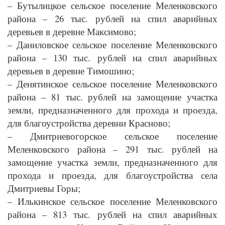
– Бутылицкое сельское поселение Меленковского
района – 26 тыс. рублей на спил аварийных
деревьев в деревне Максимово;
– Даниловское сельское поселение Меленковского
района – 130 тыс. рублей на спил аварийных
деревьев в деревне Тимошино;
– Денятинское сельское поселение Меленковского
района – 81 тыс. рублей на замощение участка
земли, предназначенного для прохода и проезда,
для благоустройства деревни Красново;
– Дмитриевогорское сельское поселение
Меленковского района – 291 тыс. рублей на
замощение участка земли, предназначенного для
прохода и проезда, для благоустройства села
Дмитриевы Горы;
– Илькинское сельское поселение Меленковского
района – 813 тыс. рублей на спил аварийных