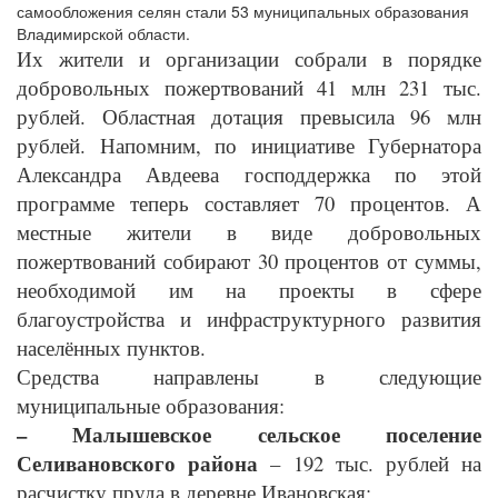
самообложения селян стали 53 муниципальных образования
Владимирской области.
Их жители и организации собрали в порядке
добровольных пожертвований 41 млн 231 тыс.
рублей. Областная дотация превысила 96 млн
рублей. Напомним, по инициативе Губернатора
Александра Авдеева господдержка по этой
программе теперь составляет 70 процентов. А
местные жители в виде добровольных
пожертвований собирают 30 процентов от суммы,
необходимой им на проекты в сфере
благоустройства и инфраструктурного развития
населённых пунктов.
Средства направлены в следующие
муниципальные образования:
– Малышевское сельское поселение
Селивановского района
– 192 тыс. рублей на
расчистку пруда в деревне Ивановская;