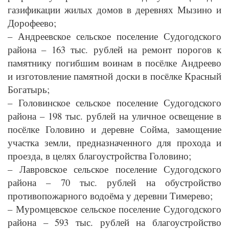
газификации жилых домов в деревнях Мызино и
Дорофеево;
– Андреевское сельское поселение Судогодского
района – 163 тыс. рублей на ремонт порогов к
памятнику погибшим воинам в посёлке Андреево
и изготовление памятной доски в посёлке Красный
Богатырь;
– Головинское сельское поселение Судогодского
района – 198 тыс. рублей на уличное освещение в
посёлке Головино и деревне Сойма, замощение
участка земли, предназначенного для прохода и
проезда, в целях благоустройства Головино;
– Лавровское сельское поселение Судогодского
района – 70 тыс. рублей на обустройство
противопожарного водоёма у деревни Тимерево;
– Муромцевское сельское поселение Судогодского
района – 593 тыс. рублей на благоустройство