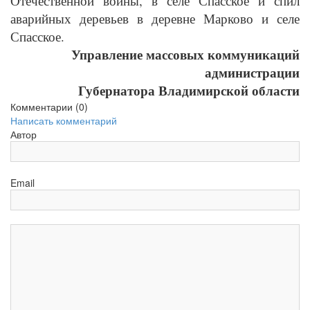
Отечественной войны, в селе Спасское и спил
аварийных деревьев в деревне Марково и селе
Спасское.
Управление массовых коммуникаций
администрации
Губернатора Владимирской области
Комментарии (
0
)
Написать комментарий
Автор
Email