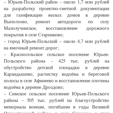
– Юрьев-Польский район – около 1,7 млн рублей
на разработку проектно-сметной документации
для газификации жилых домов в деревне
Выползово, ремонт автодороги по селу
Малолучинское, восстановление дорожного
покрытия в селе Старниково;
– город Юрьев-Польский – около 4,7 млн рублей
на ямочный ремонт дорог;
– Красносельское сельское поселение Юрьев-
Польского района – 425 тыс. рублей на
обустройство детской площадки в деревне
Карандышево, расчистку водоёма и береговой
полосы в селе Афинеево и восстановление плотины
водоёма в деревне Дроздово;
– Симское сельское поселение Юрьев-Польского
района – 505 тыс. рублей на благоустройство
мемориала воинам, погибшим в годы Великой