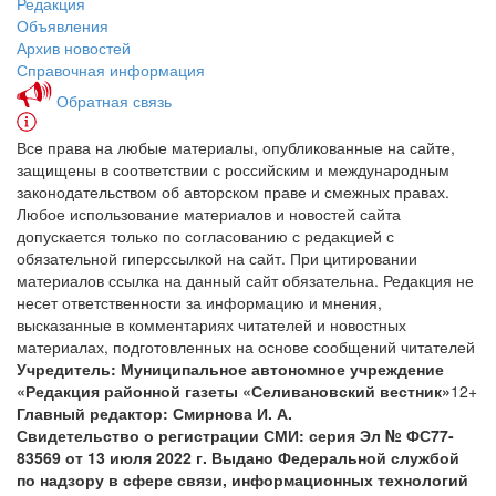
Редакция
Объявления
Архив новостей
Справочная информация
Обратная связь
Все права на любые материалы, опубликованные на сайте,
защищены в соответствии с российским и международным
законодательством об авторском праве и смежных правах.
Любое использование материалов и новостей сайта
допускается только по согласованию с редакцией с
обязательной гиперссылкой на сайт. При цитировании
материалов ссылка на данный сайт обязательна. Редакция не
несет ответственности за информацию и мнения,
высказанные в комментариях читателей и новостных
материалах, подготовленных на основе сообщений читателей
Учредитель: Муниципальное автономное учреждение
«Редакция районной газеты «Селивановский вестник»
12+
Главный редактор: Смирнова И. А.
Свидетельство о регистрации СМИ: серия Эл № ФС77-
83569 от 13 июля 2022 г. Выдано Федеральной службой
по надзору в сфере связи, информационных технологий