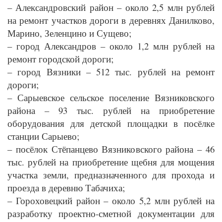
– Александровский район – около 2,5 млн рублей
на ремонт участков дороги в деревнях Данилково,
Марино, Зеленцино и Сущево;
– город Александров – около 1,2 млн рублей на
ремонт городской дороги;
– город Вязники – 512 тыс. рублей на ремонт
дороги;
– Сарыевское сельское поселение Вязниковского
района – 93 тыс. рублей на приобретение
оборудования для детской площадки в посёлке
станции Сарыево;
– посёлок Стёпанцево Вязниковского района – 46
тыс. рублей на приобретение щебня для мощения
участка земли, предназначенного для прохода и
проезда в деревню Табачиха;
– Гороховецкий район – около 5,2 млн рублей на
разработку проектно-сметной документации для