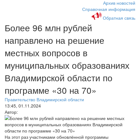
Архив новостей
Справочная информация
Обратная связь
Более 96 млн рублей
направлено на решение
местных вопросов в
муниципальных образованиях
Владимирской области по
программе «30 на 70»
Правительство Владимирской области
13:45, 01.11.2024
Автор:
На этот раз участниками обновлённой программы