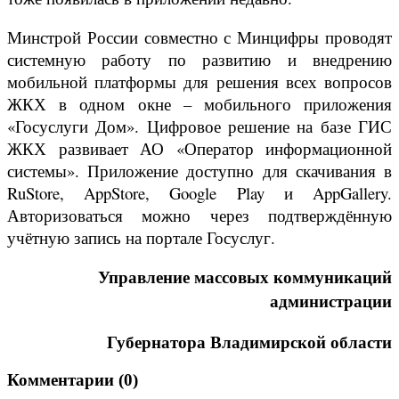
Минстрой России совместно с Минцифры проводят
системную работу по развитию и внедрению
мобильной платформы для решения всех вопросов
ЖКХ в одном окне – мобильного приложения
«Госуслуги Дом». Цифровое решение на базе ГИС
ЖКХ развивает АО «Оператор информационной
системы». Приложение доступно для скачивания в
RuStore, AppStore, Google Play и AppGallery.
Авторизоваться можно через подтверждённую
учётную запись на портале Госуслуг.
Управление массовых коммуникаций
администрации
Губернатора Владимирской области
Комментарии (
0
)