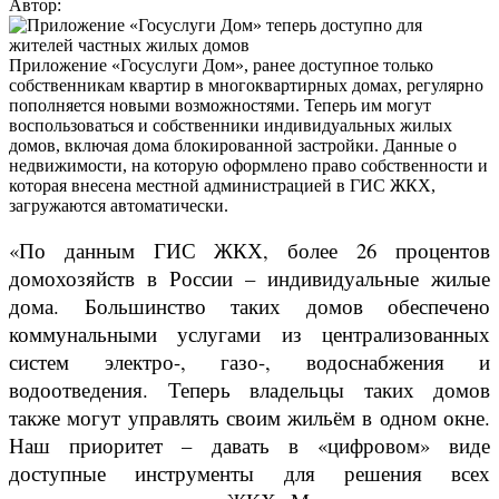
Автор:
Приложение «Госуслуги Дом», ранее доступное только
собственникам квартир в многоквартирных домах, регулярно
пополняется новыми возможностями. Теперь им могут
воспользоваться и собственники индивидуальных жилых
домов, включая дома блокированной застройки. Данные о
недвижимости, на которую оформлено право собственности и
которая внесена местной администрацией в ГИС ЖКХ,
загружаются автоматически.
«По данным ГИС ЖКХ, более 26 процентов
домохозяйств в России – индивидуальные жилые
дома. Большинство таких домов обеспечено
коммунальными услугами из централизованных
систем электро-, газо-, водоснабжения и
водоотведения. Теперь владельцы таких домов
также могут управлять своим жильём в одном окне.
Наш приоритет – давать в «цифровом» виде
доступные инструменты для решения всех