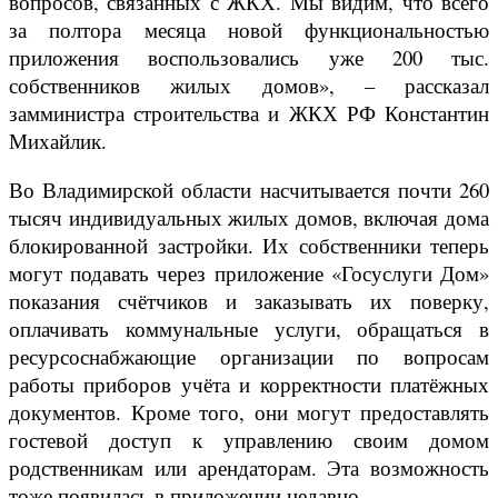
вопросов, связанных с ЖКХ. Мы видим, что всего
за полтора месяца новой функциональностью
приложения воспользовались уже 200 тыс.
собственников жилых домов», – рассказал
замминистра строительства и ЖКХ РФ Константин
Михайлик.
Во Владимирской области насчитывается почти 260
тысяч индивидуальных жилых домов, включая дома
блокированной застройки. Их собственники теперь
могут подавать через приложение «Госуслуги Дом»
показания счётчиков и заказывать их поверку,
оплачивать коммунальные услуги, обращаться в
ресурсоснабжающие организации по вопросам
работы приборов учёта и корректности платёжных
документов. Кроме того, они могут предоставлять
гостевой доступ к управлению своим домом
родственникам или арендаторам. Эта возможность
тоже появилась в приложении недавно.