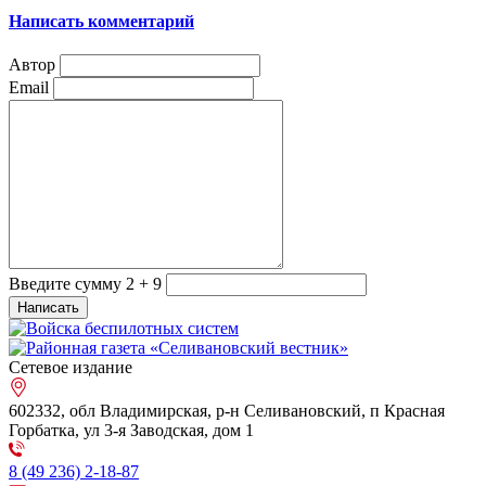
Написать комментарий
Автор
Email
Введите сумму 2 + 9
Сетевое издание
602332, обл Владимирская, р-н Селивановский, п Красная
Горбатка, ул 3-я Заводская, дом 1
8 (49 236) 2-18-87