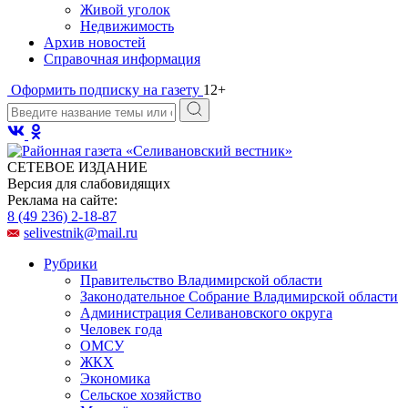
Живой уголок
Недвижимость
Архив новостей
Справочная информация
Оформить подписку на газету
12+
СЕТЕВОЕ ИЗДАНИЕ
Версия для слабовидящих
Реклама на сайте:
8 (49 236) 2-18-87
selivestnik@mail.ru
Рубрики
Правительство Владимирской области
Законодательное Собрание Владимирской области
Администрация Селивановского округа
Человек года
ОМСУ
ЖКХ
Экономика
Сельское хозяйство