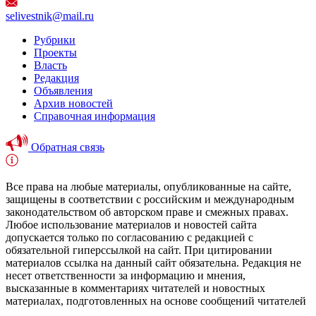
selivestnik@mail.ru
Рубрики
Проекты
Власть
Редакция
Объявления
Архив новостей
Справочная информация
Обратная связь
Все права на любые материалы, опубликованные на сайте,
защищены в соответствии с российским и международным
законодательством об авторском праве и смежных правах.
Любое использование материалов и новостей сайта
допускается только по согласованию с редакцией с
обязательной гиперссылкой на сайт. При цитировании
материалов ссылка на данный сайт обязательна. Редакция не
несет ответственности за информацию и мнения,
высказанные в комментариях читателей и новостных
материалах, подготовленных на основе сообщений читателей