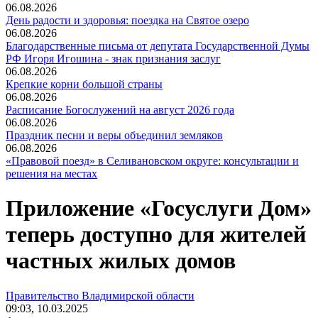
06.08.2026
День радости и здоровья: поездка на Святое озеро
06.08.2026
Благодарственные письма от депутата Государственной Думы
РФ Игоря Игошина - знак признания заслуг
06.08.2026
Крепкие корни большой страны
06.08.2026
Расписание Богослужений на август 2026 года
06.08.2026
Праздник песни и веры объединил земляков
06.08.2026
«Правовой поезд» в Селивановском округе: консультации и
решения на местах
Приложение «Госуслуги Дом»
теперь доступно для жителей
частных жилых домов
Правительство Владимирской области
09:03, 10.03.2025