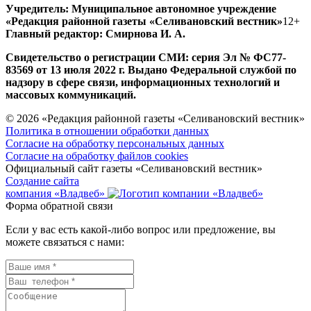
Учредитель: Муниципальное автономное учреждение
«Редакция районной газеты «Селивановский вестник»
12+
Главный редактор: Смирнова И. А.
Свидетельство о регистрации СМИ: серия Эл № ФС77-
83569 от 13 июля 2022 г. Выдано Федеральной службой по
надзору в сфере связи, информационных технологий и
массовых коммуникаций.
© 2026 «Редакция районной газеты «Селивановский вестник»
Политика в отношении обработки данных
Согласие на обработку персональных данных
Согласие на обработку файлов cookies
Официальный сайт газеты «Селивановский вестник»
Создание сайта
компания «Владвеб»
Форма обратной связи
Если у вас есть какой-либо вопрос или предложение, вы
можете связаться с нами: