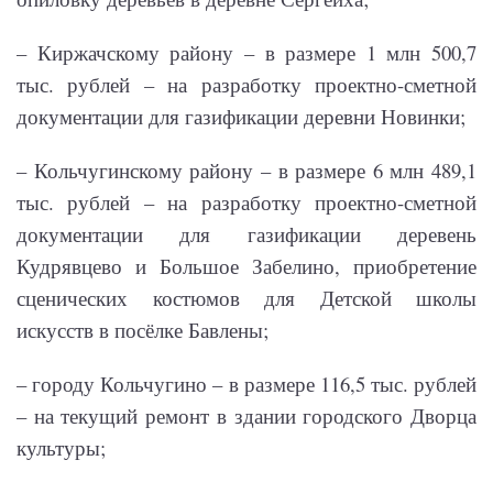
– Киржачскому району – в размере 1 млн 500,7
тыс. рублей – на разработку проектно-сметной
документации для газификации деревни Новинки;
– Кольчугинскому району – в размере 6 млн 489,1
тыс. рублей – на разработку проектно-сметной
документации для газификации деревень
Кудрявцево и Большое Забелино, приобретение
сценических костюмов для Детской школы
искусств в посёлке Бавлены;
– городу Кольчугино – в размере 116,5 тыс. рублей
– на текущий ремонт в здании городского Дворца
культуры;