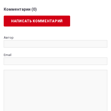
Комментарии (
0
)
НАПИСАТЬ КОММЕНТАРИЙ
Автор
Email