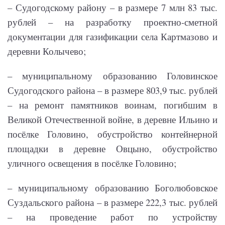
– Судогодскому району – в размере 7 млн 83 тыс.
рублей – на разработку проектно-сметной
документации для газификации села Картмазово и
деревни Колычево;
– муниципальному образованию Головинское
Судогодского района – в размере 803,9 тыс. рублей
– на ремонт памятников воинам, погибшим в
Великой Отечественной войне, в деревне Ильино и
посёлке Головино, обустройство контейнерной
площадки в деревне Овцыно, обустройство
уличного освещения в посёлке Головино;
– муниципальному образованию Боголюбовское
Суздальского района – в размере 222,3 тыс. рублей
– на проведение работ по устройству