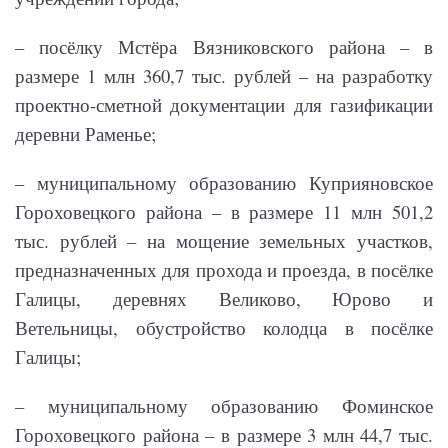
– посёлку Мстёра Вязниковского района – в
размере 1 млн 360,7 тыс. рублей – на разработку
проектно-сметной документации для газификации
деревни Раменье;
– муниципальному образованию Куприяновское
Гороховецкого района – в размере 11 млн 501,2
тыс. рублей – на мощение земельных участков,
предназначенных для прохода и проезда, в посёлке
Галицы, деревнях Великово, Юрово и
Ветельницы, обустройство колодца в посёлке
Галицы;
– муниципальному образованию Фоминское
Гороховецкого района – в размере 3 млн 44,7 тыс.