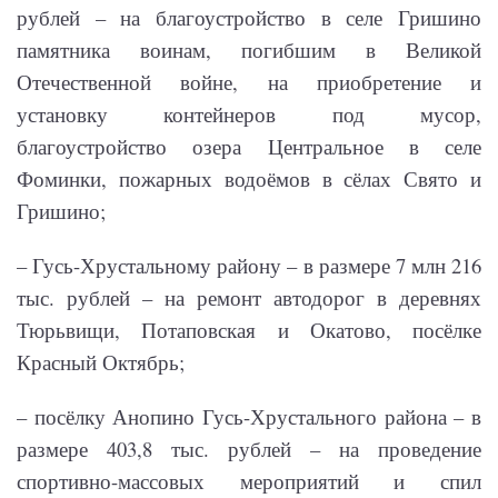
рублей – на благоустройство в селе Гришино
памятника воинам, погибшим в Великой
Отечественной войне, на приобретение и
установку контейнеров под мусор,
благоустройство озера Центральное в селе
Фоминки, пожарных водоёмов в сёлах Свято и
Гришино;
– Гусь-Хрустальному району – в размере 7 млн 216
тыс. рублей – на ремонт автодорог в деревнях
Тюрьвищи, Потаповская и Окатово, посёлке
Красный Октябрь;
– посёлку Анопино Гусь-Хрустального района – в
размере 403,8 тыс. рублей – на проведение
спортивно-массовых мероприятий и спил