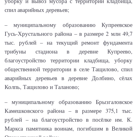
уборку и вывоз мусора с территории кладбища,
спил аварийных деревьев;
– муниципальному образованию Купреевское
Гусь-Хрустального района – в размере 2 млн 49,7
тыс. рублей – на текущий ремонт фундамента
трибуны стадиона в деревне Купреево,
благоустройство территории кладбища, уборку
общественной территории в селе Тащилово, спил
аварийных деревьев в деревне Долбино, сёлах
Колпь, Тащилово и Таланово;
– муниципальному образованию Брызгаловское
Камешковского района – в размере 375,1 тыс.
рублей – на благоустройство в посёлке им. К.
Маркса памятника воинам, погибшим в Великой