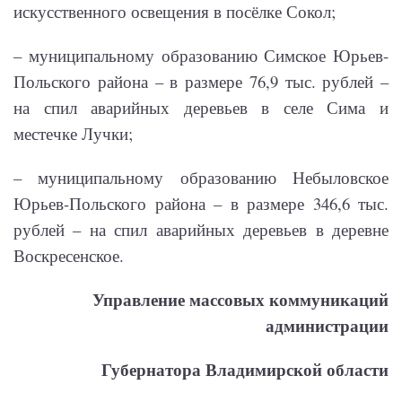
искусственного освещения в посёлке Сокол;
– муниципальному образованию Симское Юрьев-
Польского района – в размере 76,9 тыс. рублей –
на спил аварийных деревьев в селе Сима и
местечке Лучки;
– муниципальному образованию Небыловское
Юрьев-Польского района – в размере 346,6 тыс.
рублей – на спил аварийных деревьев в деревне
Воскресенское.
Управление массовых коммуникаций
администрации
Губернатора Владимирской области