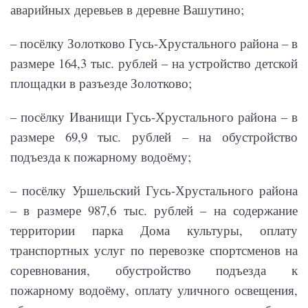
аварийных деревьев в деревне Вашутино;
– посёлку Золотково Гусь-Хрустального района – в
размере 164,3 тыс. рублей – на устройство детской
площадки в разъезде Золотково;
– посёлку Иванищи Гусь-Хрустального района – в
размере 69,9 тыс. рублей – на обустройство
подъезда к пожарному водоёму;
– посёлку Уршельский Гусь-Хрустального района
– в размере 987,6 тыс. рублей – на содержание
территории парка Дома культуры, оплату
транспортных услуг по перевозке спортсменов на
соревнования, обустройство подъезда к
пожарному водоёму, оплату уличного освещения,