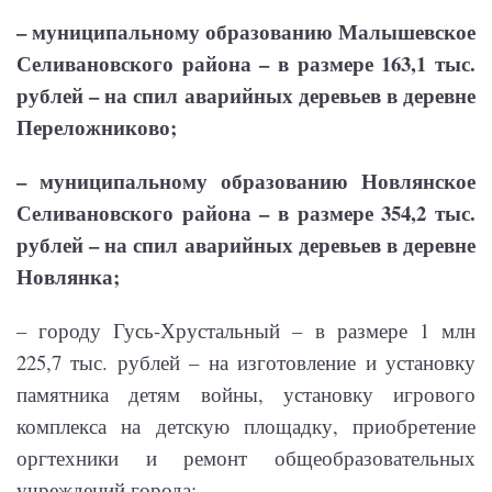
– муниципальному образованию Малышевское
Селивановского района – в размере 163,1 тыс.
рублей – на спил аварийных деревьев в деревне
Переложниково;
– муниципальному образованию Новлянское
Селивановского района – в размере 354,2 тыс.
рублей – на спил аварийных деревьев в деревне
Новлянка;
– городу Гусь-Хрустальный – в размере 1 млн
225,7 тыс. рублей – на изготовление и установку
памятника детям войны, установку игрового
комплекса на детскую площадку, приобретение
оргтехники и ремонт общеобразовательных
учреждений города;