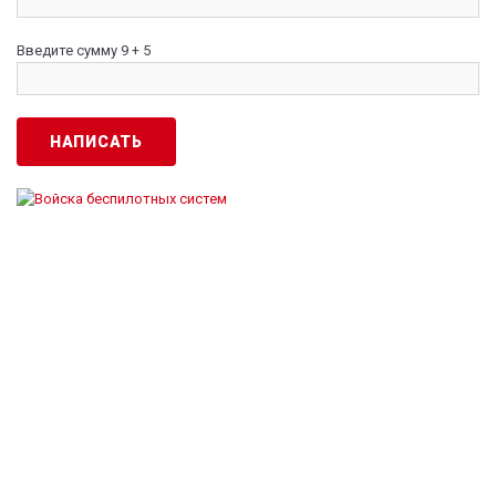
Введите сумму 9 + 5