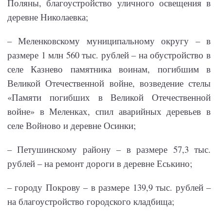
Поляны, благоустройство уличного освещения в
деревне Николаевка;
– Меленковскому муниципальному округу – в
размере 1 млн 560 тыс. рублей – на обустройство в
селе Казнево памятника воинам, погибшим в
Великой Отечественной войне, возведение стелы
«Памяти погибших в Великой Отечественной
войне» в Меленках, спил аварийных деревьев в
селе Войново и деревне Осинки;
– Петушинскому району – в размере 57,3 тыс.
рублей – на ремонт дороги в деревне Еськино;
– городу Покрову – в размере 139,9 тыс. рублей –
на благоустройство городского кладбища;