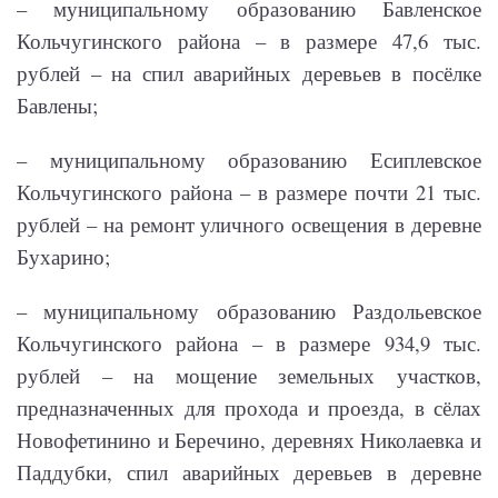
– муниципальному образованию Бавленское
Кольчугинского района – в размере 47,6 тыс.
рублей – на спил аварийных деревьев в посёлке
Бавлены;
– муниципальному образованию Есиплевское
Кольчугинского района – в размере почти 21 тыс.
рублей – на ремонт уличного освещения в деревне
Бухарино;
– муниципальному образованию Раздольевское
Кольчугинского района – в размере 934,9 тыс.
рублей – на мощение земельных участков,
предназначенных для прохода и проезда, в сёлах
Новофетинино и Беречино, деревнях Николаевка и
Паддубки, спил аварийных деревьев в деревне