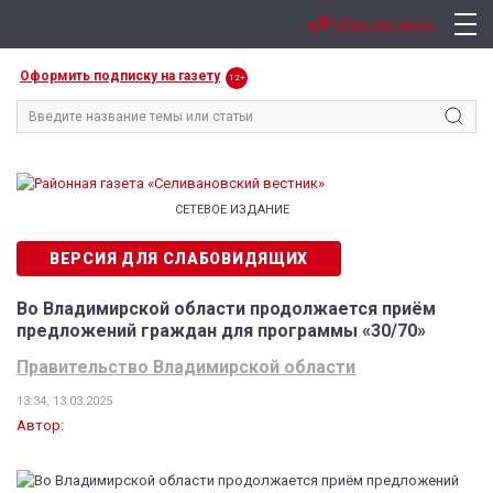
Обратная связь
Оформить подписку на газету
12+
СЕТЕВОЕ ИЗДАНИЕ
ВЕРСИЯ ДЛЯ СЛАБОВИДЯЩИХ
Во Владимирской области продолжается приём
предложений граждан для программы «30/70»
Правительство Владимирской области
13:34, 13.03.2025
Автор: