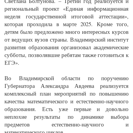
Светлана Болтунова. – Третий год реализуется и
региональный проект «Единая информационная
неделя государственной итоговой аттестации»,
которая проходила в марте 2025. Кроме того,
детям было предложено много интересных курсов
от ведущих вузов страны. Владимирский институт
развития образования организовал академические
субботы, позволявшие ребятам также готовиться к
ЕГЭ».
Во Владимирской области по поручению
Губернатора Александра Авдеева реализуется
комплексный план мероприятий по повышению
качества математического и естественно-научного
образования. Есть уже первые и довольно
неплохие результаты по динамике выбора
предметов естественно-научного и
математического циклов.