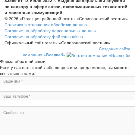
83569 от 13 июля 2022 г. Выдано Федеральной службой
по надзору в сфере связи, информационных технологий
и массовых коммуникаций.
© 2026 «Редакция районной газеты «Селивановский вестник»
Политика в отношении обработки данных
Согласие на обработку персональных данных
Согласие на обработку файлов cookies
Официальный сайт газеты «Селивановский вестник»
Создание сайта
компания «Владвеб»
Форма обратной связи
Если у вас есть какой-либо вопрос или предложение, вы можете
связаться с нами: