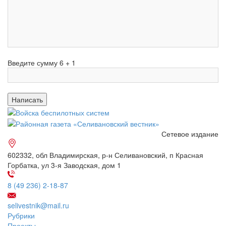
Введите сумму 6 + 1
Сетевое издание
602332, обл Владимирская, р-н Селивановский, п Красная
Горбатка, ул 3-я Заводская, дом 1
8 (49 236) 2-18-87
selivestnik@mail.ru
Рубрики
Проекты