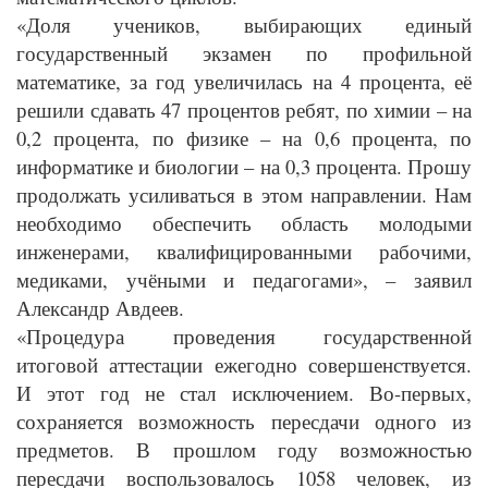
«Доля учеников, выбирающих единый
государственный экзамен по профильной
математике, за год увеличилась на 4 процента, её
решили сдавать 47 процентов ребят, по химии – на
0,2 процента, по физике – на 0,6 процента, по
информатике и биологии – на 0,3 процента. Прошу
продолжать усиливаться в этом направлении. Нам
необходимо обеспечить область молодыми
инженерами, квалифицированными рабочими,
медиками, учёными и педагогами», – заявил
Александр Авдеев.
«Процедура проведения государственной
итоговой аттестации ежегодно совершенствуется.
И этот год не стал исключением. Во-первых,
сохраняется возможность пересдачи одного из
предметов. В прошлом году возможностью
пересдачи воспользовалось 1058 человек, из