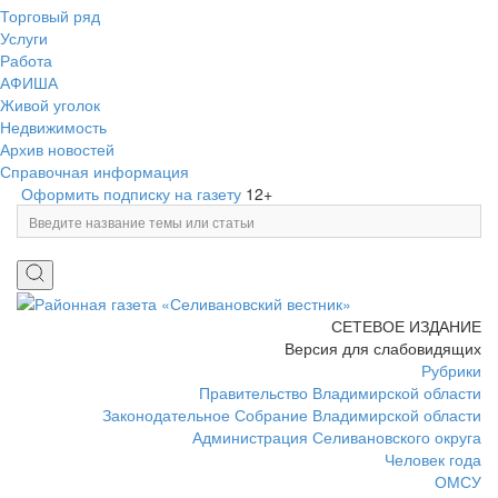
Торговый ряд
Услуги
Работа
АФИША
Живой уголок
Недвижимость
Архив новостей
Справочная информация
Оформить подписку на газету
12+
СЕТЕВОЕ ИЗДАНИЕ
Версия для слабовидящих
Рубрики
Правительство Владимирской области
Законодательное Собрание Владимирской области
Администрация Селивановского округа
Человек года
ОМСУ