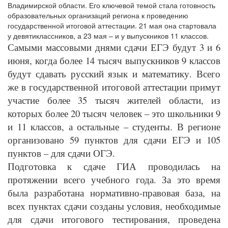
Владимирской области. Его ключевой темой стала готовность
образовательных организаций региона к проведению
государственной итоговой аттестации. 21 мая она стартовала
у девятиклассников, а 23 мая – и у выпускников 11 классов.
Самыми массовыми днями сдачи ЕГЭ будут 3 и 6
июня, когда более 14 тысяч выпускников 9 классов
будут сдавать русский язык и математику. Всего
же в государственной итоговой аттестации примут
участие более 35 тысяч жителей области, из
которых более 20 тысяч человек – это школьники 9
и 11 классов, а остальные – студенты. В регионе
организовано 59 пунктов для сдачи ЕГЭ и 105
пунктов – для сдачи ОГЭ.
Подготовка к сдаче ГИА проводилась на
протяжении всего учебного года. За это время
была разработана нормативно-правовая база, на
всех пунктах сдачи созданы условия, необходимые
для сдачи итогового тестирования, проведена