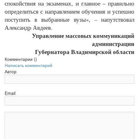
спокойствия на экзаменах, и главное – правильно
определиться с направлением обучения и успешно
поступить в выбранные вузы», – напутствовал
Александр Авдеев.
Управление массовых коммуникаций
администрации
Губернатора Владимирской области
Комментарии (
)
Написать комментарий
Автор
Email