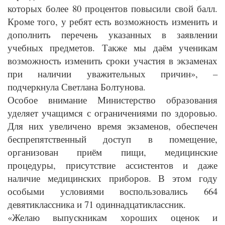
которых более 80 процентов повысили свой балл.
Кроме того, у ребят есть возможность изменить и
дополнить перечень указанных в заявлении
учебных предметов. Также мы даём ученикам
возможность изменить сроки участия в экзаменах
при наличии уважительных причин», –
подчеркнула Светлана Болтунова.
Особое внимание Министерство образования
уделяет учащимся с ограничениями по здоровью.
Для них увеличено время экзаменов, обеспечен
беспрепятственный доступ в помещение,
организован приём пищи, медицинские
процедуры, присутствие ассистентов и даже
наличие медицинских приборов. В этом году
особыми условиями воспользовались 664
девятиклассника и 71 одиннадцатиклассник.
«Желаю выпускникам хороших оценок и