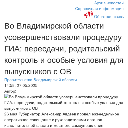
Архив новостей
Справочная информация
Обратная связь
Во Владимирской области
усовершенствовали процедуру
ГИА: пересдачи, родительский
контроль и особые условия для
выпускников с ОВ
Правительство Владимирской области
14:58, 27.05.2025
Автор:
26 мая Губернатор Александр Авдеев провёл еженедельное
оперативное совещание с руководителями органов
исполнительной власти и местного самоуправления