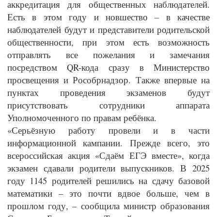
аккредитация для общественных наблюдателей.
Есть в этом году и новшество – в качестве
наблюдателей будут и представители родительской
общественности, при этом есть возможность
отправлять все пожелания и замечания
посредством QR-кода сразу в Министерство
просвещения и Рособрнадзор. Также впервые на
пунктах проведения экзаменов будут
присутствовать сотрудники аппарата
Уполномоченного по правам ребёнка.
«Серьёзную работу провели и в части
информационной кампании. Прежде всего, это
всероссийская акция «Сдаём ЕГЭ вместе», когда
экзамен сдавали родители выпускников. В 2025
году 1145 родителей решились на сдачу базовой
математики – это почти вдвое больше, чем в
прошлом году, – сообщила министр образования