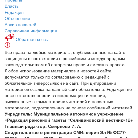
Власть
Редакция
Объявления
Архив новостей
Справочная информация
Обратная связь
Все права на любые материалы, опубликованные на сайте,
защищены в соответствии с российским и международным
законодательством об авторском праве и смежных правах.
Любое использование материалов и новостей сайта
допускается только по согласованию с редакцией с
обязательной гиперссылкой на сайт. При цитировании
материалов ссылка на данный сайт обязательна. Редакция не
несет ответственности за информацию и мнения,
высказанные в комментариях читателей и новостных
материалах, подготовленных на основе сообщений читателей
Учредитель: Муниципальное автономное учреждение
«Редакция районной газеты «Селивановский вестник»
12+
Главный редактор: Смирнова И. А.
Свидетельство о регистрации СМИ: серия Эл № ФС77-