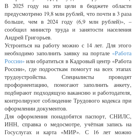
В 2025 году на эти цели в бюджете области
предусмотрено 19,8 млн рублей, что почти в 3 раза
больше, чем в 2024 году (6,9 млн рублей)», –
сообщил министр труда и занятости населения
Андрей Григорьев.
Устроиться на работу можно с 14 лет. Для этого
необходимо заполнить заявку на портале
«Работа
России»
или обратиться в Кадровый центр «Работа
России», где подросткам помогут на всех этапах
трудоустройства. Специалисты проводят
профориентацию, помогают заполнить анкету,
подбирают подходящую вакансию и работодателя,
контролируют соблюдение Трудового кодекса при
оформлении документов.
Для оформления понадобятся паспорт, СНИЛС,
ИНН, справка о медосмотре, учётная запись на
Госуслугах и карта «МИР». С 16 лет можно