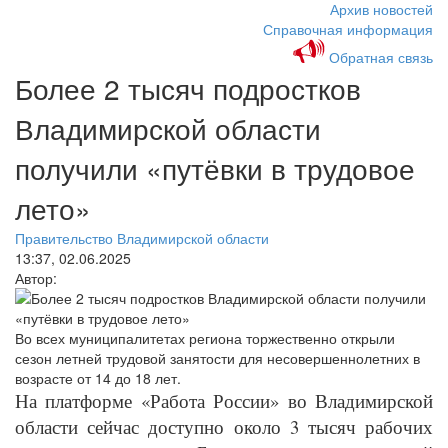
Архив новостей
Справочная информация
Обратная связь
Более 2 тысяч подростков
Владимирской области
получили «путёвки в трудовое
лето»
Правительство Владимирской области
13:37, 02.06.2025
Автор:
Во всех муниципалитетах региона торжественно открыли
сезон летней трудовой занятости для несовершеннолетних в
возрасте от 14 до 18 лет.
На платформе «Работа России» во Владимирской
области сейчас доступно около 3 тысяч рабочих