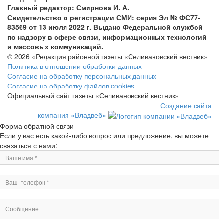
Главный редактор: Смирнова И. А.
Свидетельство о регистрации СМИ: серия Эл № ФС77-
83569 от 13 июля 2022 г. Выдано Федеральной службой
по надзору в сфере связи, информационных технологий
и массовых коммуникаций.
© 2026 «Редакция районной газеты «Селивановский вестник»
Политика в отношении обработки данных
Согласие на обработку персональных данных
Согласие на обработку файлов cookies
Официальный сайт газеты «Селивановский вестник»
Создание сайта
компания «Владвеб»
Форма обратной связи
Если у вас есть какой-либо вопрос или предложение, вы можете
связаться с нами: