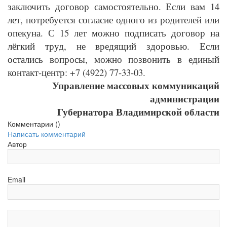
заключить договор самостоятельно. Если вам 14
лет, потребуется согласие одного из родителей или
опекуна. С 15 лет можно подписать договор на
лёгкий труд, не вредящий здоровью. Если
остались вопросы, можно позвонить в единый
контакт-центр: +7 (4922) 77-33-03.
Управление массовых коммуникаций
администрации
Губернатора Владимирской области
Комментарии (
)
Написать комментарий
Автор
Email