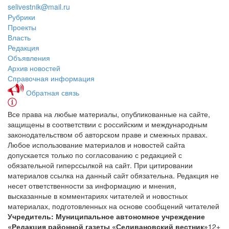
selivestnik@mail.ru
Рубрики
Проекты
Власть
Редакция
Объявления
Архив новостей
Справочная информация
Обратная связь
Все права на любые материалы, опубликованные на сайте,
защищены в соответствии с российским и международным
законодательством об авторском праве и смежных правах.
Любое использование материалов и новостей сайта
допускается только по согласованию с редакцией с
обязательной гиперссылкой на сайт. При цитировании
материалов ссылка на данный сайт обязательна. Редакция не
несет ответственности за информацию и мнения,
высказанные в комментариях читателей и новостных
материалах, подготовленных на основе сообщений читателей
Учредитель: Муниципальное автономное учреждение
«Редакция районной газеты «Селивановский вестник»
12+