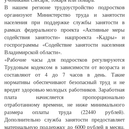
В нашем регионе трудоустройство подростков
организуют Министерство труда и занятости
населения при поддержке службы занятости в
рамках федерального проекта «Активные меры
содействия занятости» нацпроекта «Кадры» и
госпрограммы «Содействие занятости населения
Владимирской области».
«Рабочие часы для подростков регулируются
Трудовым кодексом в зависимости от возраста и
составляют от 4 до 7 часов в день. Такие
нормативы обеспечивают безопасный труд и не
вредят здоровью молодых работников. Заработная
плата начисляется пропорционально
отработанному времени, не ниже минимального
размера оплаты труда (22440 рублей).
Дополнительно служба занятости предоставляет
материальную поддержку до 6000 рублей в месяц.