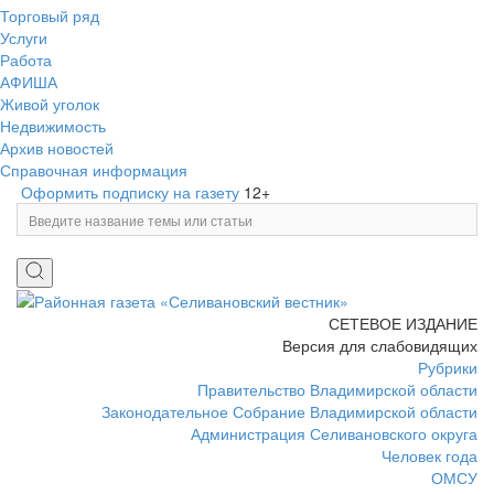
Торговый ряд
Услуги
Работа
АФИША
Живой уголок
Недвижимость
Архив новостей
Справочная информация
Оформить подписку на газету
12+
СЕТЕВОЕ ИЗДАНИЕ
Версия для слабовидящих
Рубрики
Правительство Владимирской области
Законодательное Собрание Владимирской области
Администрация Селивановского округа
Человек года
ОМСУ