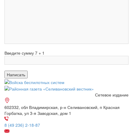
Введите сумму 7 + 1
Сетевое издание
602332, обл Владимирская, р-н Селивановский, п Красная
Горбатка, ул 3-я Заводская, дом 1
8 (49 236) 2-18-87