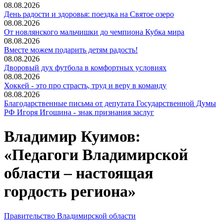
08.08.2026
День радости и здоровья: поездка на Святое озеро
08.08.2026
От новлянского мальчишки до чемпиона Кубка мира
08.08.2026
Вместе можем подарить детям радость!
08.08.2026
Дворовый дух футбола в комфортных условиях
08.08.2026
Хоккей - это про страсть, труд и веру в команду
08.08.2026
Благодарственные письма от депутата Государственной Думы
РФ Игоря Игошина - знак признания заслуг
Владимир Куимов:
«Педагоги Владимирской
области – настоящая
гордость региона»
Правительство Владимирской области