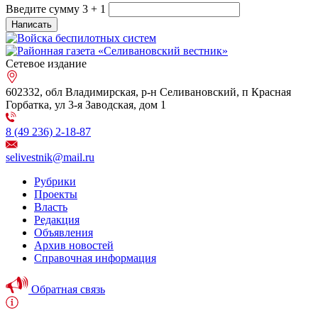
Введите сумму 3 + 1
Сетевое издание
602332, обл Владимирская, р-н Селивановский, п Красная
Горбатка, ул 3-я Заводская, дом 1
8 (49 236) 2-18-87
selivestnik@mail.ru
Рубрики
Проекты
Власть
Редакция
Объявления
Архив новостей
Справочная информация
Обратная связь