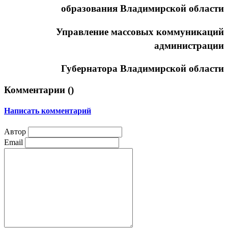
образования Владимирской области
Управление массовых коммуникаций
администрации
Губернатора Владимирской области
Комментарии (
)
Написать комментарий
Автор
Email