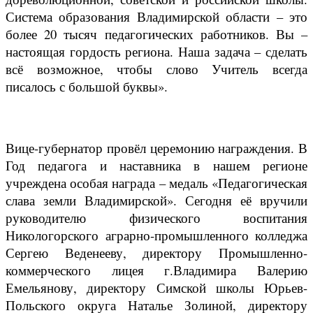
Система образования Владимирской области – это
более 20 тысяч педагогических работников. Вы –
настоящая гордость региона. Наша задача – сделать
всё возможное, чтобы слово Учитель всегда
писалось с большой буквы».
Вице-губернатор провёл церемонию награждения. В
Год педагога и наставника в нашем регионе
учреждена особая награда – медаль «Педагогическая
слава земли Владимирской». Сегодня её вручили
руководителю физического воспитания
Никологорского аграрно-промышленного колледжа
Сергею Веденееву, директору Промышленно-
коммерческого лицея г.Владимира Валерию
Емельянову, директору Симской школы Юрьев-
Польского округа Наталье Золиной, директору