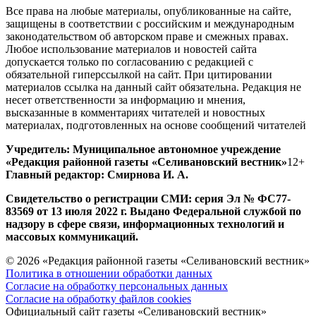
Все права на любые материалы, опубликованные на сайте,
защищены в соответствии с российским и международным
законодательством об авторском праве и смежных правах.
Любое использование материалов и новостей сайта
допускается только по согласованию с редакцией с
обязательной гиперссылкой на сайт. При цитировании
материалов ссылка на данный сайт обязательна. Редакция не
несет ответственности за информацию и мнения,
высказанные в комментариях читателей и новостных
материалах, подготовленных на основе сообщений читателей
Учредитель: Муниципальное автономное учреждение
«Редакция районной газеты «Селивановский вестник»
12+
Главный редактор: Смирнова И. А.
Свидетельство о регистрации СМИ: серия Эл № ФС77-
83569 от 13 июля 2022 г. Выдано Федеральной службой по
надзору в сфере связи, информационных технологий и
массовых коммуникаций.
© 2026 «Редакция районной газеты «Селивановский вестник»
Политика в отношении обработки данных
Согласие на обработку персональных данных
Согласие на обработку файлов cookies
Официальный сайт газеты «Селивановский вестник»