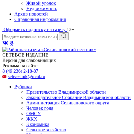
Живой уголок
Недвижимость
Архив новостей
Справочная информация
Оформить подписку на газету
12+
СЕТЕВОЕ ИЗДАНИЕ
Версия для слабовидящих
Реклама на сайте:
8 (49 236) 2-18-87
selivestnik@mail.ru
Рубрики
Правительство Владимирской области
Законодательное Собрание Владимирской области
Администрация Селивановского округа
Человек года
ОМСУ
ЖКХ
Экономика
Сельское хозяйство