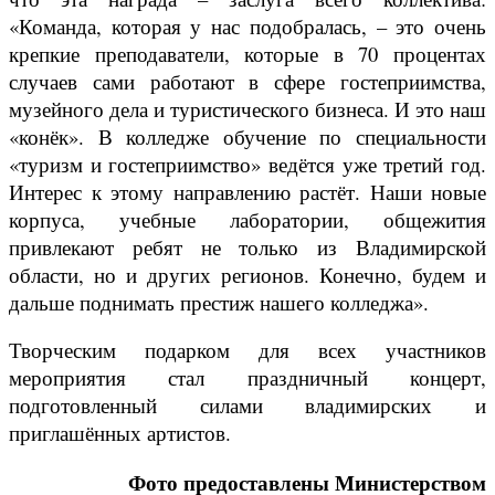
«Команда, которая у нас подобралась, – это очень
крепкие преподаватели, которые в 70 процентах
случаев сами работают в сфере гостеприимства,
музейного дела и туристического бизнеса. И это наш
«конёк». В колледже обучение по специальности
«туризм и гостеприимство» ведётся уже третий год.
Интерес к этому направлению растёт. Наши новые
корпуса, учебные лаборатории, общежития
привлекают ребят не только из Владимирской
области, но и других регионов. Конечно, будем и
дальше поднимать престиж нашего колледжа».
Творческим подарком для всех участников
мероприятия стал праздничный концерт,
подготовленный силами владимирских и
приглашённых артистов.
Фото предоставлены Министерством