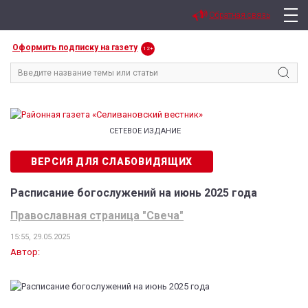
Обратная связь
Оформить подписку на газету
12+
СЕТЕВОЕ ИЗДАНИЕ
ВЕРСИЯ ДЛЯ СЛАБОВИДЯЩИХ
Расписание богослужений на июнь 2025 года
Православная страница "Свеча"
15:55, 29.05.2025
Автор: