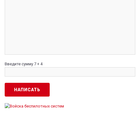
Введите сумму 7 + 4