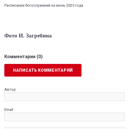
Расписание богослужений на июнь 2025 года
Фото И. Загребина
Комментарии (
0
)
НАПИСАТЬ КОММЕНТАРИЙ
Автор
Email