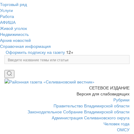
Торговый ряд
Услуги
Работа
АФИША
Живой уголок
Недвижимость
Архив новостей
Справочная информация
Оформить подписку на газету
12+
СЕТЕВОЕ ИЗДАНИЕ
Версия для слабовидящих
Рубрики
Правительство Владимирской области
Законодательное Собрание Владимирской области
Администрация Селивановского округа
Человек года
ОМСУ