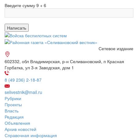
Введите сумму 9 + 6
Сетевое издание
602332, обл Владимирская, р-н Селивановский, п Красная
Горбатка, ул 3-я Заводская, дом 1
8 (49 236) 2-18-87
selivestnik@mail.ru
Рубрики
Проекты
Власть
Редакция
Объявления
Архив новостей
Справочная информация