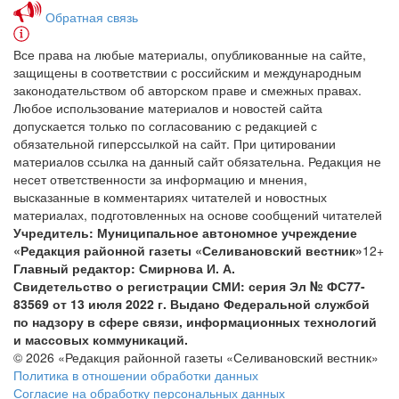
Обратная связь
Все права на любые материалы, опубликованные на сайте,
защищены в соответствии с российским и международным
законодательством об авторском праве и смежных правах.
Любое использование материалов и новостей сайта
допускается только по согласованию с редакцией с
обязательной гиперссылкой на сайт. При цитировании
материалов ссылка на данный сайт обязательна. Редакция не
несет ответственности за информацию и мнения,
высказанные в комментариях читателей и новостных
материалах, подготовленных на основе сообщений читателей
Учредитель: Муниципальное автономное учреждение
«Редакция районной газеты «Селивановский вестник»
12+
Главный редактор: Смирнова И. А.
Свидетельство о регистрации СМИ: серия Эл № ФС77-
83569 от 13 июля 2022 г. Выдано Федеральной службой
по надзору в сфере связи, информационных технологий
и массовых коммуникаций.
© 2026 «Редакция районной газеты «Селивановский вестник»
Политика в отношении обработки данных
Согласие на обработку персональных данных