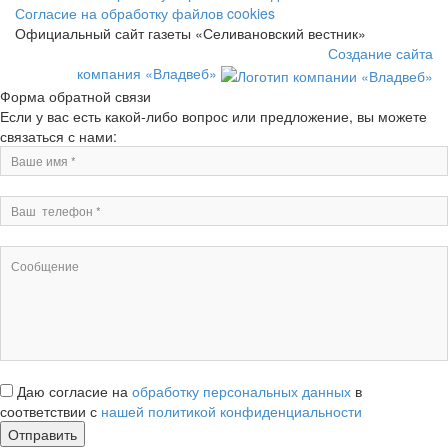
Согласие на обработку файлов cookies
Официальный сайт газеты «Селивановский вестник»
Создание сайта
компания «Владвеб»
Форма обратной связи
Если у вас есть какой-либо вопрос или предложение, вы можете
связаться с нами:
Даю согласие на
обработку персональных данных
в
соответствии с
нашей политикой конфиденциальности