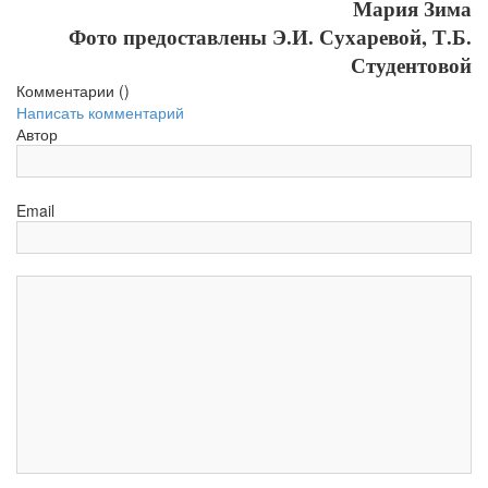
Мария Зима
Фото предоставлены Э.И. Сухаревой, Т.Б.
Студентовой
Комментарии (
)
Написать комментарий
Автор
Email