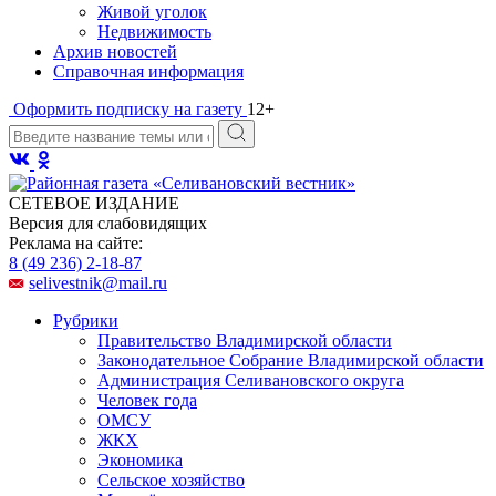
Живой уголок
Недвижимость
Архив новостей
Справочная информация
Оформить подписку на газету
12+
СЕТЕВОЕ ИЗДАНИЕ
Версия для слабовидящих
Реклама на сайте:
8 (49 236) 2-18-87
selivestnik@mail.ru
Рубрики
Правительство Владимирской области
Законодательное Собрание Владимирской области
Администрация Селивановского округа
Человек года
ОМСУ
ЖКХ
Экономика
Сельское хозяйство