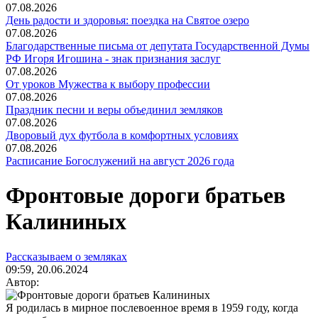
07.08.2026
День радости и здоровья: поездка на Святое озеро
07.08.2026
Благодарственные письма от депутата Государственной Думы
РФ Игоря Игошина - знак признания заслуг
07.08.2026
От уроков Мужества к выбору профессии
07.08.2026
Праздник песни и веры объединил земляков
07.08.2026
Дворовый дух футбола в комфортных условиях
07.08.2026
Расписание Богослужений на август 2026 года
Фронтовые дороги братьев
Калининых
Рассказываем о земляках
09:59, 20.06.2024
Автор:
Я родилась в мирное послевоенное время в 1959 году, когда