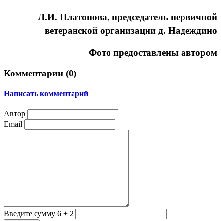
Л.И. Платонова, председатель первичной
ветеранской организации д. Надеждино
Фото предоставлены автором
Комментарии (
0
)
Написать комментарий
Автор
Email
Введите сумму 6 + 2