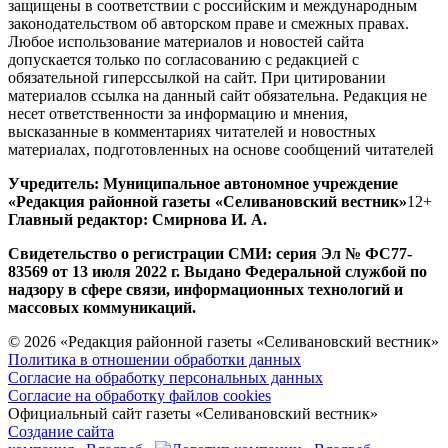
защищены в соответствии с российским и международным
законодательством об авторском праве и смежных правах.
Любое использование материалов и новостей сайта
допускается только по согласованию с редакцией с
обязательной гиперссылкой на сайт. При цитировании
материалов ссылка на данный сайт обязательна. Редакция не
несет ответственности за информацию и мнения,
высказанные в комментариях читателей и новостных
материалах, подготовленных на основе сообщений читателей
Учредитель: Муниципальное автономное учреждение
«Редакция районной газеты «Селивановский вестник»
12+
Главный редактор: Смирнова И. А.
Свидетельство о регистрации СМИ: серия Эл № ФС77-
83569 от 13 июля 2022 г. Выдано Федеральной службой по
надзору в сфере связи, информационных технологий и
массовых коммуникаций.
© 2026 «Редакция районной газеты «Селивановский вестник»
Политика в отношении обработки данных
Согласие на обработку персональных данных
Согласие на обработку файлов cookies
Официальный сайт газеты «Селивановский вестник»
Создание сайта