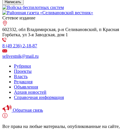
Сетевое издание
602332, обл Владимирская, р-н Селивановский, п Красная
Горбатка, ул 3-я Заводская, дом 1
8 (49 236) 2-18-87
selivestnik@mail.ru
Рубрики
Проекты
Власть
Редакция
Объявления
Архив новостей
Справочная информация
Обратная связь
Все права на любые материалы, опубликованные на сайте,