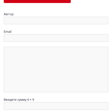
Автор
Email
Введите сумму 6 + 9