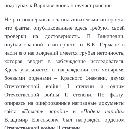
подступах к Варшаве вновь получает ранение.
Не раз подчёркивалось пользователями интернета,
что факты, опубликованные здесь требуют своей
проверки на достоверность. В Википедии,
опубликованной в интернете, о В.Е. Германе в
части его награждений имеется грубая неточность,
которая вводит в заблуждение исследователя.
Здесь указывается о награждении его четырьмя
боевыми орденами – Красного Знамени, двумя
Отечественной войны I степени и одним
Отечественной войны II степени. По факту,
опираясь на оцифрованные наградные документы
сайта
«Память народа»
и
«Подвиг народа»
Владимир Евгеньевич был награждён орденом
Отечественной войны II степени.