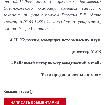
от 05.03.1988 года. В архивных документах
Ваганьковского кладбища имеется запись о
захоронении урны с прахом Германа В.Е. (дата
кремации 05.03.1988 г.) в колумбарии: (закрытом),
секция: 51, ряд 5, ниша: 5».
А.Н. Журухин, кандидат исторических наук,
директор МУК
«Районный историко-краеведческий музей»
Фото предоставлены автором
Комментарии (
)
НАПИСАТЬ КОММЕНТАРИЙ