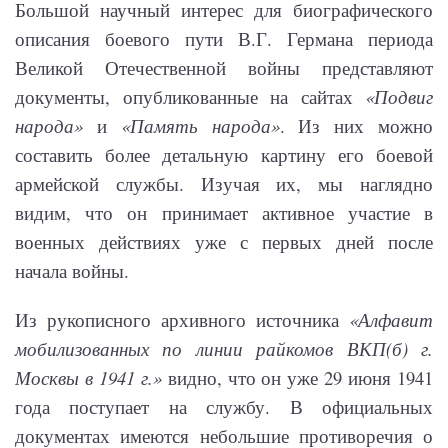
Большой научный интерес для биографического
описания боевого пути В.Г. Германа периода
Великой Отечественной войны представляют
документы, опубликованные на сайтах
«Подвиг
народа»
и
«Память народа»
. Из них можно
составить более детальную картину его боевой
армейской службы. Изучая их, мы наглядно
видим, что он принимает активное участие в
военных действиях уже с первых дней после
начала войны.
Из рукописного архивного источника
«Алфавит
мобилизованных по линии райкомов ВКП(б) г.
Москвы в 1941 г.»
видно, что он уже 29 июня 1941
года поступает на службу. В официальных
документах имеются небольшие противоречия о