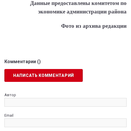
Данные предоставлены комитетом
по
экономике администрации района
Фото из архива редакции
Комментарии (
)
НАПИСАТЬ КОММЕНТАРИЙ
Автор
Email