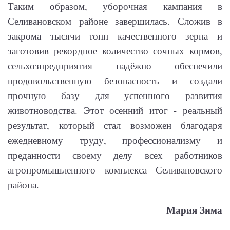
Таким образом, уборочная кампания в
Селивановском районе завершилась. Сложив в
закрома тысячи тонн качественного зерна и
заготовив рекордное количество сочных кормов,
сельхозпредприятия надёжно обеспечили
продовольственную безопасность и создали
прочную базу для успешного развития
животноводства. Этот осенний итог - реальный
результат, который стал возможен благодаря
ежедневному труду, профессионализму и
преданности своему делу всех работников
агропромышленного комплекса Селивановского
района.
Мария Зима