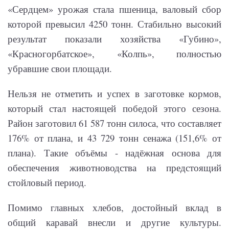
«Сердцем» урожая стала пшеница, валовый сбор
которой превысил 4250 тонн. Стабильно высокий
результат показали хозяйства «Губино»,
«Красногорбатское», «Колпь», полностью
убравшие свои площади.
Нельзя не отметить и успех в заготовке кормов,
который стал настоящей победой этого сезона.
Район заготовил 61 587 тонн силоса, что составляет
176% от плана, и 43 729 тонн сенажа (151,6% от
плана). Такие объёмы - надёжная основа для
обеспечения животноводства на предстоящий
стойловый период.
Помимо главных хлебов, достойный вклад в
общий каравай внесли и другие культуры.