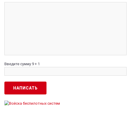
Введите сумму 9 + 1