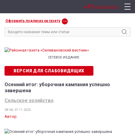
Обратная связь
Оформить подписку на газету
12+
СЕТЕВОЕ ИЗДАНИЕ
ВЕРСИЯ ДЛЯ СЛАБОВИДЯЩИХ
Осенний итог: уборочная кампания успешно
завершена
Сельское хозяйство
08:58, 07.11.2025
Автор: