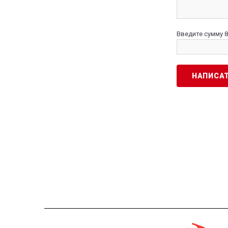
Введите сумму 8