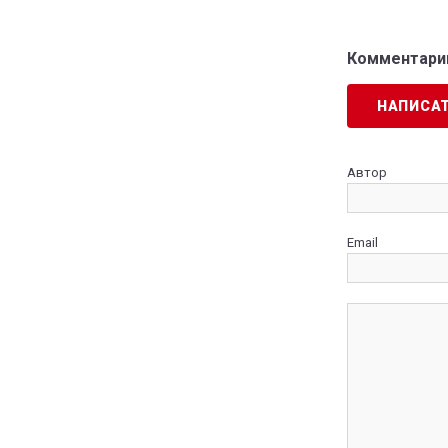
Комментарии
НАПИСА
Автор
Email