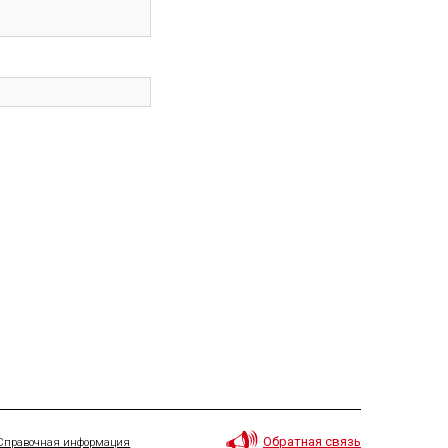
Обратная связь
Справочная информация