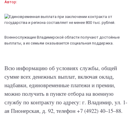
Автор:
Военнослужащие Владимирской области получают достойные
выплаты, а их семьям оказывается социальная поддержка.
Всю информацию об условиях службы, общей
сумме всех денежных выплат, включая оклад,
надбавки, единовременные платежи и премии,
можно получить в пункте отбора на военную
службу по контракту по адресу: г. Владимир, ул. 1-
ая Пионерская, д. 92, телефон +7 (4922) 40–15–88.