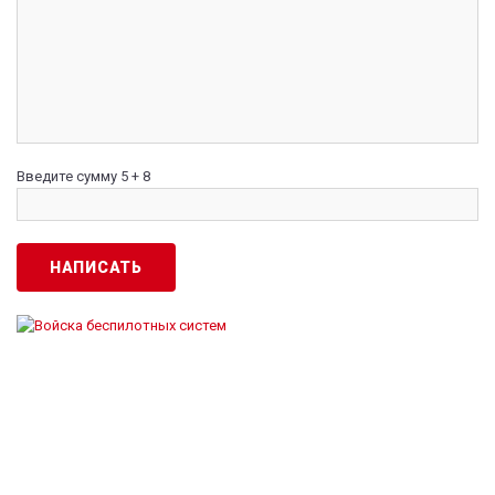
Введите сумму 5 + 8