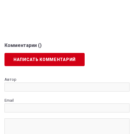
Комментарии (
)
НАПИСАТЬ КОММЕНТАРИЙ
Автор
Email