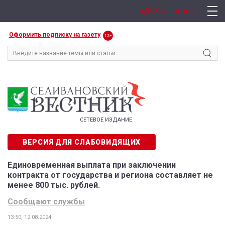
Обратная связь
Оформить подписку на газету
12+
СЕТЕВОЕ ИЗДАНИЕ
ВЕРСИЯ ДЛЯ СЛАБОВИДЯЩИХ
Единовременная выплата при заключении
контракта от государства и региона составляет не
менее 800 тыс. рублей.
Сообщают службы
13:50, 12.08.2024