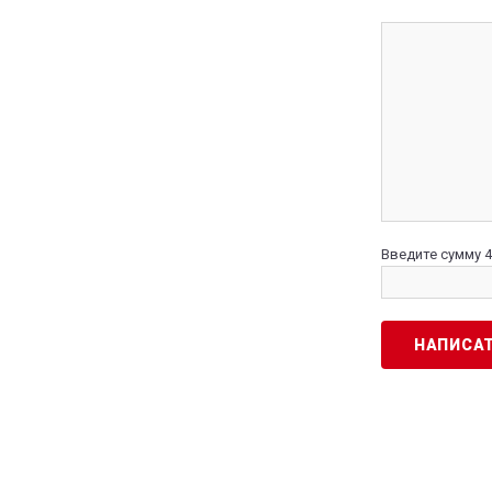
Введите сумму 4