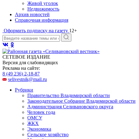
Живой уголок
Недвижимость
Архив новостей
Справочная информация
Оформить подписку на газету
12+
СЕТЕВОЕ ИЗДАНИЕ
Версия для слабовидящих
Реклама на сайте:
8 (49 236) 2-18-87
selivestnik@mail.ru
Рубрики
Правительство Владимирской области
Законодательное Собрание Владимирской области
Администрация Селивановского округа
Человек года
ОМСУ
ЖКХ
Экономика
Сельское хозяйство