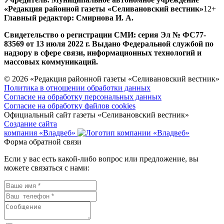
«Редакция районной газеты «Селивановский вестник»
12+
Главный редактор: Смирнова И. А.
Свидетельство о регистрации СМИ: серия Эл № ФС77-
83569 от 13 июля 2022 г. Выдано Федеральной службой по
надзору в сфере связи, информационных технологий и
массовых коммуникаций.
© 2026 «Редакция районной газеты «Селивановский вестник»
Политика в отношении обработки данных
Согласие на обработку персональных данных
Согласие на обработку файлов cookies
Официальный сайт газеты «Селивановский вестник»
Создание сайта
компания «Владвеб»
Форма обратной связи
Если у вас есть какой-либо вопрос или предложение, вы
можете связаться с нами: