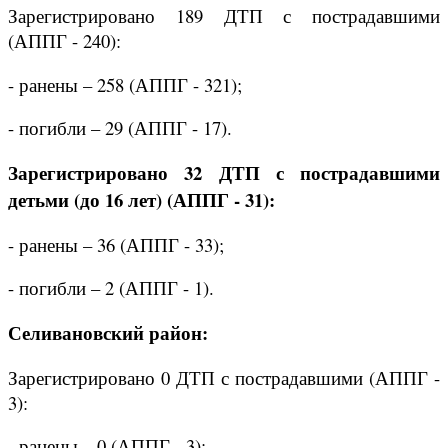
Зарегистрировано 189 ДТП с пострадавшими
(АППГ - 240):
- ранены – 258 (АППГ - 321);
- погибли – 29 (АППГ - 17).
Зарегистрировано 32 ДТП с пострадавшими
детьми (до 16 лет) (АППГ - 31):
- ранены – 36 (АППГ - 33);
- погибли – 2 (АППГ - 1).
Селивановский район:
Зарегистрировано 0 ДТП с пострадавшими (АППГ -
3):
- ранены – 0 (АППГ - 3);