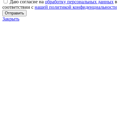
Даю согласие на
обработку персональных данных
в
соответствии с
нашей политикой конфиденциальности
Закрыть