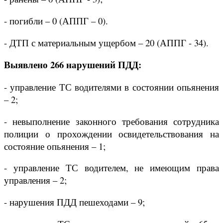
- погибли – 0 (АППГ – 0).
- ДТП с материальным ущербом – 20 (АППГ - 34).
Выявлено 266 нарушений ПДД:
- управление ТС водителями в состоянии опьянения
– 2;
- невыполнение законного требования сотрудника
полиции о прохождении освидетельствования на
состояние опьянения – 1;
- управление ТС водителем, не имеющим права
управления – 2;
- нарушения ПДД пешеходами – 9;