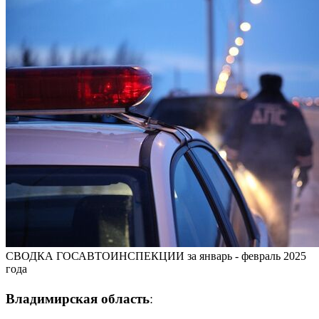
СВОДКА ГОСАВТОИНСПЕКЦИИ за январь - февраль 2025
года
Владимирская область
: