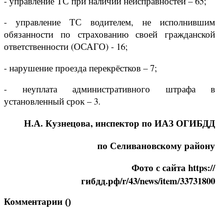
- управление ТС при наличии неисправностей – 65;
- управление ТС водителем, не исполнившим
обязанности по страхованию своей гражданской
ответственности (ОСАГО) - 16;
- нарушение проезда перекрёстков – 7;
- неуплата административного штрафа в
установленный срок – 3.
Н.А. Кузнецова, инспектор по ИАЗ ОГИБДД
по Селивановскому району
Фото с сайта https://
гибдд.рф/r/43/news/item/33731800
Комментарии (
)