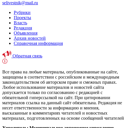
selivestnik@mail.ru
Рубрики
Проекты
Власть
Редакция
Объявления
Архив новостей
Справочная информация
Обратная связь
Все права на любые материалы, опубликованные на сайте,
защищены в соответствии с российским и международным
законодательством об авторском праве и смежных правах.
Любое использование материалов и новостей сайта
допускается только по согласованию с редакцией с
обязательной гиперссылкой на сайт. При цитировании
материалов ссылка на данный сайт обязательна. Редакция не
несет ответственности за информацию и мнения,
высказанные в комментариях читателей и новостных
материалах, подготовленных на основе сообщений читателей
Учредитель: Муниципальное автономное учреждение