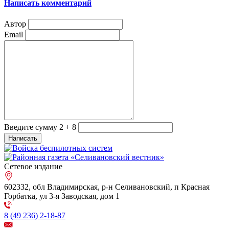
Написать комментарий
Автор
Email
Введите сумму 2 + 8
Сетевое издание
602332, обл Владимирская, р-н Селивановский, п Красная
Горбатка, ул 3-я Заводская, дом 1
8 (49 236) 2-18-87