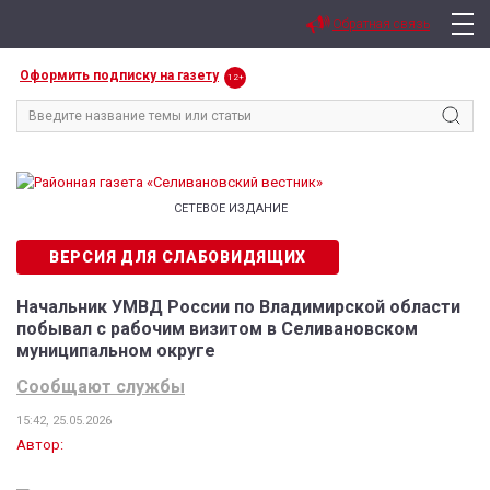
Обратная связь
Оформить подписку на газету
12+
СЕТЕВОЕ ИЗДАНИЕ
ВЕРСИЯ ДЛЯ СЛАБОВИДЯЩИХ
Начальник УМВД России по Владимирской области
побывал с рабочим визитом в Селивановском
муниципальном округе
Сообщают службы
15:42, 25.05.2026
Автор: