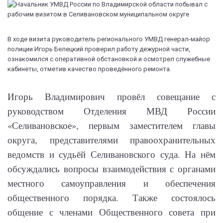
В ходе визита руководитель регионального УМВД генерал-майор
полиции Игорь Белецкий проверил работу дежурной части,
ознакомился с оперативной обстановкой и осмотрел служебные
кабинеты, отметив качество проведённого ремонта.
Игорь Владимирович провёл совещание с
руководством Отделения МВД России
«Селивановское», первым заместителем главы
округа, представителями правоохранительных
ведомств и судьёй Селивановского суда. На нём
обсуждались вопросы взаимодействия с органами
местного самоуправления и обеспечения
общественного порядка. Также состоялось
общение с членами Общественного совета при