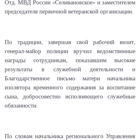
Отд. МВД России «Селивановское» и заместителем
председателя первичной ветеранской организации.
По традиции, завершая свой рабочий визит,
генерал-майор полиции вручил ведомственные
награды сотрудникам, показавшим высокие
результаты в служебной деятельности и
Благодарственное письмо матери начальника
изолятора временного содержания за воспитание
сына, добросовестно исполняющего служебные
обязанности.
По словам начальника регионального Управления