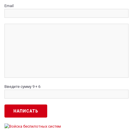
Email
Введите сумму 9 + 6