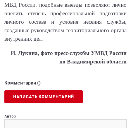
МВД России, подобные выезды позволяют лично
оценить степень профессиональной подготовки
личного состава и условия несения службы,
созданные руководством территориального органа
внутренних дел.
И. Лукина, фото пресс-службы УМВД России
по Владимирской области
Комментарии (
)
НАПИСАТЬ КОММЕНТАРИЙ
Автор