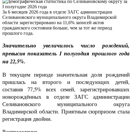
За 6 месяцев 2026 года в отделе ЗАГС администрации
Селивановского муниципального округа Владимирской
области зарегистрировано на 11,6% записей актов
гражданского состояния больше, чем за тот же период
прошлого года.
Значительно увеличилось число рождений,
превысив показатель
I
полугодия прошлого года
на 22,5%.
В текущем периоде значительная доля рождений
пришлась на второго и последующих детей,
составив 77,5% всех семей, зарегистрировавших
новорождённых в отделе ЗАГС администрации
Селивановского муниципального округа
Владимирской области. Приятным сюрпризом стала
регистрация двойни.
Распределение