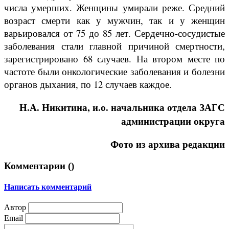
числа умерших. Женщины умирали реже. Средний
возраст смерти как у мужчин, так и у женщин
варьировался от 75 до 85 лет. Сердечно-сосудистые
заболевания стали главной причиной смертности,
зарегистрировано 68 случаев. На втором месте по
частоте были онкологические заболевания и болезни
органов дыхания, по 12 случаев каждое.
Н.А. Никитина, и.о. начальника отдела ЗАГС
администрации округа
Фото из архива редакции
Комментарии (
)
Написать комментарий
Автор
Email