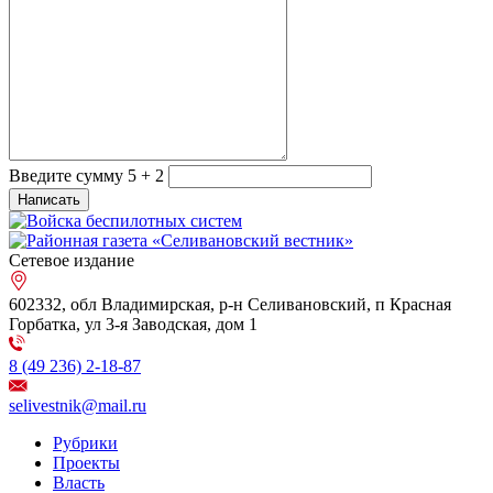
Введите сумму 5 + 2
Сетевое издание
602332, обл Владимирская, р-н Селивановский, п Красная
Горбатка, ул 3-я Заводская, дом 1
8 (49 236) 2-18-87
selivestnik@mail.ru
Рубрики
Проекты
Власть