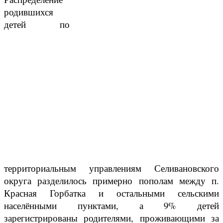
родившихся
детей по
территориальным управлениям Селивановского
округа разделилось примерно пополам между п.
Красная Горбатка и остальными сельскими
населёнными пунктами, а 9% детей
зарегистрированы родителями, проживающими за