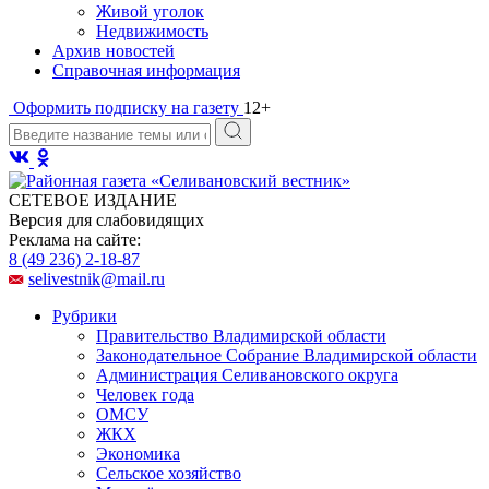
Живой уголок
Недвижимость
Архив новостей
Справочная информация
Оформить подписку на газету
12+
СЕТЕВОЕ ИЗДАНИЕ
Версия для слабовидящих
Реклама на сайте:
8 (49 236) 2-18-87
selivestnik@mail.ru
Рубрики
Правительство Владимирской области
Законодательное Собрание Владимирской области
Администрация Селивановского округа
Человек года
ОМСУ
ЖКХ
Экономика
Сельское хозяйство