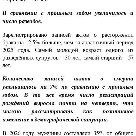
В сравнении с прошлым годом увеличилось и
число разводов.
Зарегистрировано записей актов о расторжении
брака на 12,5% больше, чем за аналогичный период
2025 года. Самый молодой возраст одного из
разведённых супругов – 30 лет, самый старший – 57
лет.
Количество записей актов о смерти
уменьшилось на 7% по сравнению с прошлым
годом. В то же время число регистраций
рождений выросло почти на четверть, что
можно рассматривать как позитивное
изменение в демографической ситуации.
В 2026 году мужчины составляли 35% от общего