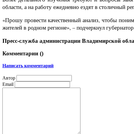
области, а на работу ежедневно ездят в столичный ре
«Прошу провести качественный анализ, чтобы поним
жителей в родном регионе», – подчеркнул губернатор
Пресс-служба администрации Владимирской обла
Комментарии (
)
Написать комментарий
Автор
Email