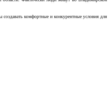
ы создавать комфортные и конкурентные условия для