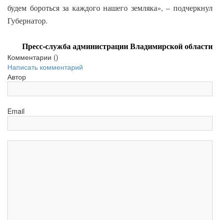
будем бороться за каждого нашего земляка», – подчеркнул
Губернатор.
Пресс-служба администрации Владимирской области
Комментарии (
)
Написать комментарий
Автор
Email