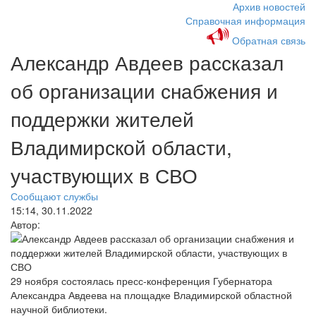
Архив новостей
Справочная информация
Обратная связь
Александр Авдеев рассказал
об организации снабжения и
поддержки жителей
Владимирской области,
участвующих в СВО
Сообщают службы
15:14, 30.11.2022
Автор:
29 ноября состоялась пресс-конференция Губернатора
Александра Авдеева на площадке Владимирской областной
научной библиотеки.