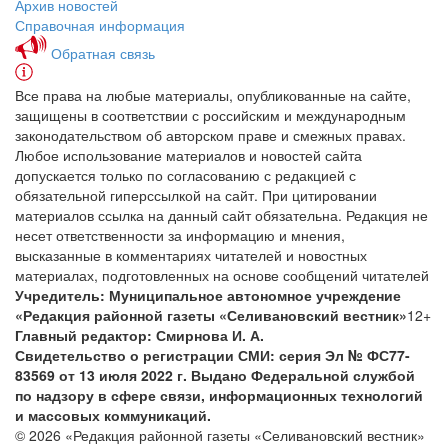
Архив новостей
Справочная информация
Обратная связь
Все права на любые материалы, опубликованные на сайте,
защищены в соответствии с российским и международным
законодательством об авторском праве и смежных правах.
Любое использование материалов и новостей сайта
допускается только по согласованию с редакцией с
обязательной гиперссылкой на сайт. При цитировании
материалов ссылка на данный сайт обязательна. Редакция не
несет ответственности за информацию и мнения,
высказанные в комментариях читателей и новостных
материалах, подготовленных на основе сообщений читателей
Учредитель: Муниципальное автономное учреждение
«Редакция районной газеты «Селивановский вестник»
12+
Главный редактор: Смирнова И. А.
Свидетельство о регистрации СМИ: серия Эл № ФС77-
83569 от 13 июля 2022 г. Выдано Федеральной службой
по надзору в сфере связи, информационных технологий
и массовых коммуникаций.
© 2026 «Редакция районной газеты «Селивановский вестник»