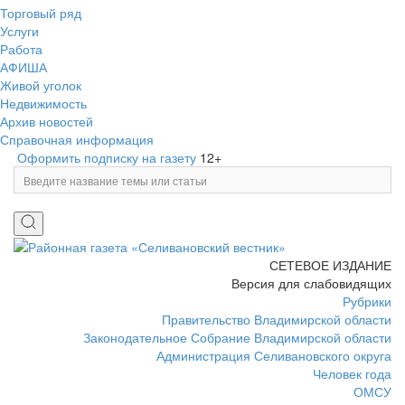
Торговый ряд
Услуги
Работа
АФИША
Живой уголок
Недвижимость
Архив новостей
Справочная информация
Оформить подписку на газету
12+
СЕТЕВОЕ ИЗДАНИЕ
Версия для слабовидящих
Рубрики
Правительство Владимирской области
Законодательное Собрание Владимирской области
Администрация Селивановского округа
Человек года
ОМСУ