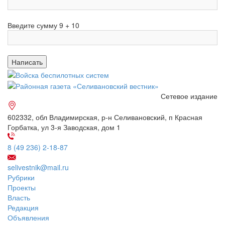
Введите сумму 9 + 10
Сетевое издание
602332, обл Владимирская, р-н Селивановский, п Красная
Горбатка, ул 3-я Заводская, дом 1
8 (49 236) 2-18-87
selivestnik@mail.ru
Рубрики
Проекты
Власть
Редакция
Объявления