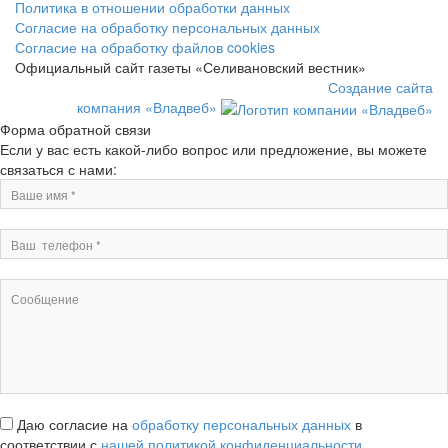
Политика в отношении обработки данных
Согласие на обработку персональных данных
Согласие на обработку файлов cookies
Официальный сайт газеты «Селивановский вестник»
Создание сайта
компания «Владвеб»
Форма обратной связи
Если у вас есть какой-либо вопрос или предложение, вы можете
связаться с нами:
Даю согласие на
обработку персональных данных
в
соответствии с
нашей политикой конфиденциальности