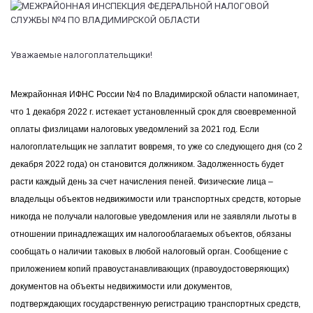
Уважаемые налогоплательщики!
Межрайонная ИФНС России №4 по Владимирской области напоминает,
что 1 декабря 2022 г. истекает установленный срок для своевременной
оплаты физлицами налоговых уведомлений за 2021 год. Если
налогоплательщик не заплатит вовремя, то уже со следующего дня (со 2
декабря 2022 года) он становится должником. Задолженность будет
расти каждый день за счет начисления пеней. Физические лица –
владельцы объектов недвижимости или транспортных средств, которые
никогда не получали налоговые уведомления или не заявляли льготы в
отношении принадлежащих им налогооблагаемых объектов, обязаны
сообщать о наличии таковых в любой налоговый орган. Сообщение с
приложением копий правоустанавливающих (правоудостоверяющих)
документов на объекты недвижимости или документов,
подтверждающих государственную регистрацию транспортных средств,