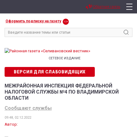
Обратная связь
Оформить подписку на газету
12+
СЕТЕВОЕ ИЗДАНИЕ
ВЕРСИЯ ДЛЯ СЛАБОВИДЯЩИХ
МЕЖРАЙОННАЯ ИНСПЕКЦИЯ ФЕДЕРАЛЬНОЙ
НАЛОГОВОЙ СЛУЖБЫ №4 ПО ВЛАДИМИРСКОЙ
ОБЛАСТИ
Сообщают службы
09:48, 02.12.2022
Автор: