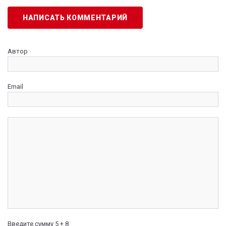
НАПИСАТЬ КОММЕНТАРИЙ
Автор
Email
Введите сумму 5 + 8