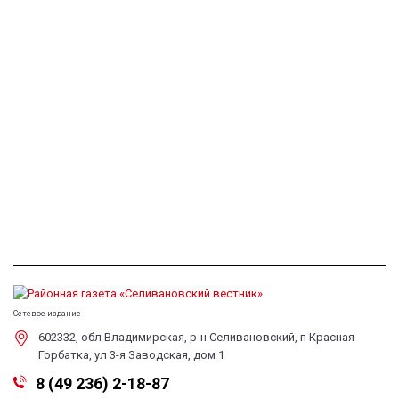
Сетевое издание
602332, обл Владимирская, р-н Селивановский, п Красная
Горбатка, ул 3-я Заводская, дом 1
8 (49 236) 2-18-87