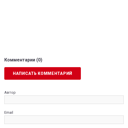
Комментарии (
0
)
НАПИСАТЬ КОММЕНТАРИЙ
Автор
Email