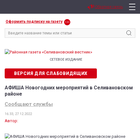
Обратная связь
Оформить подписку на газету
12+
СЕТЕВОЕ ИЗДАНИЕ
ВЕРСИЯ ДЛЯ СЛАБОВИДЯЩИХ
АФИША Новогодних мероприятий в Селивановском
районе
Сообщают службы
16:33, 27.12.2022
Автор: