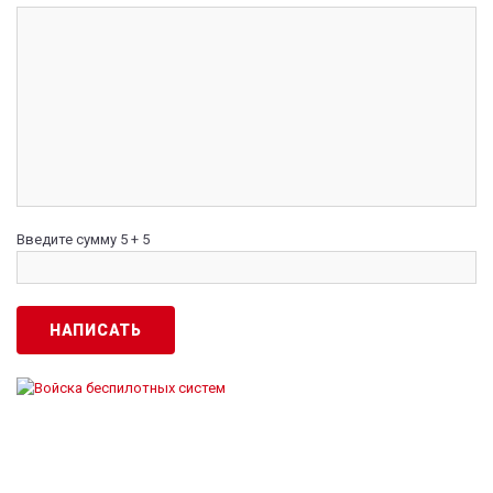
Введите сумму 5 + 5