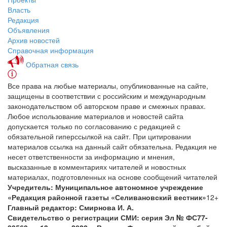
Власть
Редакция
Объявления
Архив новостей
Справочная информация
Обратная связь
Все права на любые материалы, опубликованные на сайте,
защищены в соответствии с российским и международным
законодательством об авторском праве и смежных правах.
Любое использование материалов и новостей сайта
допускается только по согласованию с редакцией с
обязательной гиперссылкой на сайт. При цитировании
материалов ссылка на данный сайт обязательна. Редакция не
несет ответственности за информацию и мнения,
высказанные в комментариях читателей и новостных
материалах, подготовленных на основе сообщений читателей
Учредитель: Муниципальное автономное учреждение
«Редакция районной газеты «Селивановский вестник»
12+
Главный редактор: Смирнова И. А.
Свидетельство о регистрации СМИ: серия Эл № ФС77-