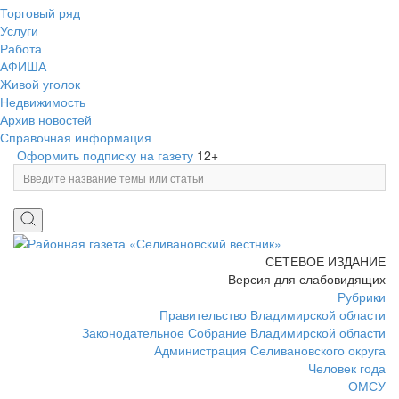
Торговый ряд
Услуги
Работа
АФИША
Живой уголок
Недвижимость
Архив новостей
Справочная информация
Оформить подписку на газету
12+
СЕТЕВОЕ ИЗДАНИЕ
Версия для слабовидящих
Рубрики
Правительство Владимирской области
Законодательное Собрание Владимирской области
Администрация Селивановского округа
Человек года
ОМСУ