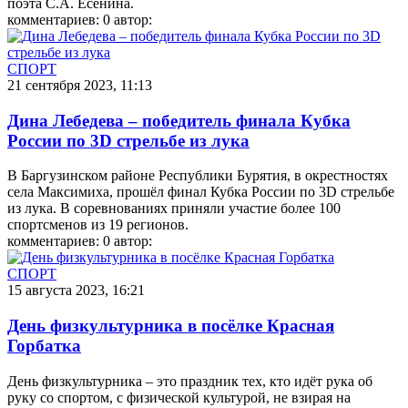
поэта С.А. Есенина.
комментариев: 0
автор:
СПОРТ
21 сентября 2023, 11:13
Дина Лебедева – победитель финала Кубка
России по 3D стрельбе из лука
В Баргузинском районе Республики Бурятия, в окрестностях
села Максимиха, прошёл финал Кубка России по 3D стрельбе
из лука. В соревнованиях приняли участие более 100
спортсменов из 19 регионов.
комментариев: 0
автор:
СПОРТ
15 августа 2023, 16:21
День физкультурника в посёлке Красная
Горбатка
День физкультурника – это праздник тех, кто идёт рука об
руку со спортом, с физической культурой, не взирая на