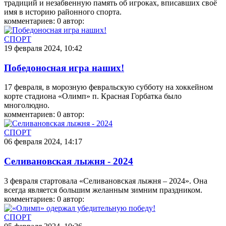
традиций и незабвенную память об игроках, вписавших своё
имя в историю районного спорта.
комментариев: 0
автор:
СПОРТ
19 февраля 2024, 10:42
Победоносная игра наших!
17 февраля, в морозную февральскую субботу на хоккейном
корте стадиона «Олимп» п. Красная Горбатка было
многолюдно.
комментариев: 0
автор:
СПОРТ
06 февраля 2024, 14:17
Селивановская лыжня - 2024
3 февраля стартовала «Селивановская лыжня – 2024». Она
всегда является большим желанным зимним праздником.
комментариев: 0
автор:
СПОРТ