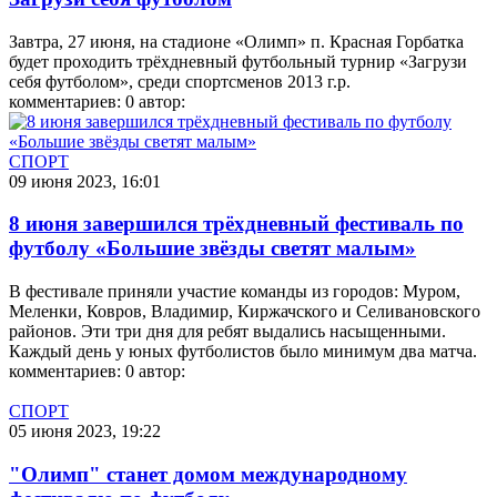
Завтра, 27 июня, на стадионе «Олимп» п. Красная Горбатка
будет проходить трёхдневный футбольный турнир «Загрузи
себя футболом», среди спортсменов 2013 г.р.
комментариев: 0
автор:
СПОРТ
09 июня 2023, 16:01
8 июня завершился трёхдневный фестиваль по
футболу «Большие звёзды светят малым»
В фестивале приняли участие команды из городов: Муром,
Меленки, Ковров, Владимир, Киржачского и Селивановского
районов. Эти три дня для ребят выдались насыщенными.
Каждый день у юных футболистов было минимум два матча.
комментариев: 0
автор:
СПОРТ
05 июня 2023, 19:22
"Олимп" станет домом международному