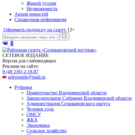
Живой уголок
Недвижимость
Архив новостей
Справочная информация
Оформить подписку на газету
12+
СЕТЕВОЕ ИЗДАНИЕ
Версия для слабовидящих
Реклама на сайте:
8 (49 236) 2-18-87
selivestnik@mail.ru
Рубрики
Правительство Владимирской области
Законодательное Собрание Владимирской области
Администрация Селивановского округа
Человек года
ОМСУ
ЖКХ
Экономика
Сельское хозяйство