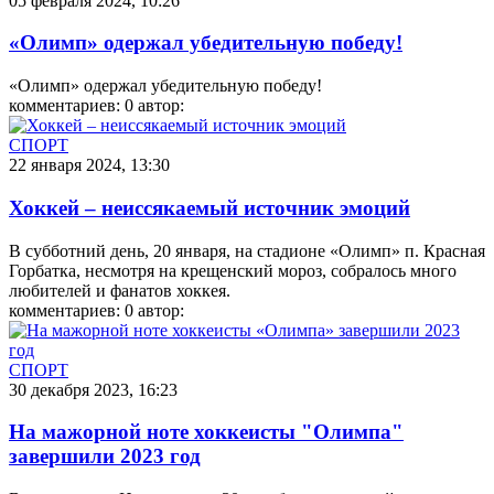
05 февраля 2024, 10:26
«Олимп» одержал убедительную победу!
«Олимп» одержал убедительную победу!
комментариев: 0
автор:
СПОРТ
22 января 2024, 13:30
Хоккей – неиссякаемый источник эмоций
В субботний день, 20 января, на стадионе «Олимп» п. Красная
Горбатка, несмотря на крещенский мороз, собралось много
любителей и фанатов хоккея.
комментариев: 0
автор:
СПОРТ
30 декабря 2023, 16:23
На мажорной ноте хоккеисты "Олимпа"
завершили 2023 год