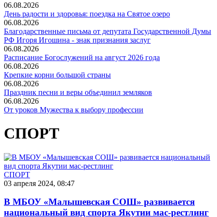
06.08.2026
День радости и здоровья: поездка на Святое озеро
06.08.2026
Благодарственные письма от депутата Государственной Думы
РФ Игоря Игошина - знак признания заслуг
06.08.2026
Расписание Богослужений на август 2026 года
06.08.2026
Крепкие корни большой страны
06.08.2026
Праздник песни и веры объединил земляков
06.08.2026
От уроков Мужества к выбору профессии
СПОРТ
СПОРТ
03 апреля 2024, 08:47
В МБОУ «Малышевская СОШ» развивается
национальный вид спорта Якутии мас-рестлинг