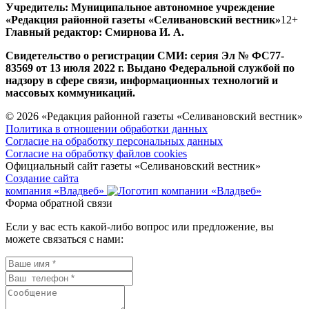
Учредитель: Муниципальное автономное учреждение
«Редакция районной газеты «Селивановский вестник»
12+
Главный редактор: Смирнова И. А.
Свидетельство о регистрации СМИ: серия Эл № ФС77-
83569 от 13 июля 2022 г. Выдано Федеральной службой по
надзору в сфере связи, информационных технологий и
массовых коммуникаций.
© 2026 «Редакция районной газеты «Селивановский вестник»
Политика в отношении обработки данных
Согласие на обработку персональных данных
Согласие на обработку файлов cookies
Официальный сайт газеты «Селивановский вестник»
Создание сайта
компания «Владвеб»
Форма обратной связи
Если у вас есть какой-либо вопрос или предложение, вы
можете связаться с нами: