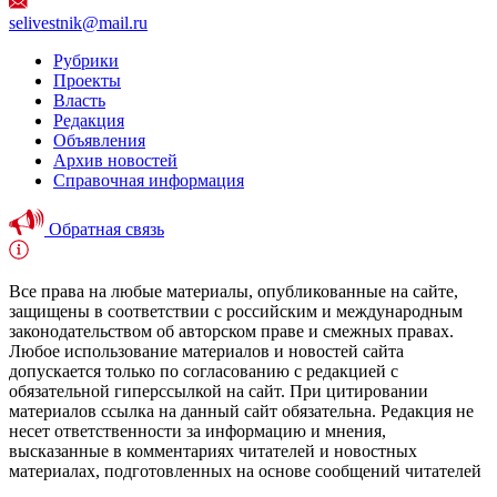
selivestnik@mail.ru
Рубрики
Проекты
Власть
Редакция
Объявления
Архив новостей
Справочная информация
Обратная связь
Все права на любые материалы, опубликованные на сайте,
защищены в соответствии с российским и международным
законодательством об авторском праве и смежных правах.
Любое использование материалов и новостей сайта
допускается только по согласованию с редакцией с
обязательной гиперссылкой на сайт. При цитировании
материалов ссылка на данный сайт обязательна. Редакция не
несет ответственности за информацию и мнения,
высказанные в комментариях читателей и новостных
материалах, подготовленных на основе сообщений читателей