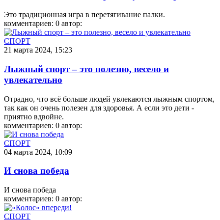
Это традиционная игра в перетягивание палки.
комментариев: 0
автор:
СПОРТ
21 марта 2024, 15:23
Лыжный спорт – это полезно, весело и
увлекательно
Отрадно, что всё больше людей увлекаются лыжным спортом,
так как он очень полезен для здоровья. А если это дети -
приятно вдвойне.
комментариев: 0
автор:
СПОРТ
04 марта 2024, 10:09
И снова победа
И снова победа
комментариев: 0
автор:
СПОРТ