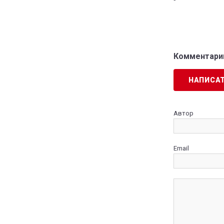
Комментарии
НАПИСА
Автор
Email