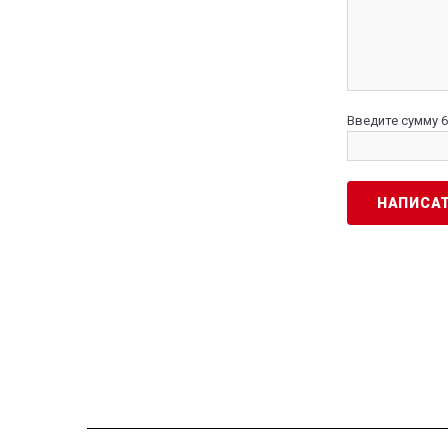
Введите сумму 6