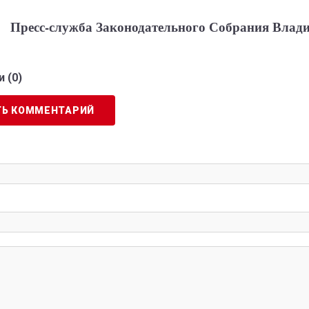
Пресс-служба Законодательного Собрания Влад
 (
0
)
ТЬ КОММЕНТАРИЙ