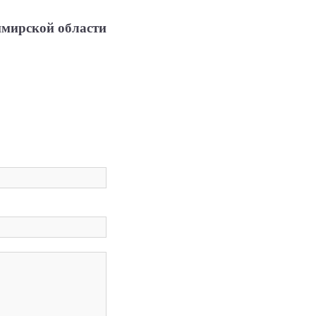
имирской области